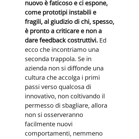
nuovo è faticoso e ci espone,
come prototipi instabili e
fragili, al giudizio di chi, spesso,
è pronto a criticare e non a
dare feedback costruttivi.
Ed
ecco che incontriamo una
seconda trappola. Se in
azienda non si diffonde una
cultura che accolga i primi
passi verso qualcosa di
innovativo, non coltivando il
permesso di sbagliare, allora
non si osserveranno
facilmente nuovi
comportamenti, nemmeno