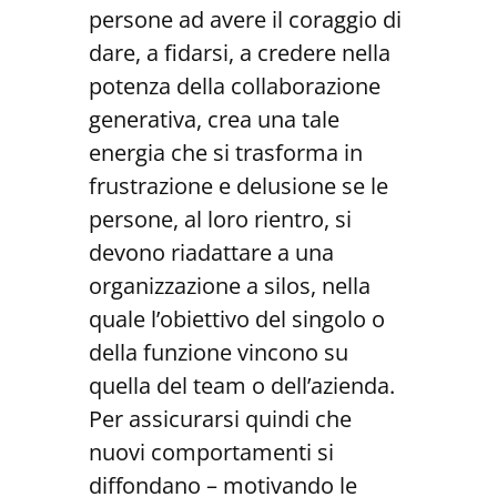
persone ad avere il coraggio di
dare, a fidarsi, a credere nella
potenza della collaborazione
generativa, crea una tale
energia che si trasforma in
frustrazione e delusione se le
persone, al loro rientro, si
devono riadattare a una
organizzazione a silos, nella
quale l’obiettivo del singolo o
della funzione vincono su
quella del team o dell’azienda.
Per assicurarsi quindi che
nuovi comportamenti si
diffondano – motivando le