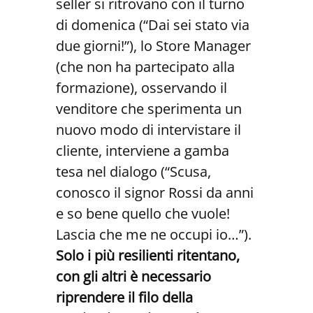
seller si ritrovano con il turno
di domenica (“Dai sei stato via
due giorni!”), lo Store Manager
(che non ha partecipato alla
formazione), osservando il
venditore che sperimenta un
nuovo modo di intervistare il
cliente, interviene a gamba
tesa nel dialogo (“Scusa,
conosco il signor Rossi da anni
e so bene quello che vuole!
Lascia che me ne occupi io…”).
Solo i più resilienti ritentano,
con gli altri è necessario
riprendere il filo della