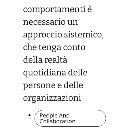
comportamenti è
necessario un
approccio sistemico,
che tenga conto
della realtà
quotidiana delle
persone e delle
organizzazioni
People And
Collaboration