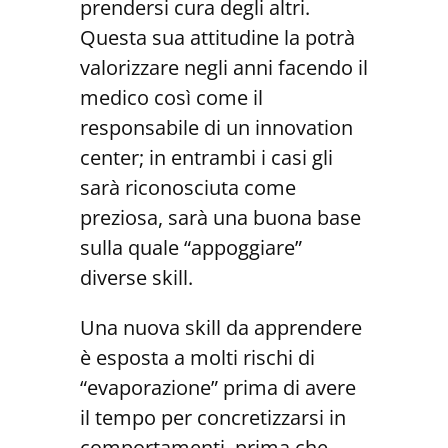
prendersi cura degli altri.
Questa sua attitudine la potrà
valorizzare negli anni facendo il
medico così come il
responsabile di un innovation
center; in entrambi i casi gli
sarà riconosciuta come
preziosa, sarà una buona base
sulla quale “appoggiare”
diverse skill.
Una nuova skill da apprendere
è esposta a molti rischi di
“evaporazione” prima di avere
il tempo per concretizzarsi in
comportamenti, prima che