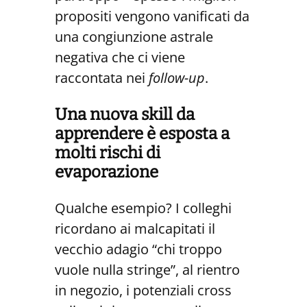
propositi vengono vanificati da
una congiunzione astrale
negativa che ci viene
raccontata nei
follow-up
.
Una nuova skill da
apprendere è esposta a
molti rischi di
evaporazione
Qualche esempio? I colleghi
ricordano ai malcapitati il
vecchio adagio “chi troppo
vuole nulla stringe”, al rientro
in negozio, i potenziali cross