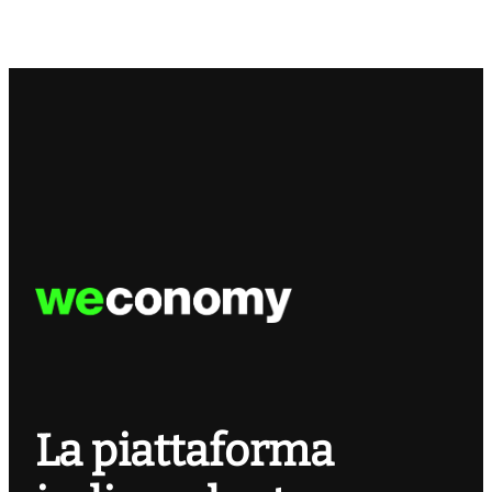
La piattaforma