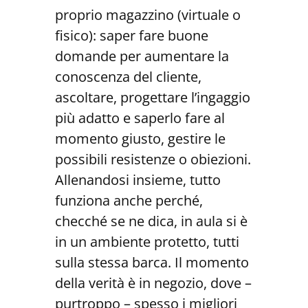
proprio magazzino (virtuale o
fisico): saper fare buone
domande per aumentare la
conoscenza del cliente,
ascoltare, progettare l’ingaggio
più adatto e saperlo fare al
momento giusto, gestire le
possibili resistenze o obiezioni.
Allenandosi insieme, tutto
funziona anche perché,
checché se ne dica, in aula si è
in un ambiente protetto, tutti
sulla stessa barca. Il momento
della verità è in negozio, dove ­–
purtroppo – spesso i migliori