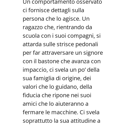
Un comportamento osservato
ci fornisce dettagli sulla
persona che lo agisce. Un
ragazzo che, rientrando da
scuola con i suoi compagni, si
attarda sulle strisce pedonali
per far attraversare un signore
con il bastone che avanza con
impaccio, ci svela un po’ della
sua famiglia di origine, dei
valori che lo guidano, della
fiducia che ripone nei suoi
amici che lo aiuteranno a
fermare le macchine. Ci svela
soprattutto la sua attitudine a