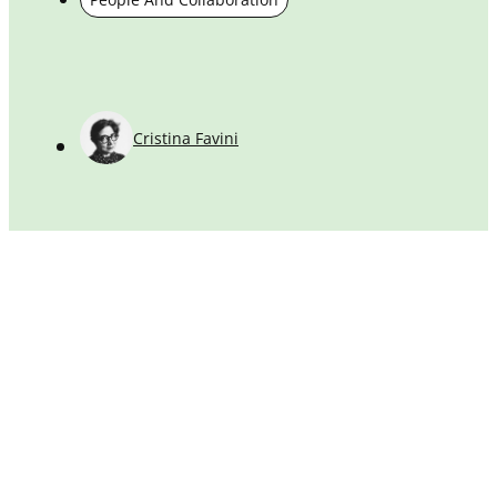
Cristina Favini