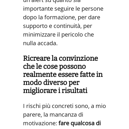
importante seguire le persone
dopo la formazione, per dare
supporto e continuità, per
minimizzare il pericolo che
nulla accada.
Ricreare la convinzione
che le cose possono
realmente essere fatte in
modo diverso per
migliorare i risultati
I rischi più concreti sono, a mio
parere, la mancanza di
motivazione:
fare qualcosa di