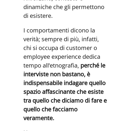
dinamiche che gli permettono
di esistere.
I comportamenti dicono la
verità; sempre di più, infatti,
chi si occupa di customer o
employee experience dedica
tempo all’etnografia,
perché le
interviste non bastano, è
indispensabile indagare quello
spazio affascinante che esiste
tra quello che diciamo di fare e
quello che facciamo
veramente.