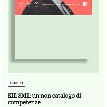
Issue 13
Kill Skill: un non catalogo di
competenze