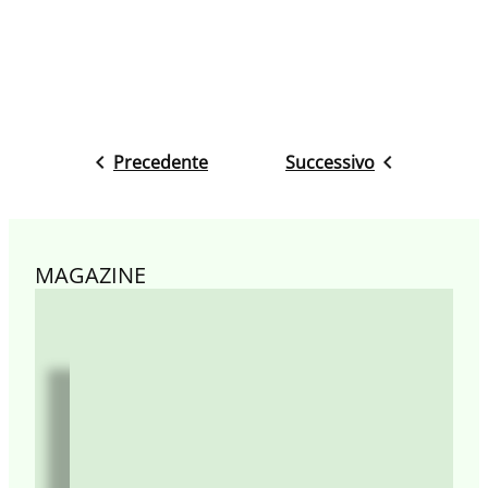
Precedente
Successivo
MAGAZINE