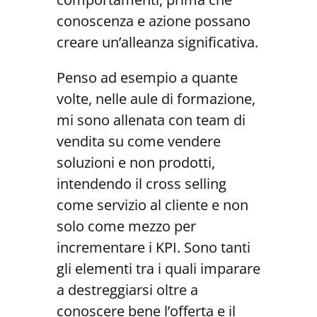
conoscenza e azione possano
creare un’alleanza significativa.
Penso ad esempio a quante
volte, nelle aule di formazione,
mi sono allenata con team di
vendita su come vendere
soluzioni e non prodotti,
intendendo il cross selling
come servizio al cliente e non
solo come mezzo per
incrementare i KPI. Sono tanti
gli elementi tra i quali imparare
a destreggiarsi oltre a
conoscere bene l’offerta e il