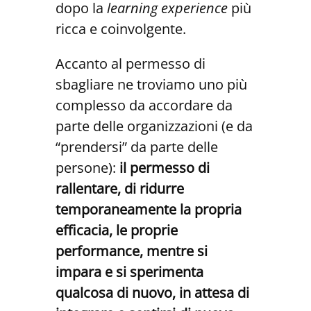
dopo la
learning experience
più
ricca e coinvolgente.
Accanto al permesso di
sbagliare ne troviamo uno più
complesso da accordare da
parte delle organizzazioni (e da
“prendersi” da parte delle
persone):
il permesso di
rallentare, di ridurre
temporaneamente la propria
efficacia, le proprie
performance, mentre si
impara e si sperimenta
qualcosa di nuovo, in attesa di