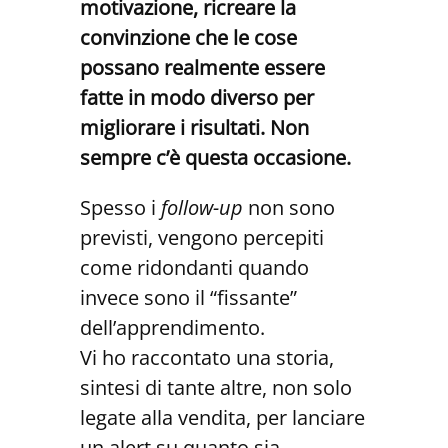
motivazione, ricreare la
convinzione che le cose
possano realmente essere
fatte in modo diverso per
migliorare i risultati. Non
sempre c’è questa occasione.
Spesso i
follow-up
non sono
previsti, vengono percepiti
come ridondanti quando
invece sono il “fissante”
dell’apprendimento.
Vi ho raccontato una storia,
sintesi di tante altre, non solo
legate alla vendita, per lanciare
un alert su quanto sia