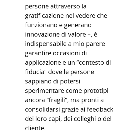
persone attraverso la
gratificazione nel vedere che
funzionano e generano
innovazione di valore –, è
indispensabile a mio parere
garantire occasioni di
applicazione e un “contesto di
fiducia” dove le persone
sappiano di potersi
sperimentare come prototipi
ancora “fragili”, ma pronti a
consolidarsi grazie ai feedback
dei loro capi, dei colleghi o del
cliente.