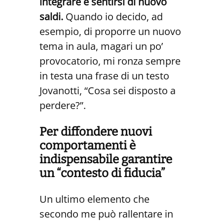
integrare e sentirsi di nuovo
saldi.
Quando io decido, ad
esempio, di proporre un nuovo
tema in aula, magari un po’
provocatorio, mi ronza sempre
in testa una frase di un testo
Jovanotti, “Cosa sei disposto a
perdere?”.
Per diffondere nuovi
comportamenti è
indispensabile garantire
un “contesto di fiducia”
Un ultimo elemento che
secondo me può rallentare in