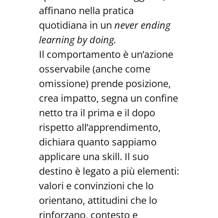
affinano nella pratica
quotidiana in un
never ending
learning by doing.
Il comportamento è un’azione
osservabile (anche come
omissione) prende posizione,
crea impatto, segna un confine
netto tra il prima e il dopo
rispetto all’apprendimento,
dichiara quanto sappiamo
applicare una skill. Il suo
destino è legato a più elementi:
valori e convinzioni che lo
orientano, attitudini che lo
rinforzano, contesto e