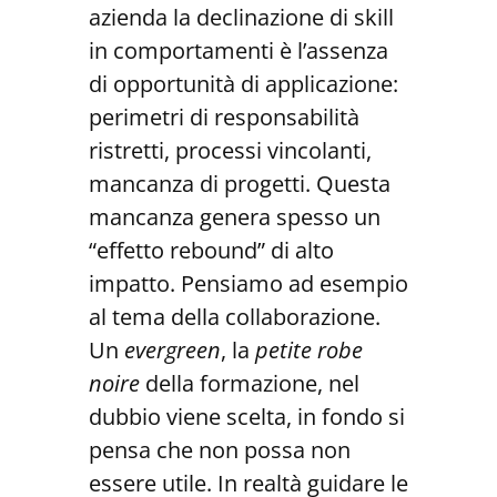
azienda la declinazione di skill
in comportamenti è l’assenza
di opportunità di applicazione:
perimetri di responsabilità
ristretti, processi vincolanti,
mancanza di progetti. Questa
mancanza genera spesso un
“effetto rebound” di alto
impatto. Pensiamo ad esempio
al tema della collaborazione.
Un
evergreen
, la
petite robe
noire
della formazione, nel
dubbio viene scelta, in fondo si
pensa che non possa non
essere utile. In realtà guidare le