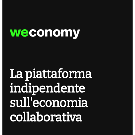
La piattaforma
indipendente
sull'economia
collaborativa