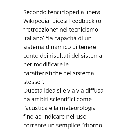
Secondo l’enciclopedia libera
Wikipedia, dicesi Feedback (o
“retroazione” nel tecnicismo
italiano) “la capacità di un
sistema dinamico di tenere
conto dei risultati del sistema
per modificare le
caratteristiche del sistema
stesso”.
Questa idea si è via via diffusa
da ambiti scientifici come
l’acustica e la meteorologia
fino ad indicare nell’uso
corrente un semplice “ritorno