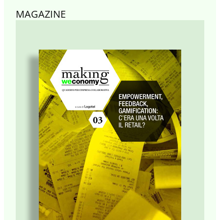
MAGAZINE