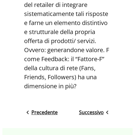
del retailer di integrare
sistematicamente tali risposte
e farne un elemento distintivo
e strutturale della propria
offerta di prodotti/ servizi.
Ovvero: generandone valore. F
come Feedback: il “Fattore-F”
della cultura di rete (Fans,
Friends, Followers) ha una
dimensione in più?
Precedente
Successivo