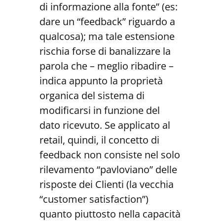
di informazione alla fonte” (es:
dare un “feedback” riguardo a
qualcosa); ma tale estensione
rischia forse di banalizzare la
parola che – meglio ribadire –
indica appunto la proprietà
organica del sistema di
modificarsi in funzione del
dato ricevuto. Se applicato al
retail, quindi, il concetto di
feedback non consiste nel solo
rilevamento “pavloviano” delle
risposte dei Clienti (la vecchia
“customer satisfaction”)
quanto piuttosto nella capacità