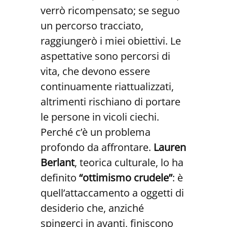
verrò ricompensato; se seguo
un percorso tracciato,
raggiungerò i miei obiettivi. Le
aspettative sono percorsi di
vita, che devono essere
continuamente riattualizzati,
altrimenti rischiano di portare
le persone in vicoli ciechi.
Perché c’è un problema
profondo da affrontare.
Lauren
Berlant
, teorica culturale, lo ha
definito
“ottimismo crudele”
: è
quell’attaccamento a oggetti di
desiderio che, anziché
spingerci in avanti, finiscono