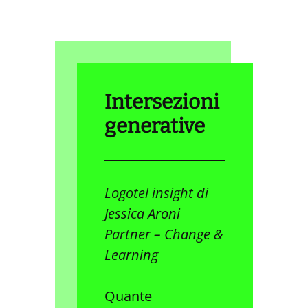
Intersezioni
generative
Logotel
insight di
Jessica Aroni
Partner – Change &
Learning
Quante