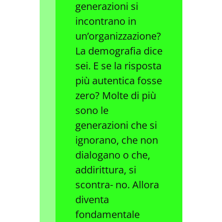
generazioni si
incontrano in
un’organizzazione?
La demografia dice
sei. E se la risposta
più autentica fosse
zero? Molte di più
sono le
generazioni che si
ignorano, che non
dialogano o che,
addirittura, si
scontra- no. Allora
diventa
fondamentale