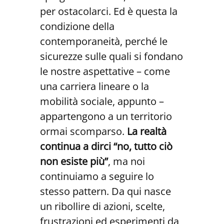
per ostacolarci. Ed è questa la
condizione della
contemporaneità, perché le
sicurezze sulle quali si fondano
le nostre aspettative – come
una carriera lineare o la
mobilità sociale, appunto –
appartengono a un territorio
ormai scomparso.
La realtà
continua a dirci “no, tutto ciò
non esiste più”
, ma noi
continuiamo a seguire lo
stesso pattern. Da qui nasce
un ribollire di azioni, scelte,
frustrazioni ed esperimenti da