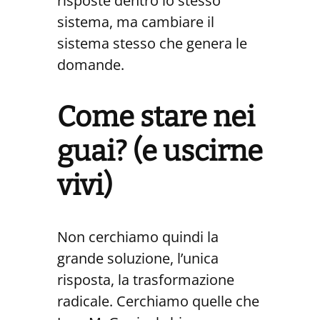
risposte dentro lo stesso
sistema, ma cambiare il
sistema stesso che genera le
domande.
Come stare nei
guai? (e uscirne
vivi)
Non cerchiamo quindi la
grande soluzione, l’unica
risposta, la trasformazione
radicale. Cerchiamo quelle che