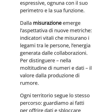
espressive, ognuna con il suo
perimetro e la sua funzione.
Dalla
misurazione
emerge
l’aspettativa di nuove metriche:
indicatori vitali che misurano i
legami tra le persone, l’energia
generata dalle collaborazioni.
Per distinguere – nella
moltitudine di numeri e dati – il
valore dalla produzione di
rumore.
Ogni territorio segue lo stesso
percorso: guardiamo ai fatti
per offrire dati e sbloccare