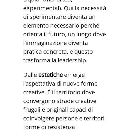
eXperimental). Qui la necessità
di sperimentare diventa un
elemento necessario perché
orienta il futuro, un luogo dove
l’immaginazione diventa
pratica concreta, e questo
trasforma la leadership.
Dalle
estetiche
emerge
l’aspettativa di nuove forme
creative. È il territorio dove
convergono strade creative
frugali e originali capaci di
coinvolgere persone e territori,
forme di resistenza