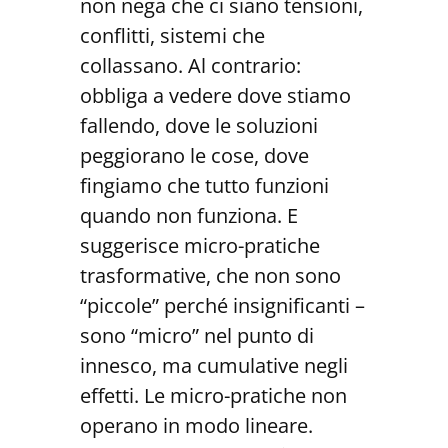
non nega che ci siano tensioni,
conflitti, sistemi che
collassano. Al contrario:
obbliga a vedere dove stiamo
fallendo, dove le soluzioni
peggiorano le cose, dove
fingiamo che tutto funzioni
quando non funziona. E
suggerisce micro-pratiche
trasformative, che non sono
“piccole” perché insignificanti –
sono “micro” nel punto di
innesco, ma cumulative negli
effetti. Le micro-pratiche non
operano in modo lineare.