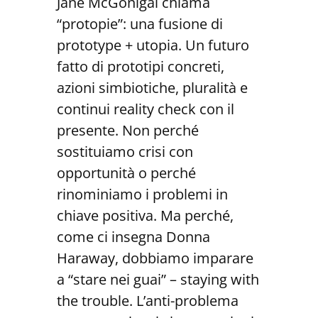
Jane McGonigal chiama
“protopie”: una fusione di
prototype + utopia. Un futuro
fatto di prototipi concreti,
azioni simbiotiche, pluralità e
continui reality check con il
presente. Non perché
sostituiamo crisi con
opportunità o perché
rinominiamo i problemi in
chiave positiva. Ma perché,
come ci insegna Donna
Haraway, dobbiamo imparare
a “stare nei guai” – staying with
the trouble. L’anti-problema