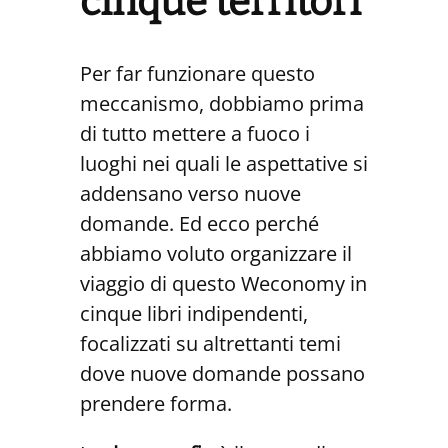
cinque territori
Per far funzionare questo
meccanismo, dobbiamo prima
di tutto mettere a fuoco i
luoghi nei quali le aspettative si
addensano verso nuove
domande. Ed ecco perché
abbiamo voluto organizzare il
viaggio di questo Weconomy in
cinque libri indipendenti,
focalizzati su altrettanti temi
dove nuove domande possano
prendere forma.