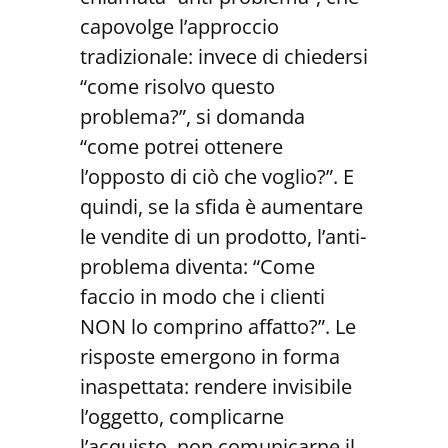
capovolge l’approccio
tradizionale: invece di chiedersi
“come risolvo questo
problema?”, si domanda
“come potrei ottenere
l’opposto di ciò che voglio?”. E
quindi, se la sfida è aumentare
le vendite di un prodotto, l’anti-
problema diventa: “Come
faccio in modo che i clienti
NON lo comprino affatto?”. Le
risposte emergono in forma
inaspettata: rendere invisibile
l’oggetto, complicarne
l’acquisto, non comunicarne il