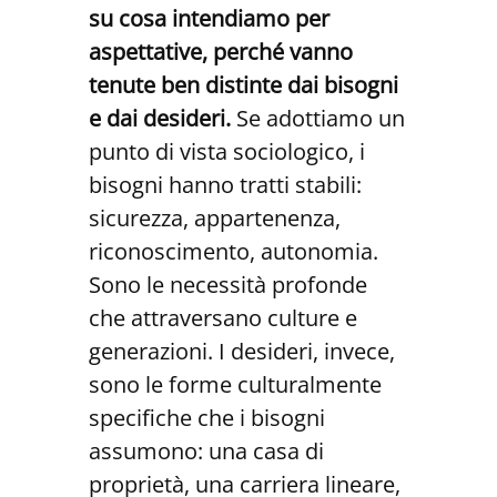
su cosa intendiamo per
aspettative, perché vanno
tenute ben distinte dai bisogni
e dai desideri.
Se adottiamo un
punto di vista sociologico, i
bisogni hanno tratti stabili:
sicurezza, appartenenza,
riconoscimento, autonomia.
Sono le necessità profonde
che attraversano culture e
generazioni. I desideri, invece,
sono le forme culturalmente
specifiche che i bisogni
assumono: una casa di
proprietà, una carriera lineare,