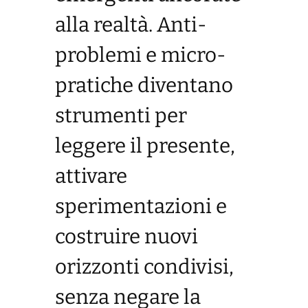
alla realtà. Anti-
problemi e micro-
pratiche diventano
strumenti per
leggere il presente,
attivare
sperimentazioni e
costruire nuovi
orizzonti condivisi,
senza negare la