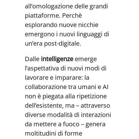
all’omologazione delle grandi
piattaforme. Perchè
esplorando nuove nicchie
emergono i nuovi linguaggi di
un’era post-digitale.
Dalle
intelligenze
emerge
l’aspettativa di nuovi modi di
lavorare e imparare: la
collaborazione tra umani e AI
non è piegata alla ripetizione
dell’esistente, ma – attraverso
diverse modalità di interazioni
da mettere a fuoco – genera
moltitudini di forme