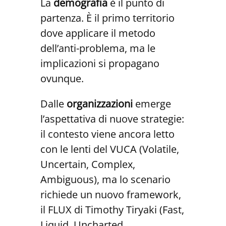
La
demografia
è il punto di
partenza. È il primo territorio
dove applicare il metodo
dell’anti-problema, ma le
implicazioni si propagano
ovunque.
Dalle
organizzazioni
emerge
l’aspettativa di nuove strategie:
il contesto viene ancora letto
con le lenti del VUCA (Volatile,
Uncertain, Complex,
Ambiguous), ma lo scenario
richiede un nuovo framework,
il FLUX di Timothy Tiryaki (Fast,
Liquid, Uncharted,