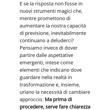
E se la risposta non fosse in
nuovi strumenti magici che,
mentre promettono di
aumentare la nostra capacità
di previsione, inevitabilmente
continuano a deluderci?
Pensiamo invece di dover
partire dalle aspettative
emergenti, intese come
elementi che indicano dove
guardare nella realtà in
trasformazione e, insieme,
urlano la necessità di cambiare
approccio.
Ma prima di
procedere, serve fare chiarezza