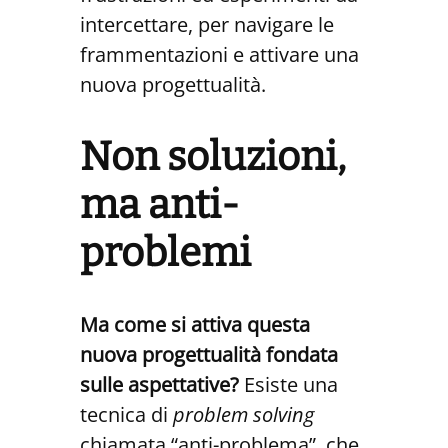
intercettare, per navigare le
frammentazioni e attivare una
nuova progettualità.
Non soluzioni,
ma anti-
problemi
Ma come si attiva questa
nuova progettualità fondata
sulle aspettative?
Esiste una
tecnica di
problem solving
chiamata “anti-problema”, che