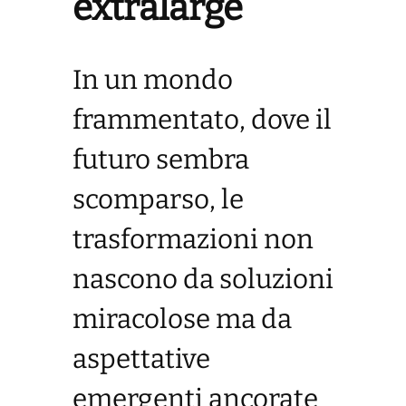
extralarge
In un mondo
frammentato, dove il
futuro sembra
scomparso, le
trasformazioni non
nascono da soluzioni
miracolose ma da
aspettative
emergenti ancorate