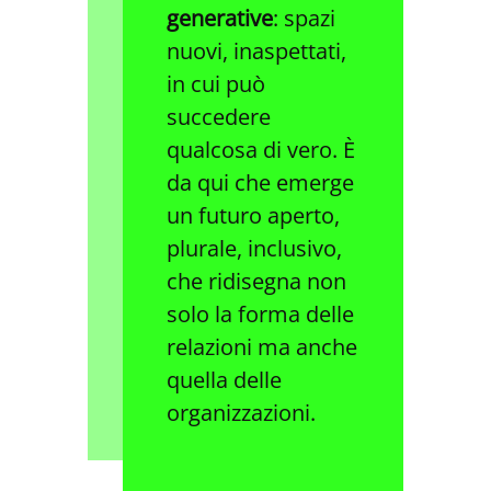
generative
: spazi
nuovi, inaspettati,
in cui può
succedere
qualcosa di vero. È
da qui che emerge
un futuro aperto,
plurale, inclusivo,
che ridisegna non
solo la forma delle
relazioni ma anche
quella delle
organizzazioni.