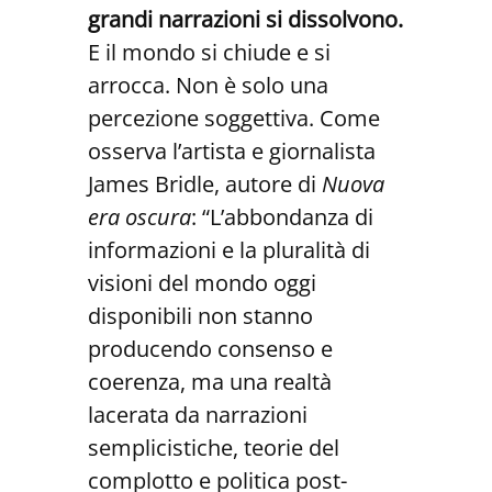
grandi narrazioni si dissolvono.
E il mondo si chiude e si
arrocca. Non è solo una
percezione soggettiva. Come
osserva l’artista e giornalista
James Bridle, autore di
Nuova
era oscura
: “L’abbondanza di
informazioni e la pluralità di
visioni del mondo oggi
disponibili non stanno
producendo consenso e
coerenza, ma una realtà
lacerata da narrazioni
semplicistiche, teorie del
complotto e politica post-