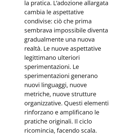
la pratica. L’adozione allargata
cambia le aspettative
condivise: ciò che prima
sembrava impossibile diventa
gradualmente una nuova
realtà. Le nuove aspettative
legittimano ulteriori
sperimentazioni. Le
sperimentazioni generano
nuovi linguaggi, nuove
metriche, nuove strutture
organizzative. Questi elementi
rinforzano e amplificano le
pratiche originali. Il ciclo
ricomincia, facendo scala.