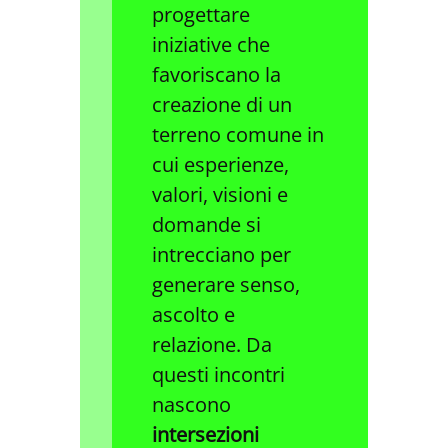
progettare
iniziative che
favoriscano la
creazione di un
terreno comune in
cui esperienze,
valori, visioni e
domande si
intrecciano per
generare senso,
ascolto e
“
relazione. Da
questi incontri
nascono
intersezioni