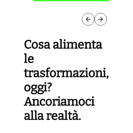
Cosa alimenta
le
trasformazioni,
oggi?
Ancoriamoci
alla realtà.