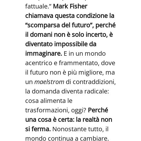
fattuale.”
Mark Fisher
chiamava questa condizione la
“scomparsa del futuro”, perché
il domani non è solo incerto, è
diventato impossibile da
immaginare.
E in un mondo
acentrico e frammentato, dove
il futuro non è più migliore, ma
un
maelstrom
di contraddizioni,
la domanda diventa radicale:
cosa alimenta le
trasformazioni, oggi?
Perché
una cosa è certa: la realtà non
si ferma.
Nonostante tutto, il
mondo continua a cambiare.