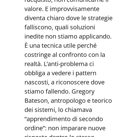
valore. E improvvisamente
diventa chiaro dove le strategie
falliscono, quali soluzioni
inedite non stiamo applicando.
È una tecnica utile perché
costringe al confronto con la
realtà. L’anti-problema ci
obbliga a vedere i pattern
nascosti, a riconoscere dove
stiamo fallendo. Gregory
Bateson, antropologo e teorico
dei sistemi, lo chiamava
“apprendimento di secondo
ordine”: non imparare nuove