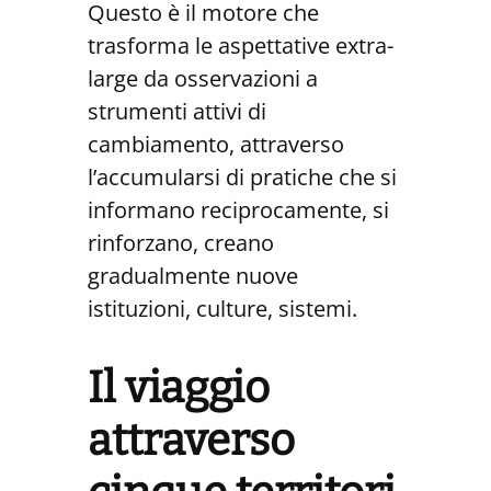
Questo è il motore che
trasforma le aspettative extra-
large da osservazioni a
strumenti attivi di
cambiamento, attraverso
l’accumularsi di pratiche che si
informano reciprocamente, si
rinforzano, creano
gradualmente nuove
istituzioni, culture, sistemi.
Il viaggio
attraverso