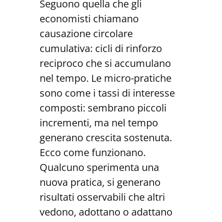
Seguono quella che gli
economisti chiamano
causazione circolare
cumulativa: cicli di rinforzo
reciproco che si accumulano
nel tempo. Le micro-pratiche
sono come i tassi di interesse
composti: sembrano piccoli
incrementi, ma nel tempo
generano crescita sostenuta.
Ecco come funzionano.
Qualcuno sperimenta una
nuova pratica, si generano
risultati osservabili che altri
vedono, adottano o adattano