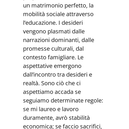
un matrimonio perfetto, la
mobilità sociale attraverso
l’educazione. I desideri
vengono plasmati dalle
narrazioni dominanti, dalle
promesse culturali, dal
contesto famigliare. Le
aspettative emergono
dall’incontro tra desideri e
realtà. Sono ciò che ci
aspettiamo accada se
seguiamo determinate regole:
se mi laureo e lavoro
duramente, avrò stabilità
economica; se faccio sacrifici,