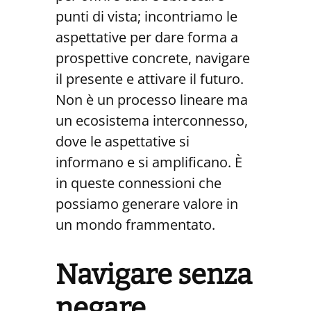
punti di vista; incontriamo le
aspettative per dare forma a
prospettive concrete, navigare
il presente e attivare il futuro.
Non è un processo lineare ma
un ecosistema interconnesso,
dove le aspettative si
informano e si amplificano. È
in queste connessioni che
possiamo generare valore in
un mondo frammentato.
Navigare senza
negare