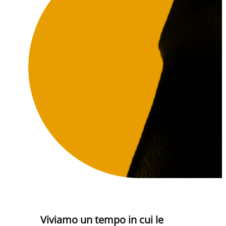
Viviamo un tempo in cui le