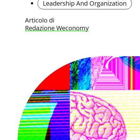
Leadership And Organization
Articolo di
Redazione Weconomy