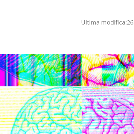
Ultima modifica:
26