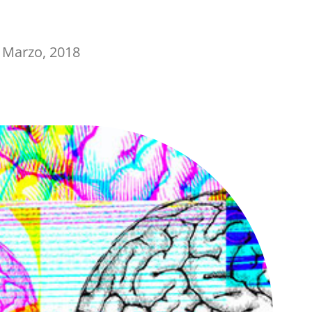
 Marzo, 2018