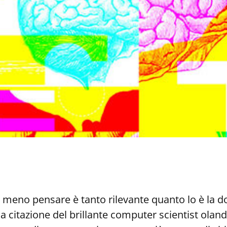
meno pensare è tanto rilevante quanto lo è la
a citazione del brillante computer scientist olan