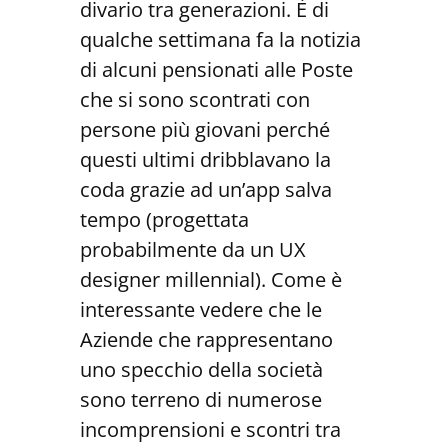
divario tra generazioni. È di
qualche settimana fa la notizia
di alcuni pensionati alle Poste
che si sono scontrati con
persone più giovani perché
questi ultimi dribblavano la
coda grazie ad un’app salva
tempo (progettata
probabilmente da un UX
designer millennial). Come è
interessante vedere che le
Aziende che rappresentano
uno specchio della società
sono terreno di numerose
incomprensioni e scontri tra