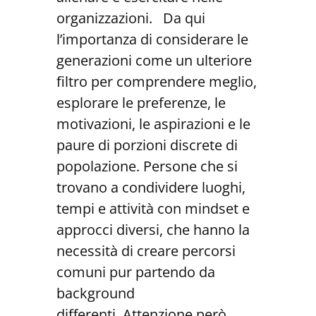
organizzazioni. Da qui
l’importanza di considerare le
generazioni come un ulteriore
filtro per comprendere meglio,
esplorare le preferenze, le
motivazioni, le aspirazioni e le
paure di porzioni discrete di
popolazione. Persone che si
trovano a condividere luoghi,
tempi e attività con mindset e
approcci diversi, che hanno la
necessità di creare percorsi
comuni pur partendo da
background
differenti. Attenzione però,