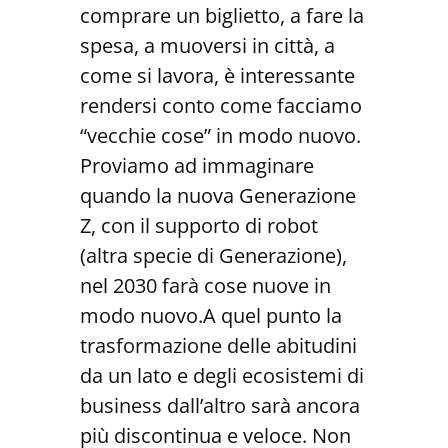
comprare un biglietto, a fare la
spesa, a muoversi in città, a
come si lavora, è interessante
rendersi conto come facciamo
“vecchie cose” in modo nuovo.
Proviamo ad immaginare
quando la nuova Generazione
Z, con il supporto di robot
(altra specie di Generazione),
nel 2030 farà cose nuove in
modo nuovo.A quel punto la
trasformazione delle abitudini
da un lato e degli ecosistemi di
business dall’altro sarà ancora
più discontinua e veloce. Non