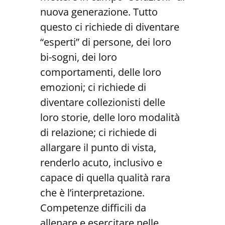
nuova generazione. Tutto
questo ci richiede di diventare
“esperti” di persone, dei loro
bi-sogni, dei loro
comportamenti, delle loro
emozioni; ci richiede di
diventare collezionisti delle
loro storie, delle loro modalità
di relazione; ci richiede di
allargare il punto di vista,
renderlo acuto, inclusivo e
capace di quella qualità rara
che è l’interpretazione.
Competenze difficili da
allenare e esercitare nelle