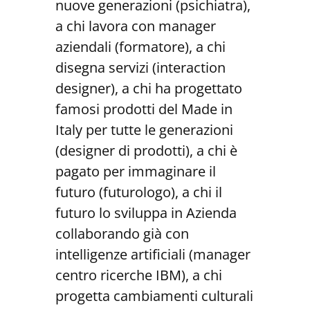
nuove generazioni (psichiatra),
a chi lavora con manager
aziendali (formatore), a chi
disegna servizi (interaction
designer), a chi ha progettato
famosi prodotti del Made in
Italy per tutte le generazioni
(designer di prodotti), a chi è
pagato per immaginare il
futuro (futurologo), a chi il
futuro lo sviluppa in Azienda
collaborando già con
intelligenze artificiali (manager
centro ricerche IBM), a chi
progetta cambiamenti culturali