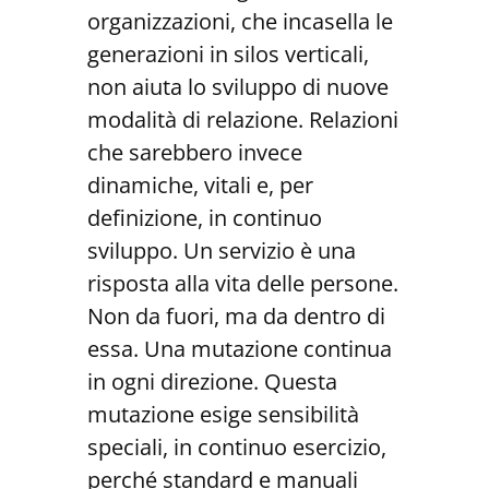
organizzazioni, che incasella le
generazioni in silos verticali,
non aiuta lo sviluppo di nuove
modalità di relazione. Relazioni
che sarebbero invece
dinamiche, vitali e, per
definizione, in continuo
sviluppo. Un servizio è una
risposta alla vita delle persone.
Non da fuori, ma da dentro di
essa. Una mutazione continua
in ogni direzione. Questa
mutazione esige sensibilità
speciali, in continuo esercizio,
perché standard e manuali