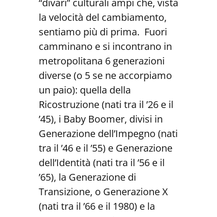
“divari” culturali ampi che, vista
la velocità del cambiamento,
sentiamo più di prima. Fuori
camminano e si incontrano in
metropolitana 6 generazioni
diverse (o 5 se ne accorpiamo
un paio): quella della
Ricostruzione (nati tra il ’26 e il
’45), i Baby Boomer, divisi in
Generazione dell’Impegno (nati
tra il ’46 e il ’55) e Generazione
dell’Identità (nati tra il ’56 e il
’65), la Generazione di
Transizione, o Generazione X
(nati tra il ’66 e il 1980) e la