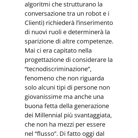
algoritmi che strutturano la
conversazione tra un robot e i
Clienti) richiederà l’inserimento
di nuovi ruoli e determinerà la
sparizione di altre competenze.
Mai ci era capitato nella
progettazione di considerare la
“tecnodiscriminazione”,
fenomeno che non riguarda
solo alcuni tipi di persone non
giovanissime ma anche una
buona fetta della generazione
dei Millennial più svantaggiata,
che non ha mezzi per essere
nel “flusso”. Di fatto oggi dal