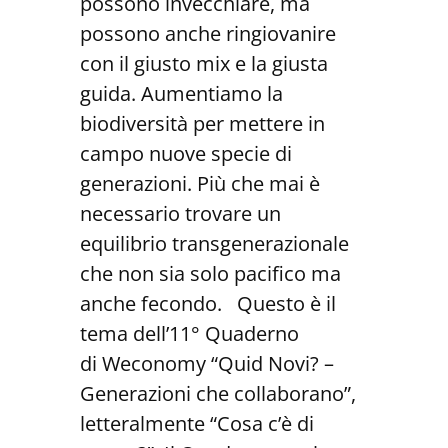
possono invecchiare, ma
possono anche ringiovanire
con il giusto mix e la giusta
guida. Aumentiamo la
biodiversità per mettere in
campo nuove specie di
generazioni. Più che mai è
necessario trovare un
equilibrio transgenerazionale
che non sia solo pacifico ma
anche fecondo. Questo è il
tema dell’11° Quaderno
di Weconomy “Quid Novi? –
Generazioni che collaborano”,
letteralmente “Cosa c’è di