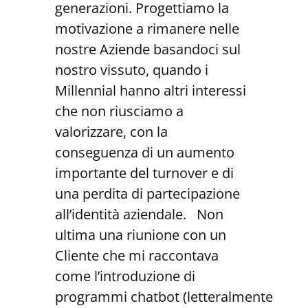
generazioni. Progettiamo la
motivazione a rimanere nelle
nostre Aziende basandoci sul
nostro vissuto, quando i
Millennial hanno altri interessi
che non riusciamo a
valorizzare, con la
conseguenza di un aumento
importante del turnover e di
una perdita di partecipazione
all’identità aziendale. Non
ultima una riunione con un
Cliente che mi raccontava
come l’introduzione di
programmi chatbot (letteralmente