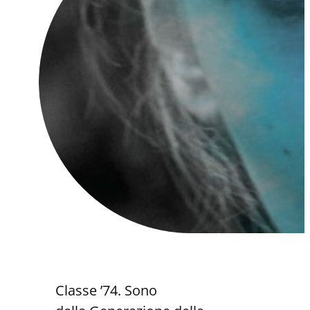
Classe ’74. Sono