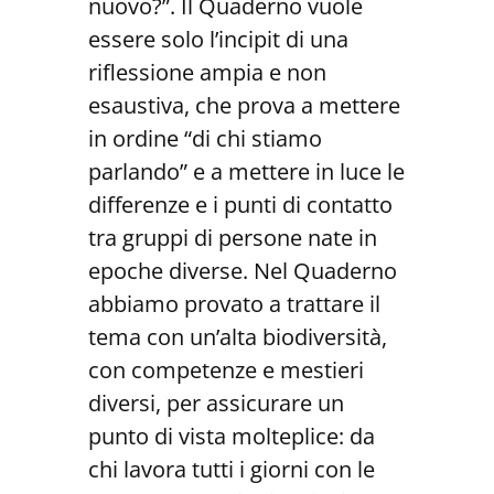
nuovo?”. Il Quaderno vuole
essere solo l’incipit di una
riflessione ampia e non
esaustiva, che prova a mettere
in ordine “di chi stiamo
parlando” e a mettere in luce le
differenze e i punti di contatto
tra gruppi di persone nate in
epoche diverse. Nel Quaderno
abbiamo provato a trattare il
tema con un’alta biodiversità,
con competenze e mestieri
diversi, per assicurare un
punto di vista molteplice: da
chi lavora tutti i giorni con le