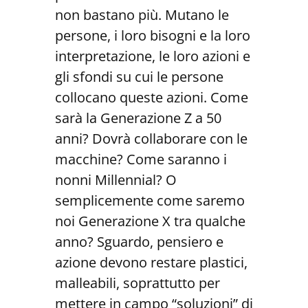
non bastano più. Mutano le
persone, i loro bisogni e la loro
interpretazione, le loro azioni e
gli sfondi su cui le persone
collocano queste azioni. Come
sarà la Generazione Z a 50
anni? Dovrà collaborare con le
macchine? Come saranno i
nonni Millennial? O
semplicemente come saremo
noi Generazione X tra qualche
anno? Sguardo, pensiero e
azione devono restare plastici,
malleabili, soprattutto per
mettere in campo “soluzioni” di