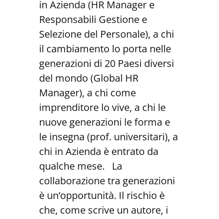
in Azienda (HR Manager e
Responsabili Gestione e
Selezione del Personale), a chi
il cambiamento lo porta nelle
generazioni di 20 Paesi diversi
del mondo (Global HR
Manager), a chi come
imprenditore lo vive, a chi le
nuove generazioni le forma e
le insegna (prof. universitari), a
chi in Azienda è entrato da
qualche mese. La
collaborazione tra generazioni
è un’opportunità. Il rischio è
che, come scrive un autore, i