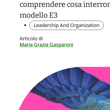
comprendere cosa interrompe
modello E3
Leadership And Organization
Articolo di
Maria Grazia Gasparoni