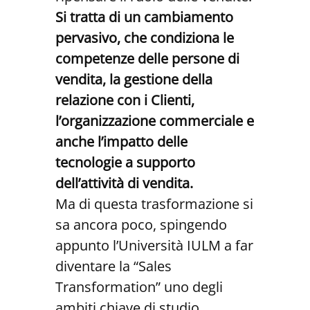
Si tratta di un cambiamento
pervasivo, che condiziona le
competenze delle persone di
vendita, la gestione della
relazione con i Clienti,
l’organizzazione commerciale e
anche l’impatto delle
tecnologie a supporto
dell’attività di vendita.
Ma di questa trasformazione si
sa ancora poco, spingendo
appunto l’Università IULM a far
diventare la “Sales
Transformation” uno degli
ambiti chiave di studio,