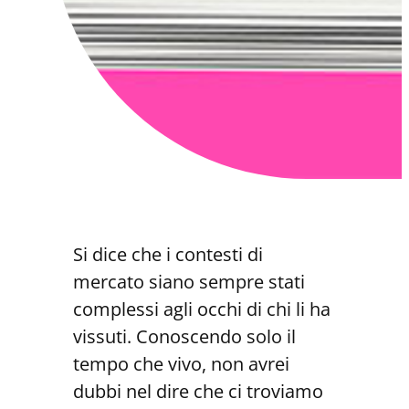
Si dice che i contesti di
mercato siano sempre stati
complessi agli occhi di chi li ha
vissuti. Conoscendo solo il
tempo che vivo, non avrei
dubbi nel dire che ci troviamo