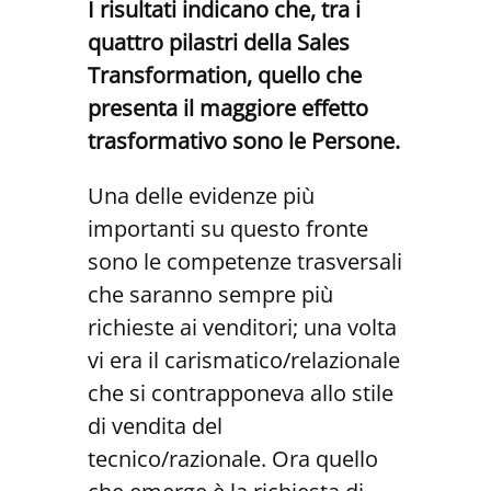
I risultati indicano che, tra i
quattro pilastri della Sales
Transformation, quello che
presenta il maggiore effetto
trasformativo sono le Persone.
Una delle evidenze più
importanti su questo fronte
sono le competenze trasversali
che saranno sempre più
richieste ai venditori; una volta
vi era il carismatico/relazionale
che si contrapponeva allo stile
di vendita del
tecnico/razionale. Ora quello