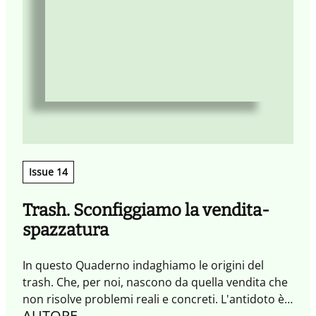
Issue 14
Trash. Sconfiggiamo la vendita-
spazzatura
In questo Quaderno indaghiamo le origini del
trash. Che, per noi, nascono da quella vendita che
non risolve problemi reali e concreti. L'antidoto è
AUTORE