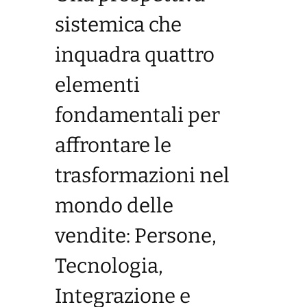
sistemica che
inquadra quattro
elementi
fondamentali per
affrontare le
trasformazioni nel
mondo delle
vendite: Persone,
Tecnologia,
Integrazione e