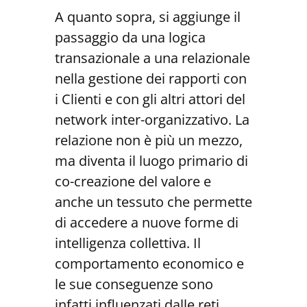
A quanto sopra, si aggiunge il
passaggio da una logica
transazionale a una relazionale
nella gestione dei rapporti con
i Clienti e con gli altri attori del
network inter-organizzativo. La
relazione non è più un mezzo,
ma diventa il luogo primario di
co-creazione del valore e
anche un tessuto che permette
di accedere a nuove forme di
intelligenza collettiva. Il
comportamento economico e
le sue conseguenze sono
infatti influenzati dalle reti