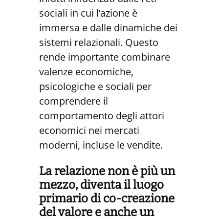
sociali in cui l’azione è
immersa e dalle dinamiche dei
sistemi relazionali. Questo
rende importante combinare
valenze economiche,
psicologiche e sociali per
comprendere il
comportamento degli attori
economici nei mercati
moderni, incluse le vendite.
La relazione non è più un
mezzo, diventa il luogo
primario di co-creazione
del valore e anche un