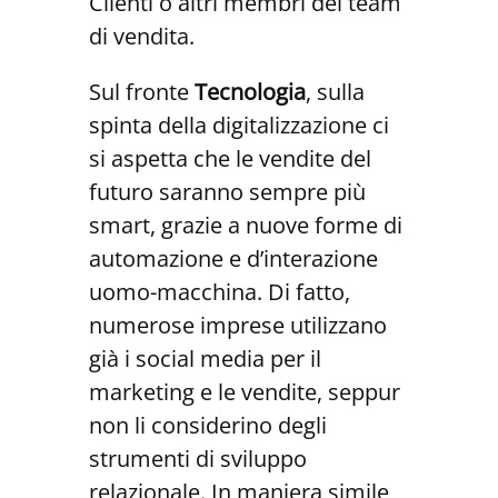
Clienti o altri membri dei team
di vendita.
Sul fronte
Tecnologia
, sulla
spinta della digitalizzazione ci
si aspetta che le vendite del
futuro saranno sempre più
smart, grazie a nuove forme di
automazione e d’interazione
uomo-macchina. Di fatto,
numerose imprese utilizzano
già i social media per il
marketing e le vendite, seppur
non li considerino degli
strumenti di sviluppo
relazionale. In maniera simile,