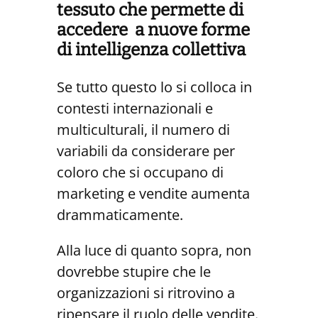
tessuto che permette di
accedere a nuove forme
di intelligenza collettiva
Se tutto questo lo si colloca in
contesti internazionali e
multiculturali, il numero di
variabili da considerare per
coloro che si occupano di
marketing e vendite aumenta
drammaticamente.
Alla luce di quanto sopra, non
dovrebbe stupire che le
organizzazioni si ritrovino a
ripensare il ruolo delle vendite.