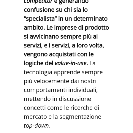
competitor
e generando
confusione su chi sia lo
“specialista” in un determinato
ambito. Le imprese di prodotto
si avvicinano sempre più ai
servizi, e i servizi, a loro volta,
vengono acquistati con le
logiche del
value-in-use
.
La
tecnologia apprende sempre
più velocemente dai nostri
comportamenti individuali,
mettendo in discussione
concetti come le ricerche di
mercato e la segmentazione
top-down
.