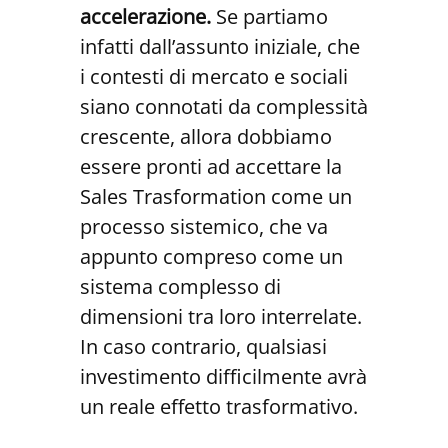
accelerazione.
Se partiamo
infatti dall’assunto iniziale, che
i contesti di mercato e sociali
siano connotati da complessità
crescente, allora dobbiamo
essere pronti ad accettare la
Sales Trasformation come un
processo sistemico, che va
appunto compreso come un
sistema complesso di
dimensioni tra loro interrelate.
In caso contrario, qualsiasi
investimento difficilmente avrà
un reale effetto trasformativo.