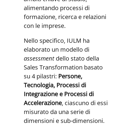
alimentando processi di
formazione, ricerca e relazioni
con le imprese.
Nello specifico, IULM ha
elaborato un modello di
assessment
dello stato della
Sales Transformation basato
su 4 pilastri:
Persone,
Tecnologia, Processi di
Integrazione e Processi di
Accelerazione
, ciascuno di essi
misurato da una serie di
dimensioni e sub-dimensioni.