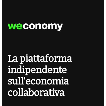
La piattaforma
indipendente
sull'economia
collaborativa