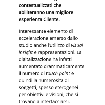
contestualizzati che
abiliteranno una migliore
esperienza Cliente.
Interessante elemento di
accelerazione emerso dallo
studio anche l’utilizzo di
visual
insight
e rappresentazioni. La
digitalizzazione ha infatti
aumentato drammaticamente
il numero di
touch point
e
quindi la numerosità di
soggetti, spesso eterogenei
per obiettivi e visioni, che si
trovano a interfacciarsi.