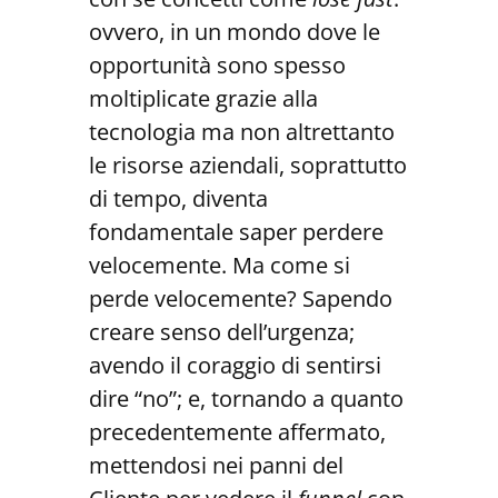
ovvero, in un mondo dove le
opportunità sono spesso
moltiplicate grazie alla
tecnologia ma non altrettanto
le risorse aziendali, soprattutto
di tempo, diventa
fondamentale saper perdere
velocemente. Ma come si
perde velocemente? Sapendo
creare senso dell’urgenza;
avendo il coraggio di sentirsi
dire “no”; e, tornando a quanto
precedentemente affermato,
mettendosi nei panni del