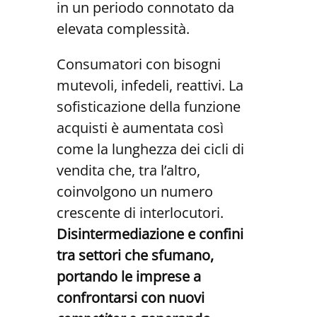
in un periodo connotato da
elevata complessità.
Consumatori con bisogni
mutevoli, infedeli, reattivi. La
sofisticazione della funzione
acquisti è aumentata così
come la lunghezza dei cicli di
vendita che, tra l’altro,
coinvolgono un numero
crescente di interlocutori.
Disintermediazione e confini
tra settori che sfumano,
portando le imprese a
confrontarsi con nuovi