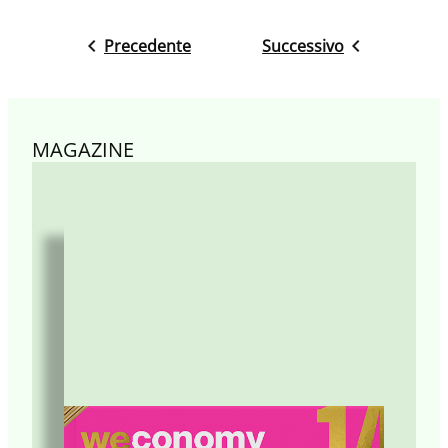
Precedente
Successivo
MAGAZINE