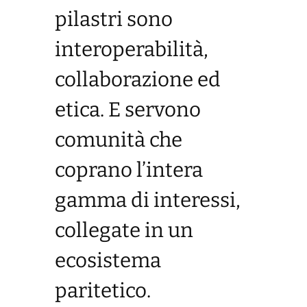
pilastri sono
interoperabilità,
collaborazione ed
etica. E servono
comunità che
coprano l’intera
gamma di interessi,
collegate in un
ecosistema
paritetico.