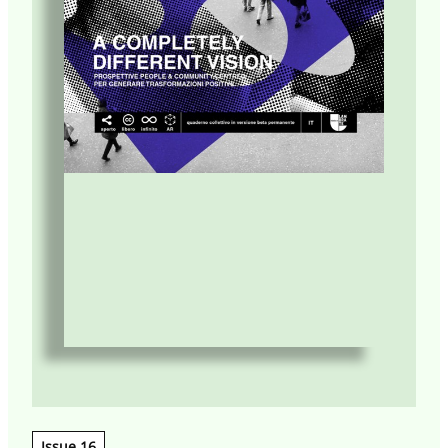
Issue 16