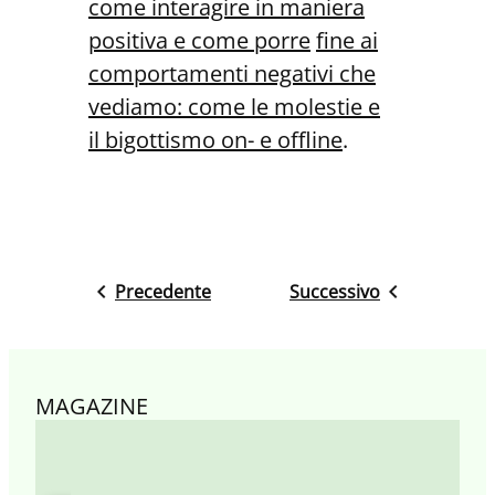
come interagire in maniera
positiva e come porre
fine ai
comportamenti negativi che
vediamo: come le molestie e
il
bigottismo on- e offline
.
Precedente
Successivo
MAGAZINE