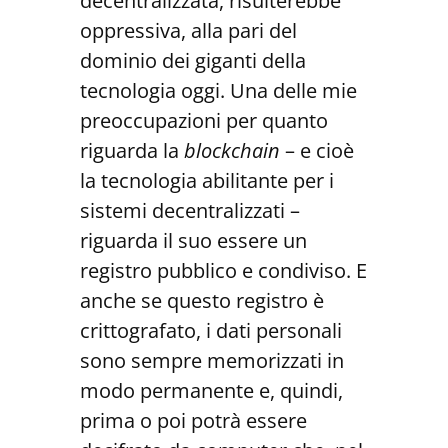
decentralizzata, risulterebbe
oppressiva, alla pari del
dominio dei giganti della
tecnologia oggi. Una delle mie
preoccupazioni per quanto
riguarda la
blockchain
– e cioè
la tecnologia abilitante per i
sistemi decentralizzati –
riguarda il suo essere un
registro pubblico e condiviso. E
anche se questo registro è
crittografato, i dati personali
sono sempre memorizzati in
modo permanente e, quindi,
prima o poi potrà essere