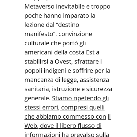
Metaverso inevitabile e troppo
poche hanno imparato la
lezione dal “destino
manifesto”, convinzione
culturale che portò gli
americani della costa Est a
stabilirsi a Ovest, sfrattare i
popoli indigeni e soffrire per la
mancanza di legge, assistenza
sanitaria, istruzione e sicurezza
generale.
Stiamo ripetendo gli
stessi errori, compresi quelli
che abbiamo commesso con
il
Web, dove il libero flusso di
informazioni ha prevalso sulla