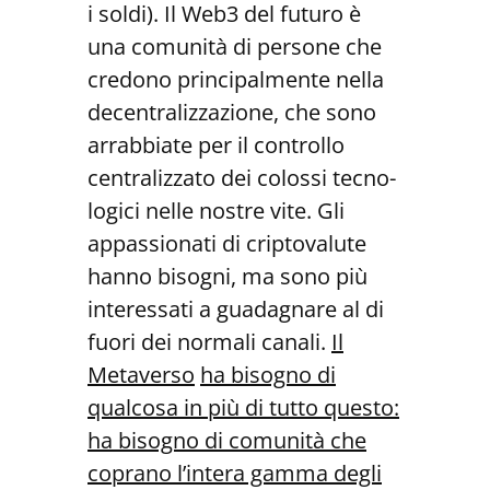
i soldi). Il Web3 del futuro è
una comunità di persone che
credono principalmente nella
decentralizzazione, che sono
arrabbiate per il controllo
centralizzato dei colossi tecno-
logici nelle nostre vite. Gli
appassionati di criptovalute
hanno bisogni, ma sono più
interessati a guadagnare al di
fuori dei normali canali.
Il
Metaverso
ha bisogno di
qualcosa in più di tutto questo:
ha bisogno di comunità che
coprano l’intera gamma degli