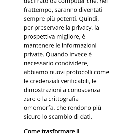
decifrato da computer che, nel
frattempo, saranno diventati
sempre più potenti. Quindi,
per preservare la privacy, la
prospettiva migliore, è
mantenere le informazioni
private. Quando invece è
necessario condividere,
abbiamo nuovi protocolli come
le credenziali verificabili, le
dimostrazioni a conoscenza
zero o la crittografia
omomorfa, che rendono più
sicuro lo scambio di dati.
Come trasformare il