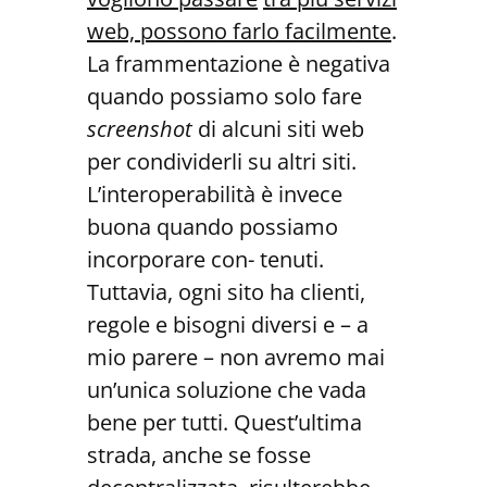
web, possono farlo facilmente
.
La frammentazione è negativa
quando possiamo solo fare
screenshot
di alcuni siti web
per condividerli su altri siti.
L’interoperabilità è invece
buona quando possiamo
incorporare con- tenuti.
Tuttavia, ogni sito ha clienti,
regole e bisogni diversi e – a
mio parere – non avremo mai
un’unica soluzione che vada
bene per tutti. Quest’ultima
strada, anche se fosse