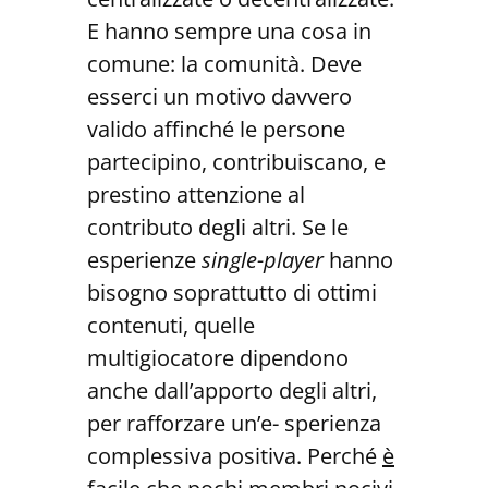
E hanno sempre una cosa in
comune: la comunità. Deve
esserci un motivo davvero
valido affinché le persone
partecipino, contribuiscano, e
prestino attenzione al
contributo degli altri. Se le
esperienze
single-player
hanno
bisogno soprattutto di ottimi
contenuti, quelle
multigiocatore dipendono
anche dall’apporto degli altri,
per rafforzare un’e- sperienza
complessiva positiva. Perché
è