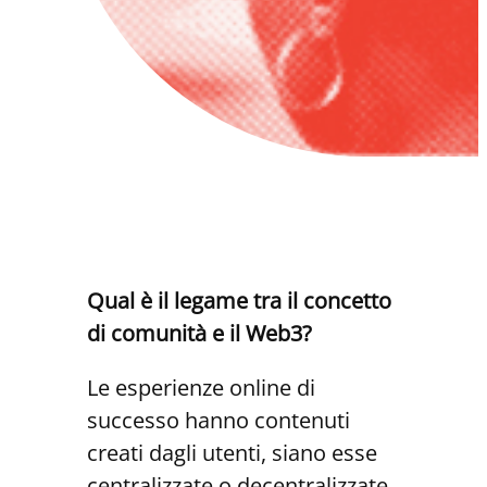
Qual è il legame tra il concetto
di comunità e il Web3?
Le esperienze online di
successo hanno contenuti
creati dagli utenti, siano esse
centralizzate o decentralizzate.