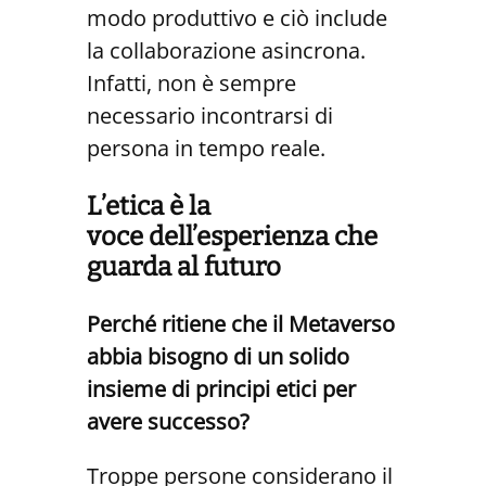
modo produttivo e ciò include
la collaborazione asincrona.
Infatti, non è sempre
necessario incontrarsi di
persona in tempo reale.
L’etica
è la
voce
dell’esperienza
che
guarda al futuro
Perché ritiene che il Metaverso
abbia bisogno di un solido
insieme di principi etici per
avere successo?
Troppe persone considerano il