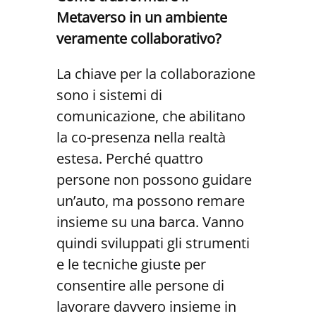
Metaverso in un ambiente
veramente collaborativo?
La chiave per la collaborazione
sono i sistemi di
comunicazione, che abilitano
la co-presenza nella realtà
estesa. Perché quattro
persone non possono guidare
un’auto, ma possono remare
insieme su una barca. Vanno
quindi sviluppati gli strumenti
e le tecniche giuste per
consentire alle persone di
lavorare davvero insieme in