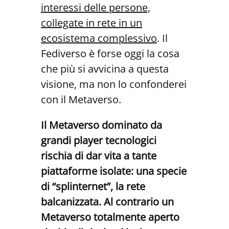
interessi delle persone,
collegate in rete in un
ecosistema complessivo
. Il
Fediverso è forse oggi la cosa
che più si avvicina a questa
visione, ma non lo confonderei
con il Metaverso.
Il Metaverso dominato da
grandi player tecnologici
rischia di dar vita a tante
piattaforme isolate: una specie
di “splinternet”, la rete
balcanizzata. Al contrario un
Metaverso totalmente aperto