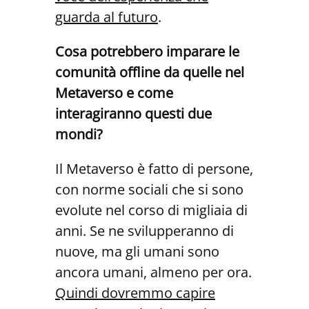
guarda al futuro
.
Cosa potrebbero imparare le
comunità offline da quelle nel
Metaverso e come
interagiranno questi due
mondi?
Il Metaverso è fatto di persone,
con norme sociali che si sono
evolute nel corso di migliaia di
anni. Se ne svilupperanno di
nuove, ma gli umani sono
ancora umani, almeno per ora.
Quindi do
vremmo capire