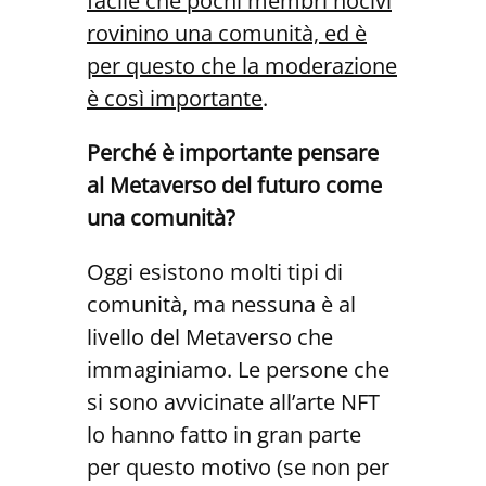
facile che pochi membri nocivi
ro
vinino una comunità, ed è
per questo che la moderazione
è così importante
.
Perché è importante pensare
al Metaverso del futuro come
una comunità?
Oggi esistono molti tipi di
comunità, ma nessuna è al
livello del Metaverso che
immaginiamo. Le persone che
si sono avvicinate all’arte NFT
lo hanno fatto in gran parte
per questo motivo (se non per