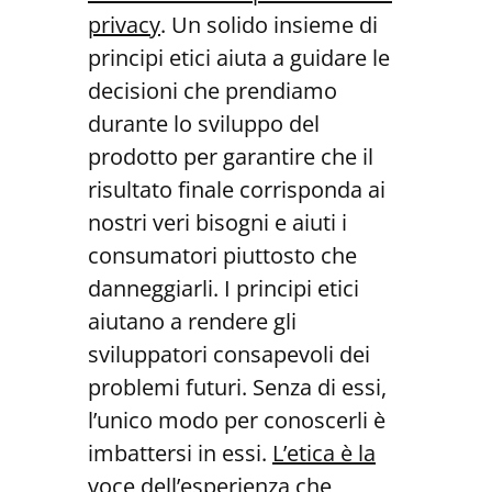
privacy
. Un solido insieme di
principi etici aiuta a guidare le
decisioni che prendiamo
durante lo sviluppo del
prodotto per garantire che il
risultato finale corrisponda ai
nostri veri bisogni e aiuti i
consumatori piuttosto che
danneggiarli. I principi etici
aiutano a rendere gli
sviluppatori consapevoli dei
problemi futuri. Senza di essi,
l’unico modo per conoscerli è
imbattersi in essi.
L’etica è la
voce dell’esperienza che