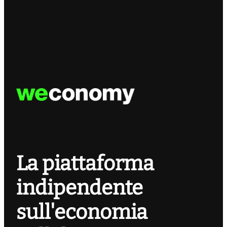
La piattaforma
indipendente
sull'economia