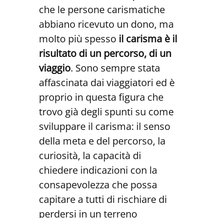
che le persone carismatiche
abbiano ricevuto un dono, ma
molto più spesso
il carisma è il
risultato di un percorso, di un
viaggio
. Sono sempre stata
affascinata dai viaggiatori ed è
proprio in questa figura che
trovo già degli spunti su come
sviluppare il carisma: il senso
della meta e del percorso, la
curiosità, la capacità di
chiedere indicazioni con la
consapevolezza che possa
capitare a tutti di rischiare di
perdersi in un terreno