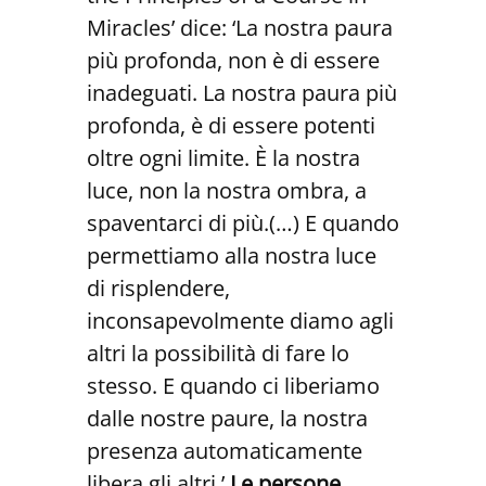
Miracles’ dice: ‘La nostra paura
più profonda, non è di essere
inadeguati. La nostra paura più
profonda, è di essere potenti
oltre ogni limite. È la nostra
luce, non la nostra ombra, a
spaventarci di più.(…) E quando
permettiamo alla nostra luce
di risplendere,
inconsapevolmente diamo agli
altri la possibilità di fare lo
stesso. E quando ci liberiamo
dalle nostre paure, la nostra
presenza automaticamente
libera gli altri.’
Le persone