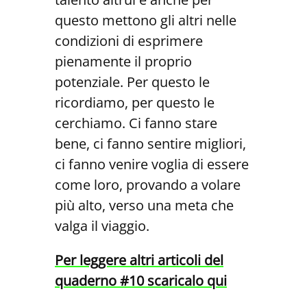
questo mettono gli altri nelle
condizioni di esprimere
pienamente il proprio
potenziale. Per questo le
ricordiamo, per questo le
cerchiamo. Ci fanno stare
bene, ci fanno sentire migliori,
ci fanno venire voglia di essere
come loro, provando a volare
più alto, verso una meta che
valga il viaggio.
Per leggere altri articoli del
quaderno #10 scaricalo qui