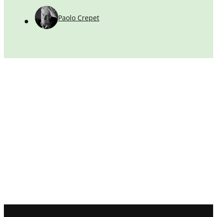
Paolo Crepet