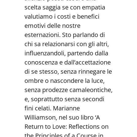
scelta saggia se con empatia
valutiamo i costi e benefici
emotivi delle nostre
esternazioni. Sto parlando di
chi sa relazionarsi con gli altri,
influenzandoli, partendo dalla
conoscenza e dall’accettazione
di se stesso, senza rinnegare le
ombre o nascondere la luce,
senza prodezze camaleontiche,
e, soprattutto senza secondi
fini celati. Marianne
Williamson, nel suo libro ‘A
Return to Love: Reflections on
the Principles of a Course in