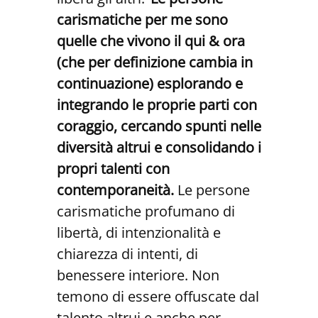
carismatiche per me sono
quelle che vivono il qui & ora
(che per definizione cambia in
continuazione) esplorando e
integrando le proprie parti con
coraggio, cercando spunti nelle
diversità altrui e consolidando i
propri talenti con
contemporaneità.
Le persone
carismatiche profumano di
libertà, di intenzionalità e
chiarezza di intenti, di
benessere interiore. Non
temono di essere offuscate dal
talento altrui e anche per