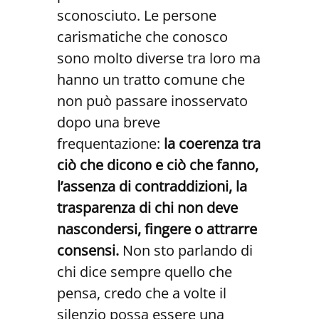
sconosciuto. Le persone
carismatiche che conosco
sono molto diverse tra loro ma
hanno un tratto comune che
non può passare inosservato
dopo una breve
frequentazione:
la coerenza tra
ciò che dicono e ciò che fanno,
l’assenza di contraddizioni, la
trasparenza di chi non deve
nascondersi, fingere o attrarre
consensi.
Non sto parlando di
chi dice sempre quello che
pensa, credo che a volte il
silenzio possa essere una