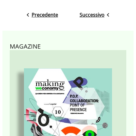
Precedente
Successivo
MAGAZINE