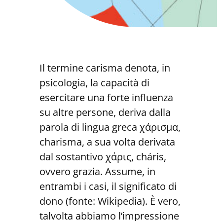
Il termine carisma denota, in
psicologia, la capacità di
esercitare una forte influenza
su altre persone, deriva dalla
parola di lingua greca χάρισμα,
charisma, a sua volta derivata
dal sostantivo χάρις, cháris,
ovvero grazia. Assume, in
entrambi i casi, il significato di
dono (fonte: Wikipedia). È vero,
talvolta abbiamo l’impressione