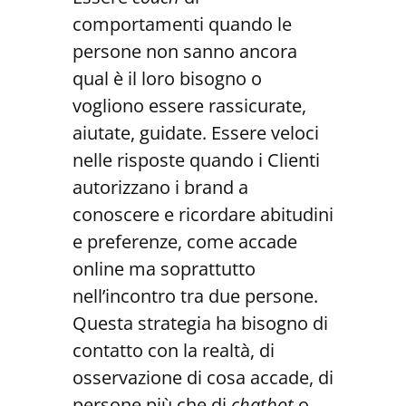
comportamenti quando le
persone non sanno ancora
qual è il loro bisogno o
vogliono essere rassicurate,
aiutate, guidate. Essere veloci
nelle risposte quando i Clienti
autorizzano i brand a
conoscere e ricordare abitudini
e preferenze, come accade
online ma soprattutto
nell’incontro tra due persone.
Questa strategia ha bisogno di
contatto con la realtà, di
osservazione di cosa accade, di
persone più che di
chatbot
o