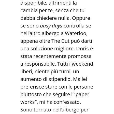
disponibile, altrimenti la
cambia per te, senza che tu
debba chiedere nulla. Oppure
se sono
busy days
controlla se
nell’altro albergo a Waterloo,
appena oltre The Cut può darti
una soluzione migliore. Doris è
stata recentemente promossa
a responsabile. Tutti i weekend
liberi, niente più turni, un
aumento di stipendio. Ma lei
preferisce stare con le persone
piuttosto che seguire i “paper
works”, mi ha confessato.
Sono tornato nell’albergo per