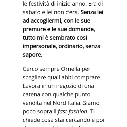
le festività di inizio anno. Era di
sabato e lei non c’era.
Senza lei
ad accogliermi, con le sue
premure e le sue domande,
tutto mi è sembrato così
impersonale, ordinario, senza
sapore.
Cerco sempre Ornella per
scegliere quali abiti comprare.
Lavora in un negozio di una
catena con qualche punto
vendita nel Nord Italia. Siamo
poco sopra il
fast fashion
. Ti
chiede cosa stai cercando e poi