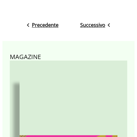
Precedente
Successivo
MAGAZINE