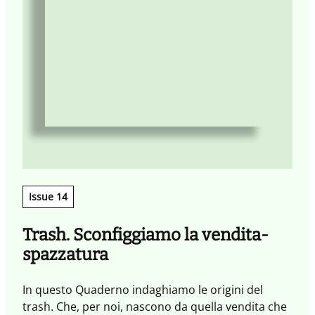
Issue 14
Trash. Sconfiggiamo la vendita-
spazzatura
In questo Quaderno indaghiamo le origini del
trash. Che, per noi, nascono da quella vendita che