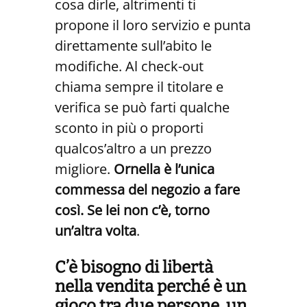
cosa dirle, altrimenti ti
propone il loro servizio e punta
direttamente sull’abito le
modifiche. Al check-out
chiama sempre il titolare e
verifica se può farti qualche
sconto in più o proporti
qualcos’altro a un prezzo
migliore.
Ornella è l’unica
commessa del negozio a fare
così. Se lei non c’è, torno
un’altra volta
.
C’è bisogno di libertà
nella vendita perché è un
gioco tra due persone, un