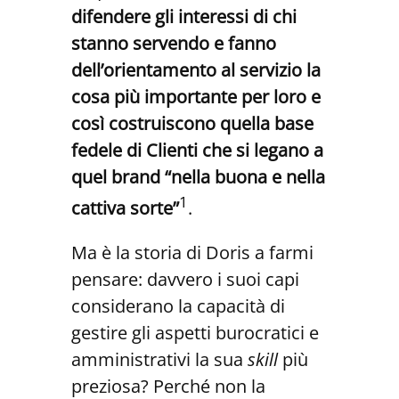
difendere gli interessi di chi
stanno servendo e fanno
dell’orientamento al servizio la
cosa più importante per loro e
così costruiscono quella base
fedele di Clienti che si legano a
quel brand “nella buona e nella
1
cattiva sorte”
.
Ma è la storia di Doris a farmi
pensare: davvero i suoi capi
considerano la capacità di
gestire gli aspetti burocratici e
amministrativi la sua
skill
più
preziosa? Perché non la