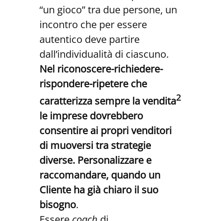
“un gioco” tra due persone, un
incontro che per essere
autentico deve partire
dall’individualità di ciascuno.
Nel riconoscere-richiedere-
rispondere-ripetere che
2
caratterizza sempre la vendita
le imprese dovrebbero
consentire ai propri venditori
di muoversi tra strategie
diverse. Personalizzare e
raccomandare, quando un
Cliente ha già chiaro il suo
bisogno
.
Essere
coach
di