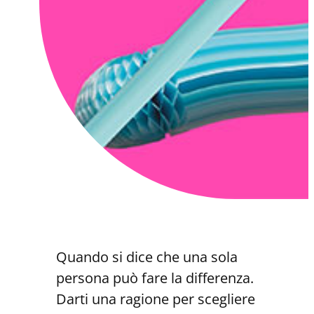
Quando si dice che una sola
persona può fare la differenza.
Darti una ragione per scegliere