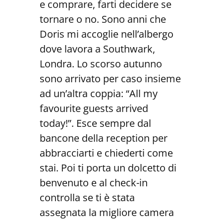
e comprare, farti decidere se
tornare o no. Sono anni che
Doris mi accoglie nell’albergo
dove lavora a Southwark,
Londra. Lo scorso autunno
sono arrivato per caso insieme
ad un’altra coppia: “All my
favourite guests arrived
today!”. Esce sempre dal
bancone della reception per
abbracciarti e chiederti come
stai. Poi ti porta un dolcetto di
benvenuto e al check-in
controlla se ti è stata
assegnata la migliore camera