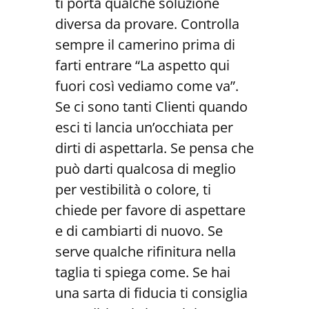
ti porta qualche soluzione
diversa da provare. Controlla
sempre il camerino prima di
farti entrare “La aspetto qui
fuori così vediamo come va”.
Se ci sono tanti Clienti quando
esci ti lancia un’occhiata per
dirti di aspettarla. Se pensa che
può darti qualcosa di meglio
per vestibilità o colore, ti
chiede per favore di aspettare
e di cambiarti di nuovo. Se
serve qualche rifinitura nella
taglia ti spiega come. Se hai
una sarta di fiducia ti consiglia