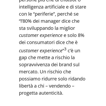
intelligenza artificiale e di stare
con le “periferie”, perché se
“l’80% dei manager dice che
sta sviluppando la miglior
customer experience
e solo 8%
dei consumatori dice che è
3
customer experience
”
c’è un
gap che mette a rischio la
sopravvivenza dei brand sul
mercato. Un rischio che
possiamo ridurre solo ridando
libertà a chi – vendendo –
progetta autenticità.