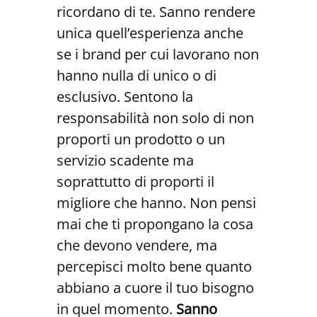
ricordano di te. Sanno rendere
unica quell’esperienza anche
se i brand per cui lavorano non
hanno nulla di unico o di
esclusivo. Sentono la
responsabilità non solo di non
proporti un prodotto o un
servizio scadente ma
soprattutto di proporti il
migliore che hanno. Non pensi
mai che ti propongano la cosa
che devono vendere, ma
percepisci molto bene quanto
abbiano a cuore il tuo bisogno
in quel momento.
Sanno