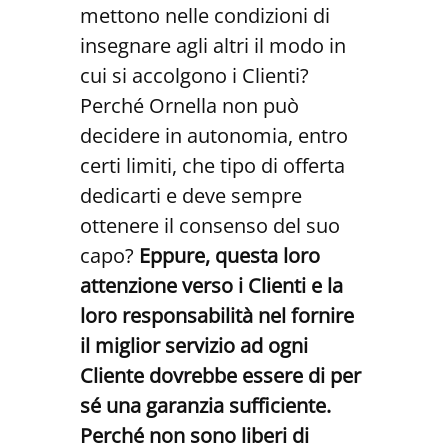
mettono nelle condizioni di
insegnare agli altri il modo in
cui si accolgono i Clienti?
Perché Ornella non può
decidere in autonomia, entro
certi limiti, che tipo di offerta
dedicarti e deve sempre
ottenere il consenso del suo
capo?
Eppure, questa loro
attenzione verso i Clienti e la
loro responsabilità nel fornire
il miglior servizio ad ogni
Cliente dovrebbe essere di per
sé una garanzia sufficiente.
Perché non sono liberi di