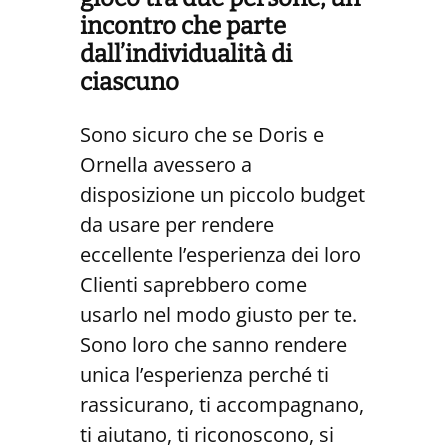
incontro che parte
dall’individualità di
ciascuno
Sono sicuro che se Doris e
Ornella avessero a
disposizione un piccolo budget
da usare per rendere
eccellente l’esperienza dei loro
Clienti saprebbero come
usarlo nel modo giusto per te.
Sono loro che sanno rendere
unica l’esperienza perché ti
rassicurano, ti accompagnano,
ti aiutano, ti riconoscono, si