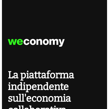
La piattaforma
indipendente
sull'economia