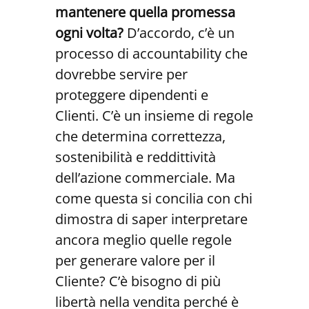
mantenere quella promessa
ogni volta?
D’accordo, c’è un
processo di accountability che
dovrebbe servire per
proteggere dipendenti e
Clienti. C’è un insieme di regole
che determina correttezza,
sostenibilità e reddittività
dell’azione commerciale. Ma
come questa si concilia con chi
dimostra di saper interpretare
ancora meglio quelle regole
per generare valore per il
Cliente? C’è bisogno di più
libertà nella vendita perché è