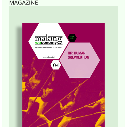
MAGAZINE