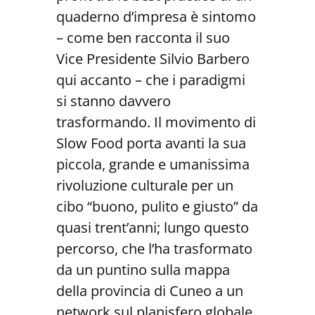
quaderno d’impresa è sintomo
– come ben racconta il suo
Vice Presidente Silvio Barbero
qui accanto – che i paradigmi
si stanno davvero
trasformando. Il movimento di
Slow Food porta avanti la sua
piccola, grande e umanissima
rivoluzione culturale per un
cibo “buono, pulito e giusto” da
quasi trent’anni; lungo questo
percorso, che l’ha trasformato
da un puntino sulla mappa
della provincia di Cuneo a un
network sul planisfero globale,