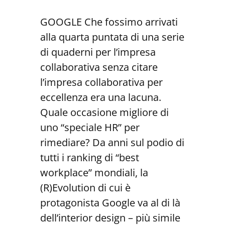
GOOGLE Che fossimo arrivati
alla quarta puntata di una serie
di quaderni per l’impresa
collaborativa senza citare
l’impresa collaborativa per
eccellenza era una lacuna.
Quale occasione migliore di
uno “speciale HR” per
rimediare? Da anni sul podio di
tutti i ranking di “best
workplace” mondiali, la
(R)Evolution di cui è
protagonista Google va al di là
dell’interior design – più simile