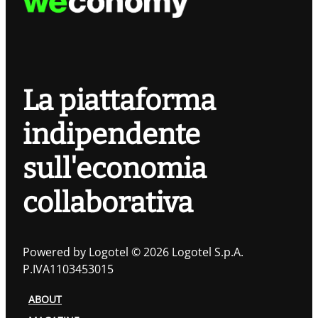
La piattaforma
indipendente
sull'economia
collaborativa
Powered by Logotel © 2026 Logotel S.p.A.
P.IVA1103453015
ABOUT