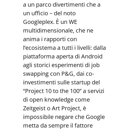
a un parco divertimenti che a
un ufficio – del noto
Googleplex. È un WE
multidimensionale, che ne
anima i rapporti con
l’ecosistema a tutti i livelli: dalla
piattaforma aperta di Android
agli storici esperimenti di job
swapping con P&G, dai co-
investimenti sulle startup del
“Project 10 to the 100” a servizi
di open knowledge come
Zeitgeist o Art Project, è
impossibile negare che Google
metta da sempre il fattore