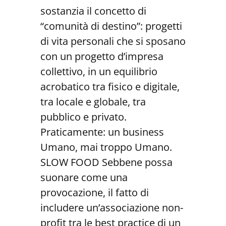
sostanzia il concetto di
“comunità di destino”: progetti
di vita personali che si sposano
con un progetto d’impresa
collettivo, in un equilibrio
acrobatico tra fisico e digitale,
tra locale e globale, tra
pubblico e privato.
Praticamente: un business
Umano, mai troppo Umano.
SLOW FOOD Sebbene possa
suonare come una
provocazione, il fatto di
includere un’associazione non-
profit tra le best practice di un