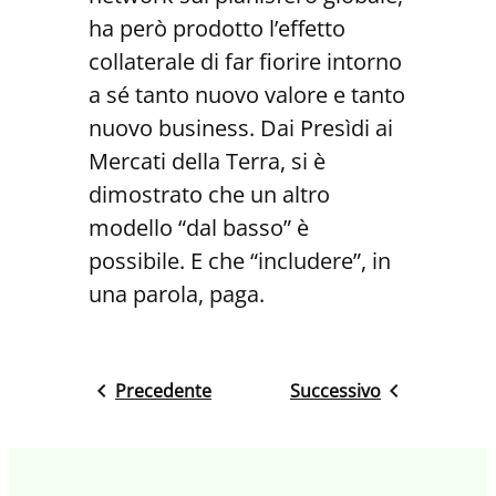
ha però prodotto l’effetto
collaterale di far fiorire intorno
a sé tanto nuovo valore e tanto
nuovo business. Dai Presìdi ai
Mercati della Terra, si è
dimostrato che un altro
modello “dal basso” è
possibile. E che “includere”, in
una parola, paga.
Precedente
Successivo