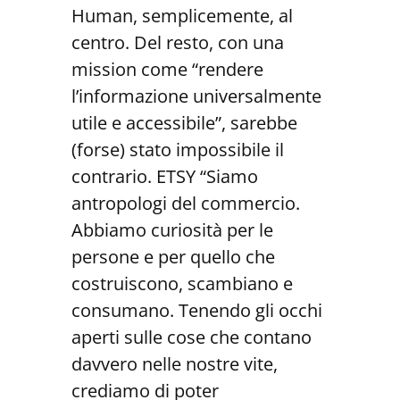
Human, semplicemente, al
centro. Del resto, con una
mission come “rendere
l’informazione universalmente
utile e accessibile”, sarebbe
(forse) stato impossibile il
contrario. ETSY “Siamo
antropologi del commercio.
Abbiamo curiosità per le
persone e per quello che
costruiscono, scambiano e
consumano. Tenendo gli occhi
aperti sulle cose che contano
davvero nelle nostre vite,
crediamo di poter