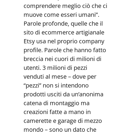
comprendere meglio ciò che ci
muove come esseri umani”.
Parole profonde, quelle che il
sito di ecommerce artigianale
Etsy usa nel proprio company
profile. Parole che hanno fatto
breccia nei cuori di milioni di
utenti. 3 milioni di pezzi
venduti al mese – dove per
“pezzi” non si intendono
prodotti usciti da un’anonima
catena di montaggio ma
creazioni fatte a mano in
camerette e garage di mezzo
mondo – sono un dato che