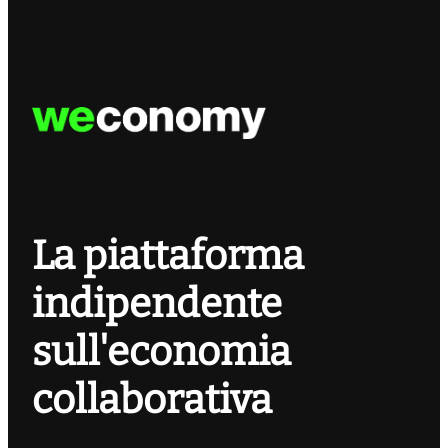
La piattaforma
indipendente
sull'economia
collaborativa