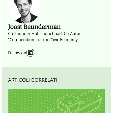
Joost Beunderman
Co-Founder Hub Launchpad, Co-Autor
"Compendium for the Civic Economy"
LinkedIn
Follow on
ARTICOLI CORRELATI