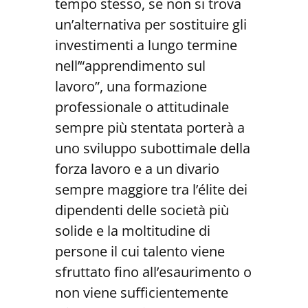
tempo stesso, se non si trova
un’alternativa per sostituire gli
investimenti a lungo termine
nell’“apprendimento sul
lavoro”, una formazione
professionale o attitudinale
sempre più stentata porterà a
uno sviluppo subottimale della
forza lavoro e a un divario
sempre maggiore tra l’élite dei
dipendenti delle società più
solide e la moltitudine di
persone il cui talento viene
sfruttato fino all’esaurimento o
non viene sufficientemente