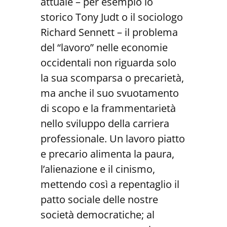
attuale – per esempio lo
storico Tony Judt o il sociologo
Richard Sennett – il problema
del “lavoro” nelle economie
occidentali non riguarda solo
la sua scomparsa o precarietà,
ma anche il suo svuotamento
di scopo e la frammentarietà
nello sviluppo della carriera
professionale. Un lavoro piatto
e precario alimenta la paura,
l’alienazione e il cinismo,
mettendo così a repentaglio il
patto sociale delle nostre
società democratiche; al