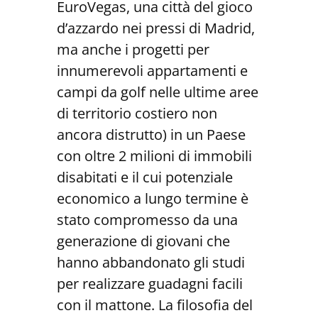
EuroVegas, una città del gioco
d’azzardo nei pressi di Madrid,
ma anche i progetti per
innumerevoli appartamenti e
campi da golf nelle ultime aree
di territorio costiero non
ancora distrutto) in un Paese
con oltre 2 milioni di immobili
disabitati e il cui potenziale
economico a lungo termine è
stato compromesso da una
generazione di giovani che
hanno abbandonato gli studi
per realizzare guadagni facili
con il mattone. La filosofia del