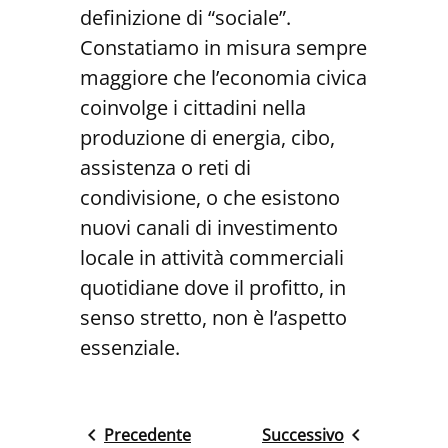
definizione di “sociale”.
Constatiamo in misura sempre
maggiore che l’economia civica
coinvolge i cittadini nella
produzione di energia, cibo,
assistenza o reti di
condivisione, o che esistono
nuovi canali di investimento
locale in attività commerciali
quotidiane dove il profitto, in
senso stretto, non è l’aspetto
essenziale.
Precedente
Successivo