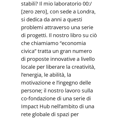
stabili? Il mio laboratorio 00:/
[zero zero], con sede a Londra,
si dedica da anni a questi
problemi attraverso una serie
di progetti. Il nostro libro su ciò
che chiamiamo “economia
civica” tratta un gran numero
di proposte innovative a livello
locale per liberare la creatività,
l’energia, le abilità, la
motivazione e l’ingegno delle
persone; il nostro lavoro sulla
co-fondazione di una serie di
Impact Hub nell’ambito di una
rete globale di spazi per