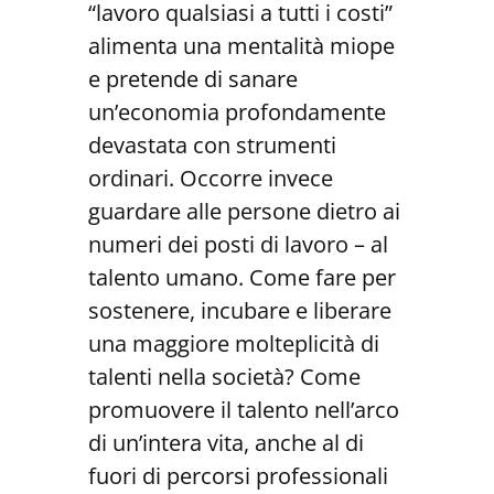
“lavoro qualsiasi a tutti i costi”
alimenta una mentalità miope
e pretende di sanare
un’economia profondamente
devastata con strumenti
ordinari. Occorre invece
guardare alle persone dietro ai
numeri dei posti di lavoro – al
talento umano. Come fare per
sostenere, incubare e liberare
una maggiore molteplicità di
talenti nella società? Come
promuovere il talento nell’arco
di un’intera vita, anche al di
fuori di percorsi professionali