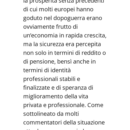
la prosperità senza precedenti
di cui molti europei hanno
goduto nel dopoguerra erano
ovviamente frutto di
un’economia in rapida crescita,
ma la sicurezza era percepita
non solo in termini di reddito o
di pensione, bensì anche in
termini di identità
professionali stabili e
finalizzate e di speranza di
miglioramento della vita
privata e professionale. Come
sottolineato da molti
commentatori della situazione