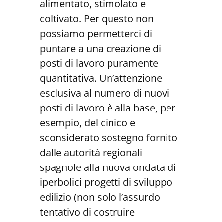
alimentato, stimolato e
coltivato. Per questo non
possiamo permetterci di
puntare a una creazione di
posti di lavoro puramente
quantitativa. Un’attenzione
esclusiva al numero di nuovi
posti di lavoro è alla base, per
esempio, del cinico e
sconsiderato sostegno fornito
dalle autorità regionali
spagnole alla nuova ondata di
iperbolici progetti di sviluppo
edilizio (non solo l’assurdo
tentativo di costruire