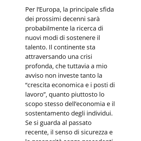
Per l’Europa, la principale sfida
dei prossimi decenni sarà
probabilmente la ricerca di
nuovi modi di sostenere il
talento. Il continente sta
attraversando una crisi
profonda, che tuttavia a mio
avviso non investe tanto la
“crescita economica e i posti di
lavoro”, quanto piuttosto lo
scopo stesso dell’economia e il
sostentamento degli individui.
Se si guarda al passato
recente, il senso di sicurezza e