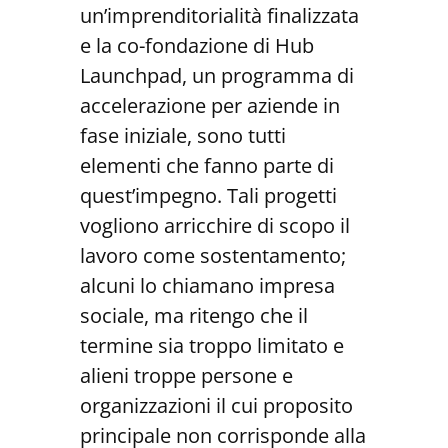
un’imprenditorialità finalizzata
e la co-fondazione di Hub
Launchpad, un programma di
accelerazione per aziende in
fase iniziale, sono tutti
elementi che fanno parte di
quest’impegno. Tali progetti
vogliono arricchire di scopo il
lavoro come sostentamento;
alcuni lo chiamano impresa
sociale, ma ritengo che il
termine sia troppo limitato e
alieni troppe persone e
organizzazioni il cui proposito
principale non corrisponde alla