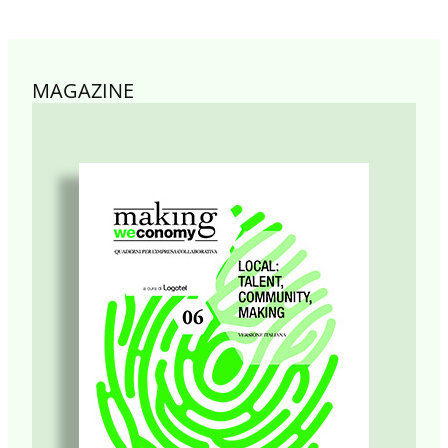
MAGAZINE