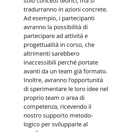
solo concetti teorici, ma si
tradurranno in azioni concrete.
Ad esempio, i partecipanti
avranno la possibilità di
partecipare ad attività e
progettualità in corso, che
altrimenti sarebbero
inaccessibili perché portate
avanti da un team già formato.
Inoltre, avranno l’opportunità
di sperimentare le loro idee nel
proprio team o area di
competenza, ricevendo il
nostro supporto metodo-
logico per svilupparle al