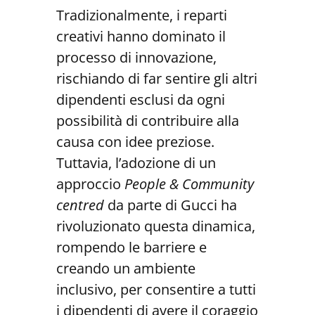
Tradizionalmente, i reparti
creativi hanno dominato il
processo di innovazione,
rischiando di far sentire gli altri
dipendenti esclusi da ogni
possibilità di contribuire alla
causa con idee preziose.
Tuttavia, l’adozione di un
approccio
People & Community
centred
da parte di Gucci ha
rivoluzionato questa dinamica,
rompendo le barriere e
creando un ambiente
inclusivo, per consentire a tutti
i dipendenti di avere il coraggio