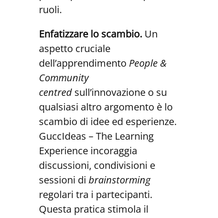
ruoli.
Enfatizzare lo scambio.
Un
aspetto cruciale
dell’apprendimento
People &
Community
centred
sull’innovazione o su
qualsiasi altro argomento è lo
scambio di idee ed esperienze.
GuccIdeas – The Learning
Experience incoraggia
discussioni, condivisioni e
sessioni di
brainstorming
regolari tra i partecipanti.
Questa pratica stimola il