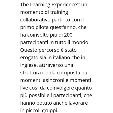
The Learning Experience”: un
momento di training
collaborativo parti- to con il
primo pilota quest’anno, che
ha coinvolto più di 200
partecipanti in tutto il mondo.
Questo percorso è stato
erogato sia in italiano che in
inglese, attraverso una
struttura ibrida composta da
momenti asincroni e momenti
live così da coinvolgere quanto
più possibile i partecipanti, che
hanno potuto anche lavorare
in piccoli gruppi.