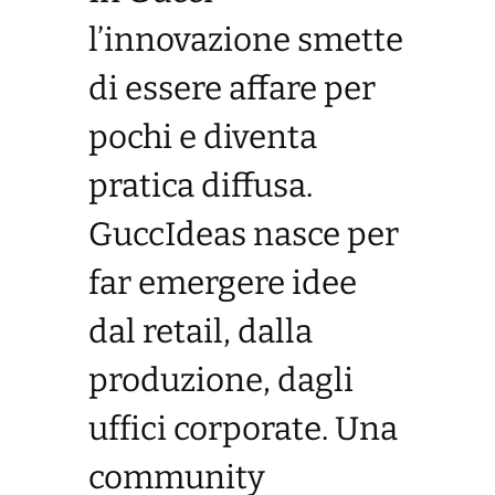
l’innovazione smette
di essere affare per
pochi e diventa
pratica diffusa.
GuccIdeas nasce per
far emergere idee
dal retail, dalla
produzione, dagli
uffici corporate. Una
community