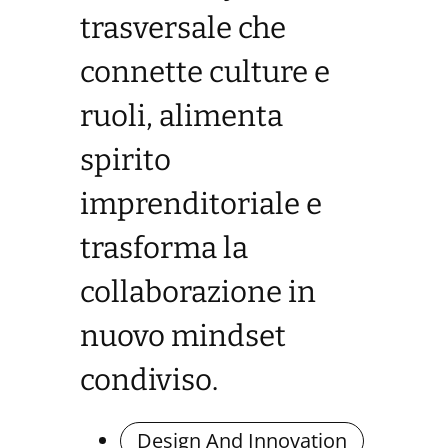
trasversale che
connette culture e
ruoli, alimenta
spirito
imprenditoriale e
trasforma la
collaborazione in
nuovo mindset
condiviso.
Design And Innovation