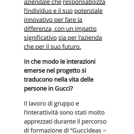
aziendale che
responsabilizza
l’individuo e il suo
potenziale
innovativo per fare la
dif
ferenza,
con un impatto
significativo
sia per l’azienda
che per il suo futuro.
In che modo le interazioni
emerse nel progetto si
traducono nella vita delle
persone in Gucci?
Il lavoro di gruppo e
l’interattività sono stati molto
apprezzati durante il percorso
di formazione di “GuccIdeas –