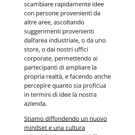
scambiare rapidamente idee
con persone provenienti da
altre aree, ascoltando
suggerimenti provenienti
dall’area industriale, o da uno
store, o dai nostri uffici
corporate, permettendo ai
partecipanti di ampliare la
propria realtà, e facendo anche
percepire quanto sia proficua
in termini di idee la nostra
azienda.
Stiamo diffondendo un nuovo
mindset e una cultura