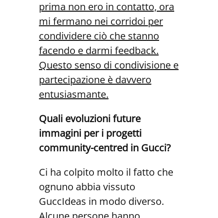
prima non ero in contatto, ora
mi fermano nei corridoi per
condividere ciò che stanno
facendo e darmi feedback.
Questo senso di condivisione e
partecipazione è davvero
entusiasmante.
Quali evoluzioni future
immagini per i progetti
community-centred in Gucci?
Ci ha colpito molto il fatto che
ognuno abbia vissuto
GuccIdeas in modo diverso.
Alcune persone hanno