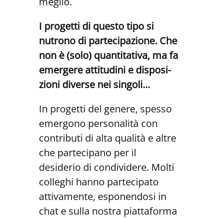
meglio.
I progetti di questo tipo si
nutrono di partecipazione. Che
non è (solo) quantitativa, ma fa
emergere attitudini e disposi-
zioni diverse nei singoli…
In progetti del genere, spesso
emergono personalità con
contributi di alta qualità e altre
che partecipano per il
desiderio di condividere. Molti
colleghi hanno partecipato
attivamente, esponendosi in
chat e sulla nostra piattaforma