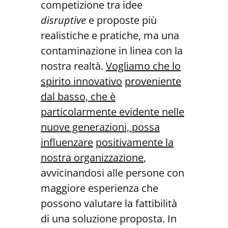
competizione tra idee
disruptive
e proposte più
realistiche e pratiche, ma una
contaminazione in linea con la
nostra realtà.
Vogliamo
che lo
spirito innovativo
proveniente
dal basso, che è
particolarmente evidente nelle
nuove generazioni, possa
influenzare
positivamente la
nostra organizzazione
,
avvicinandosi alle persone con
maggiore esperienza che
possono valutare la fattibilità
di una soluzione proposta. In