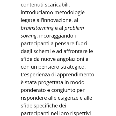
contenuti scaricabili,
introduciamo metodologie
legate all’innovazione, al
brainstorming
e al
problem
solving
, incoraggiando i
partecipanti a pensare fuori
dagli schemi e ad affrontare le
sfide da nuove angolazioni e
con un pensiero strategico.
L’esperienza di apprendimento
è stata progettata in modo
ponderato e congiunto per
rispondere alle esigenze e alle
sfide specifiche dei
partecipanti nei loro rispettivi