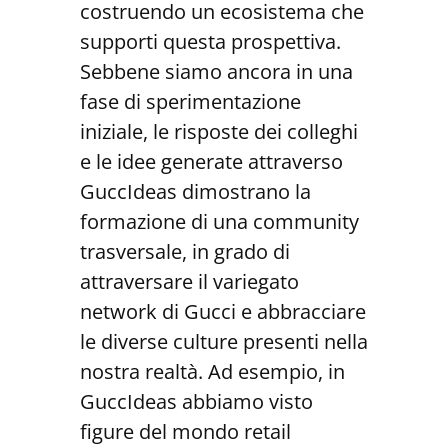
costruendo un ecosistema che
supporti questa prospettiva.
Sebbene siamo ancora in una
fase di sperimentazione
iniziale, le risposte dei colleghi
e le idee generate attraverso
GuccIdeas dimostrano la
formazione di una community
trasversale, in grado di
attraversare il variegato
network di Gucci e abbracciare
le diverse culture presenti nella
nostra realtà. Ad esempio, in
GuccIdeas abbiamo visto
figure del mondo retail