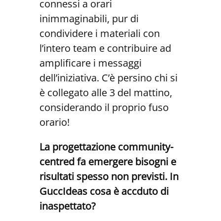
connessi a orari
inimmaginabili, pur di
condividere i materiali con
l’intero team e contribuire ad
amplificare i messaggi
dell’iniziativa. C’è persino chi si
è collegato alle 3 del mattino,
considerando il proprio fuso
orario!
La progettazione community-
centred fa emergere bisogni e
risultati spesso non previsti. In
GuccIdeas cosa è accduto di
inaspettato?