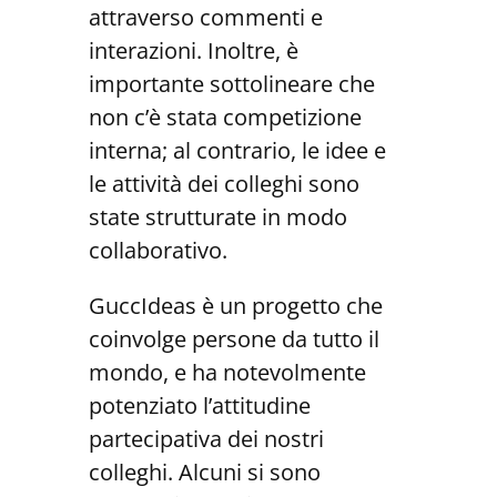
attraverso commenti e
interazioni. Inoltre, è
importante sottolineare che
non c’è stata competizione
interna; al contrario, le idee e
le attività dei colleghi sono
state strutturate in modo
collaborativo.
GuccIdeas è un progetto che
coinvolge persone da tutto il
mondo, e ha notevolmente
potenziato l’attitudine
partecipativa dei nostri
colleghi. Alcuni si sono