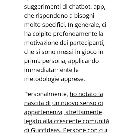
suggerimenti di chatbot, app,
che rispondono a bisogni
molto specifici. In generale, ci
ha colpito profondamente la
motivazione dei partecipanti,
che si sono messi in gioco in
prima persona, applicando
immediatamente le
metodologie apprese.
Personalmente,
ho notato la
nascita di
un nuovo senso di
appartenenza, stretta
mente
legato alla crescente comunità
di GuccIdeas. Persone con cui