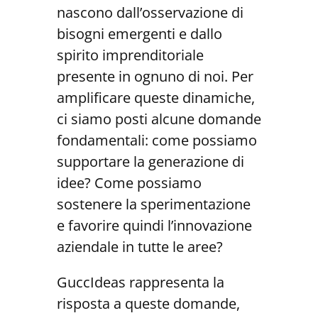
nascono dall’osservazione di
bisogni emergenti e dallo
spirito imprenditoriale
presente in ognuno di noi. Per
amplificare queste dinamiche,
ci siamo posti alcune domande
fondamentali: come possiamo
supportare la generazione di
idee? Come possiamo
sostenere la sperimentazione
e favorire quindi l’innovazione
aziendale in tutte le aree?
GuccIdeas rappresenta la
risposta a queste domande,