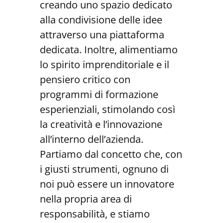
creando uno spazio dedicato
alla condivisione delle idee
attraverso una piattaforma
dedicata. Inoltre, alimentiamo
lo spirito imprenditoriale e il
pensiero critico con
programmi di formazione
esperienziali, stimolando così
la creatività e l’innovazione
all’interno dell’azienda.
Partiamo dal concetto che, con
i giusti strumenti, ognuno di
noi può essere un innovatore
nella propria area di
responsabilità, e stiamo