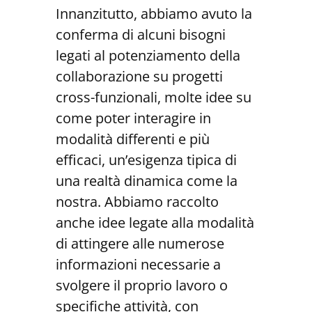
Innanzitutto, abbiamo avuto la
conferma di alcuni bisogni
legati al potenziamento della
collaborazione su progetti
cross-funzionali, molte idee su
come poter interagire in
modalità differenti e più
efficaci, un’esigenza tipica di
una realtà dinamica come la
nostra. Abbiamo raccolto
anche idee legate alla modalità
di attingere alle numerose
informazioni necessarie a
svolgere il proprio lavoro o
specifiche attività, con