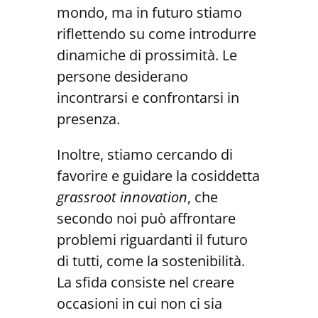
mondo, ma in futuro stiamo
riflettendo su come introdurre
dinamiche di prossimità. Le
persone desiderano
incontrarsi e confrontarsi in
presenza.
Inoltre, stiamo cercando di
favorire e guidare la cosiddetta
grassroot innovation
, che
secondo noi può affrontare
problemi riguardanti il futuro
di tutti, come la sostenibilità.
La sfida consiste nel creare
occasioni in cui non ci sia