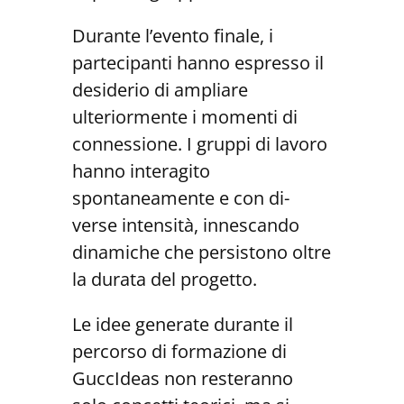
Durante l’evento finale, i
partecipanti hanno espresso il
desiderio di ampliare
ulteriormente i momenti di
connessione. I gruppi di lavoro
hanno interagito
spontaneamente e con di-
verse intensità, innescando
dinamiche che persistono oltre
la durata del progetto.
Le idee generate durante il
percorso di formazione di
GuccIdeas non resteranno