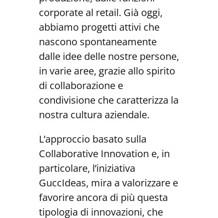
corporate al retail. Già oggi,
abbiamo progetti attivi che
nascono spontaneamente
dalle idee delle nostre persone,
in varie aree, grazie allo spirito
di collaborazione e
condivisione che caratterizza la
nostra cultura aziendale.
L’approccio basato sulla
Collaborative Innovation e, in
particolare, l’iniziativa
GuccIdeas, mira a valorizzare e
favorire ancora di più questa
tipologia di innovazioni, che