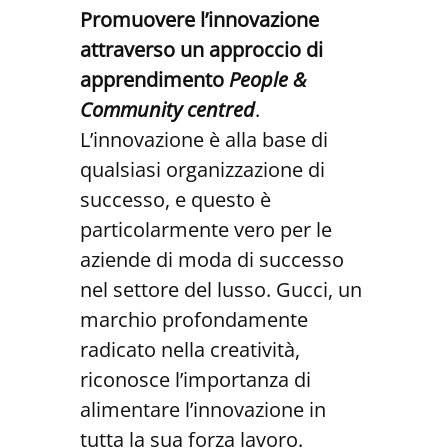
Promuovere l’innovazione
attraverso un approccio di
apprendimento
People &
Community centred
.
L’innovazione è alla base di
qualsiasi organizzazione di
successo, e questo è
particolarmente vero per le
aziende di moda di successo
nel settore del lusso. Gucci, un
marchio profondamente
radicato nella creatività,
riconosce l’importanza di
alimentare l’innovazione in
tutta la sua forza lavoro.