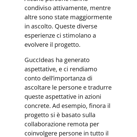
condiviso attivamente, mentre
altre sono state maggiormente
in ascolto. Queste diverse
esperienze ci stimolano a
evolvere il progetto.
GuccIdeas ha generato
aspettative, e ci rendiamo
conto dell’importanza di
ascoltare le persone e tradurre
queste aspettative in azioni
concrete. Ad esempio, finora il
progetto si è basato sulla
collaborazione remota per
coinvolgere persone in tutto il