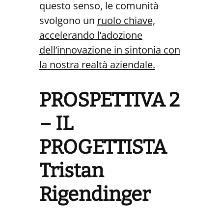
questo senso, le comunità
svolgono un
ruolo chiave,
accelerando l’adozione
dell’innovazione in sintonia con
la nostra realtà aziendale.
PROSPETTIVA 2
– IL
PROGETTISTA
Tristan
Rigendinger