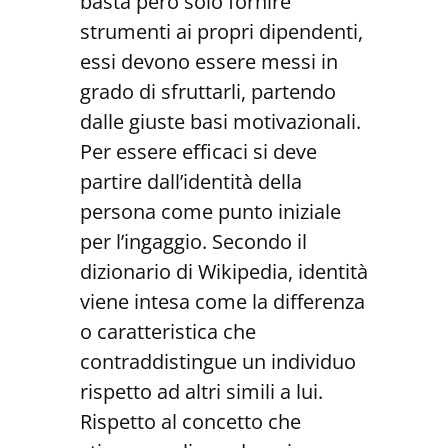
basta però solo fornire
strumenti ai propri dipendenti,
essi devono essere messi in
grado di sfruttarli, partendo
dalle giuste basi motivazionali.
Per essere efficaci si deve
partire dall’identità della
persona come punto iniziale
per l’ingaggio. Secondo il
dizionario di Wikipedia, identità
viene intesa come la differenza
o caratteristica che
contraddistingue un individuo
rispetto ad altri simili a lui.
Rispetto al concetto che