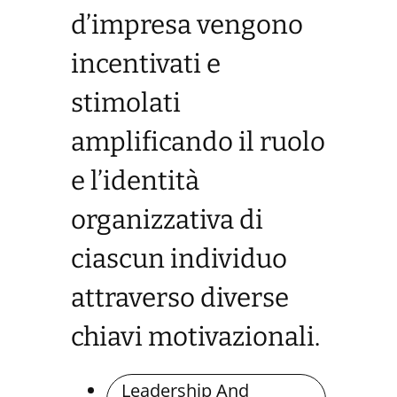
d’impresa vengono
incentivati e
stimolati
amplificando il ruolo
e l’identità
organizzativa di
ciascun individuo
attraverso diverse
chiavi motivazionali.
Leadership And