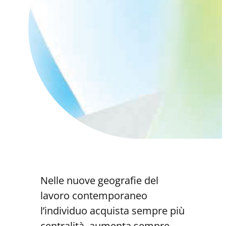
Nelle nuove geografie del
lavoro contemporaneo
l’individuo acquista sempre più
centralità, aumenta sempre