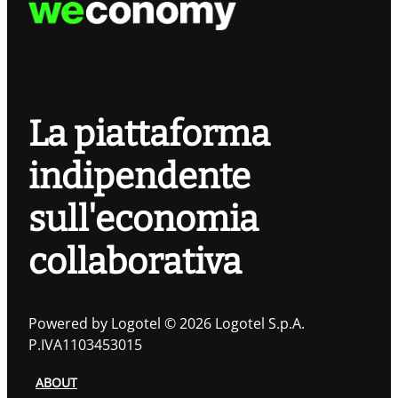
La piattaforma
indipendente
sull'economia
collaborativa
Powered by Logotel © 2026 Logotel S.p.A.
P.IVA1103453015
ABOUT