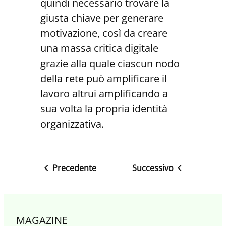
quindi necessario trovare la
giusta chiave per generare
motivazione, così da creare
una massa critica digitale
grazie alla quale ciascun nodo
della rete può amplificare il
lavoro altrui amplificando a
sua volta la propria identità
organizzativa.
Precedente
Successivo
MAGAZINE