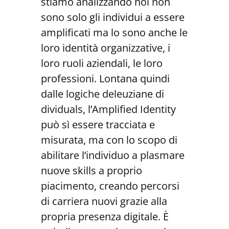
stiamo analizzando noi non
sono solo gli individui a essere
amplificati ma lo sono anche le
loro identità organizzative, i
loro ruoli aziendali, le loro
professioni. Lontana quindi
dalle logiche deleuziane di
dividuals, l’Amplified Identity
può sì essere tracciata e
misurata, ma con lo scopo di
abilitare l’individuo a plasmare
nuove skills a proprio
piacimento, creando percorsi
di carriera nuovi grazie alla
propria presenza digitale. È