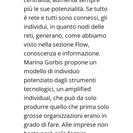
più le sue potenzialità. Se tutto
è rete e tutti sono connessi, gli
individui, in quanto nodi delle
reti, generano, come abbiamo
visto nella sezione Flow,
conoscenza e informazione.
Marina Gorbis propone un
modello di individuo
potenziato dagli strumenti
tecnologici, un amplified
individual, che può da solo
produrre quello che prima solo
grosse organizzazioni erano in
grado di fare. Alle imprese non