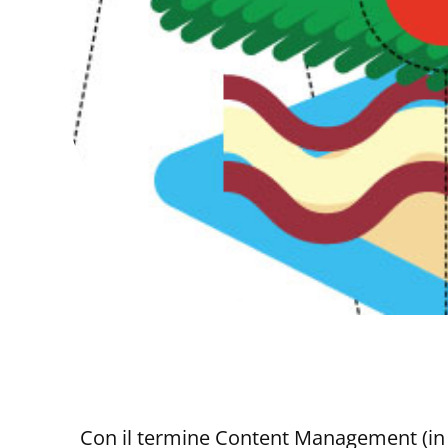
Con il termine Content Management (in it