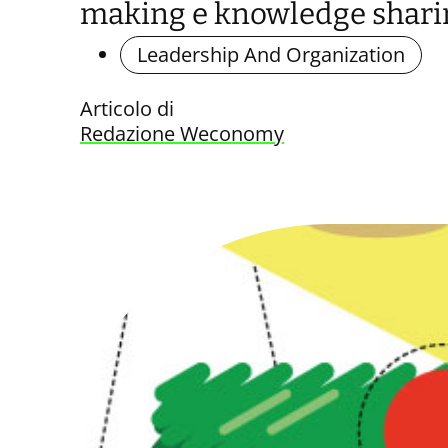
making e knowledge shari
Leadership And Organization
Articolo di
Redazione Weconomy