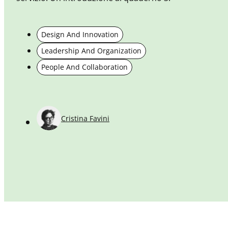
Design And Innovation
Leadership And Organization
People And Collaboration
Cristina Favini