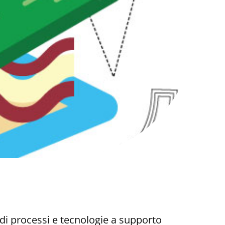
 di processi e tecnologie a supporto