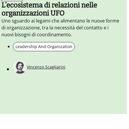
L’ecosistema di relazioni nelle
organizzazioni UFO
Uno sguardo ai legami che alimentano le nuove forme
di organizzazione, tra la necessità del contatto e i
nuovi bisogni di coordinamento.
Leadership And Organization
Vincenzo Scagliarini