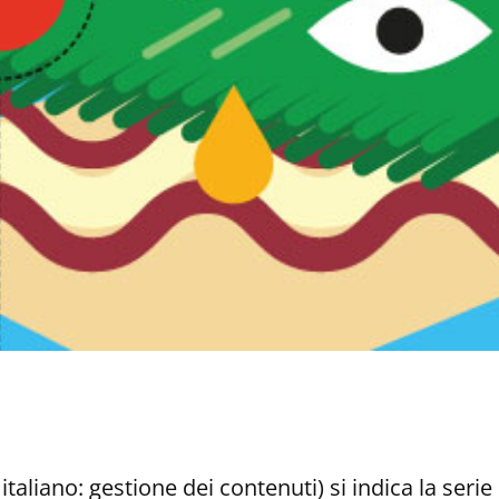
aliano: gestione dei contenuti) si indica la serie