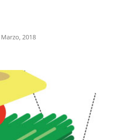
 Marzo, 2018