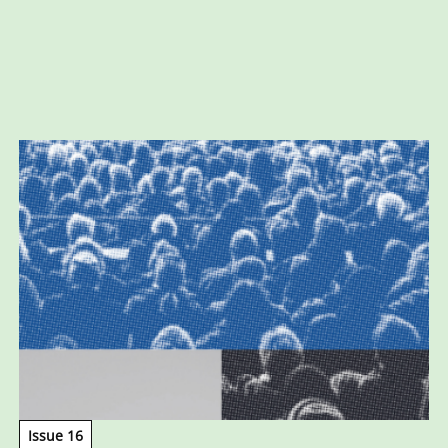
Issue 16