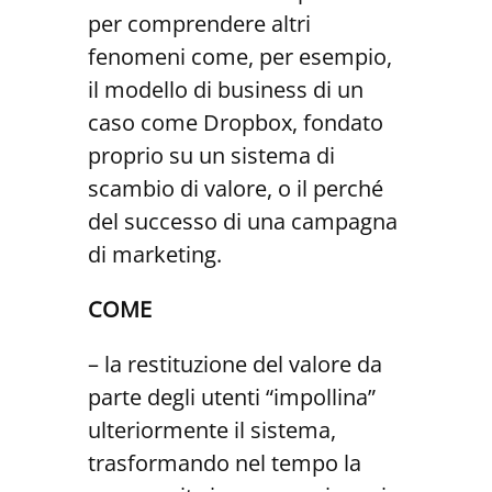
per comprendere altri
fenomeni come, per esempio,
il modello di business di un
caso come Dropbox, fondato
proprio su un sistema di
scambio di valore, o il perché
del successo di una campagna
di marketing.
COME
– la restituzione del valore da
parte degli utenti “impollina”
ulteriormente il sistema,
trasformando nel tempo la