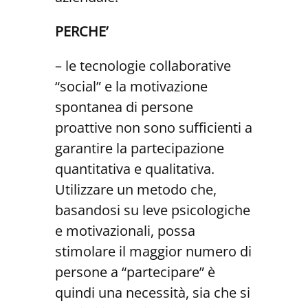
PERCHE’
– le tecnologie collaborative
“social” e la motivazione
spontanea di persone
proattive non sono sufficienti a
garantire la partecipazione
quantitativa e qualitativa.
Utilizzare un metodo che,
basandosi su leve psicologiche
e motivazionali, possa
stimolare il maggior numero di
persone a “partecipare” è
quindi una necessità, sia che si