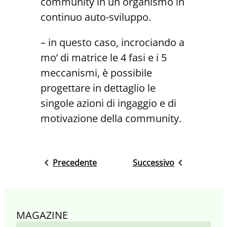
community in un organismo in
continuo auto-sviluppo.
– in questo caso, incrociando a
mo’ di matrice le 4 fasi e i 5
meccanismi, è possibile
progettare in dettaglio le
singole azioni di ingaggio e di
motivazione della community.
Precedente
Successivo
MAGAZINE