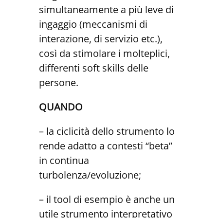
simultaneamente a più leve di
ingaggio (meccanismi di
interazione, di servizio etc.),
così da stimolare i molteplici,
differenti soft skills delle
persone.
QUANDO
– la ciclicità dello strumento lo
rende adatto a contesti “beta”
in continua
turbolenza/evoluzione;
– il tool di esempio è anche un
utile strumento interpretativo