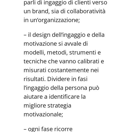
parli di ingaggio di clienti verso
un brand, sia di collaboratività
in un’organizzazione;
– il design dell’ingaggio e della
motivazione si avvale di
modelli, metodi, strumenti e
tecniche che vanno calibrati e
misurati costantemente nei
risultati. Dividere in fasi
l’ingaggio della persona può
aiutare a identificare la
migliore strategia
motivazionale;
– ogni fase ricorre