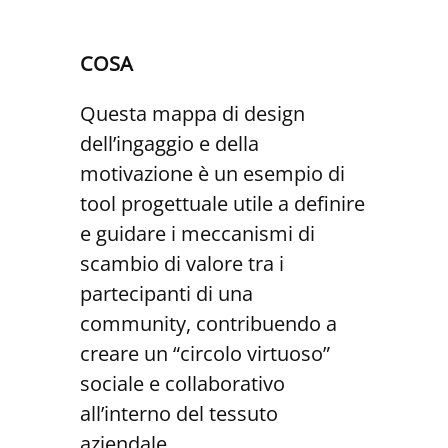
COSA
Questa mappa di design
dell’ingaggio e della
motivazione è un esempio di
tool progettuale utile a definire
e guidare i meccanismi di
scambio di valore tra i
partecipanti di una
community, contribuendo a
creare un “circolo virtuoso”
sociale e collaborativo
all’interno del tessuto
aziendale.