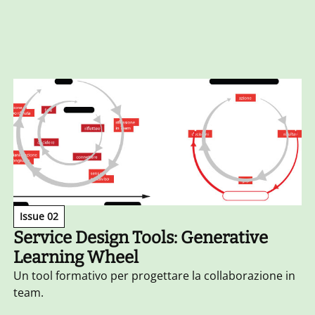
Issue 02
Service Design Tools: Generative
Learning Wheel
Un tool formativo per progettare la collaborazione in
team.