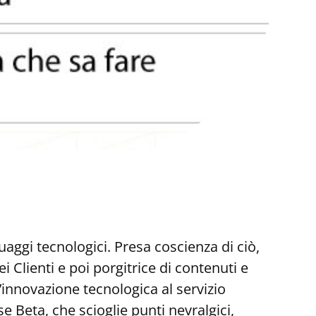
uaggi tecnologici. Presa coscienza di ciò,
 Clienti e poi porgitrice di contenuti e
’innovazione tecnologica al servizio
 Beta, che scioglie punti nevralgici,