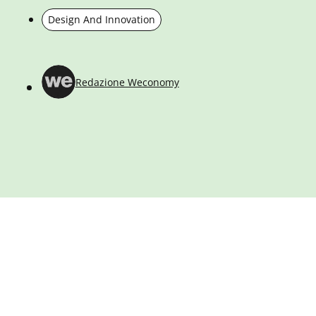
Design And Innovation
Redazione Weconomy