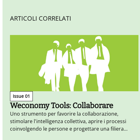
ARTICOLI CORRELATI
Issue 01
Weconomy Tools: Collaborare
Uno strumento per favorire la collaborazione,
stimolare l'intelligenza collettiva, aprire i processi
coinvolgendo le persone e progettare una filiera
condivisa.