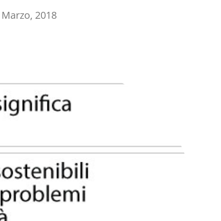
 Marzo, 2018