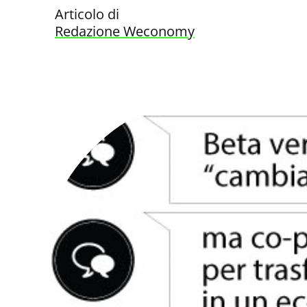
Articolo di
Redazione Weconomy