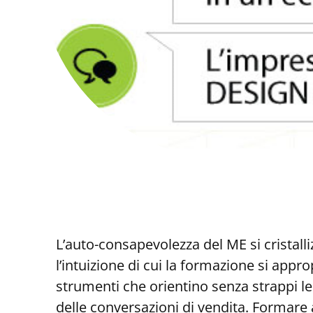
L’auto-consapevolezza del ME si cristalli
l’intuizione di cui la formazione si appr
strumenti che orientino senza strappi le
delle conversazioni di vendita. Formare 