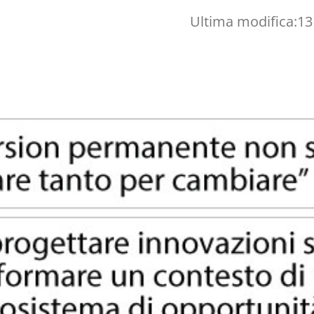
Ultima modifica:
13