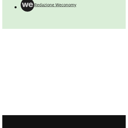
Redazione Weconomy