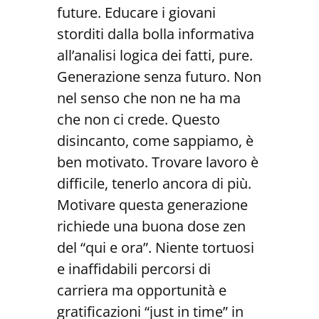
future. Educare i giovani
storditi dalla bolla informativa
all’analisi logica dei fatti, pure.
Generazione senza futuro. Non
nel senso che non ne ha ma
che non ci crede. Questo
disincanto, come sappiamo, è
ben motivato. Trovare lavoro è
difficile, tenerlo ancora di più.
Motivare questa generazione
richiede una buona dose zen
del “qui e ora”. Niente tortuosi
e inaffidabili percorsi di
carriera ma opportunità e
gratificazioni “just in time” in