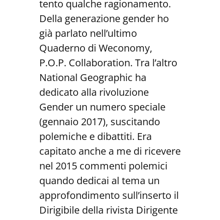
tento qualche ragionamento.
Della generazione gender ho
già parlato nell’ultimo
Quaderno di Weconomy,
P.O.P. Collaboration. Tra l’altro
National Geographic ha
dedicato alla rivoluzione
Gender un numero speciale
(gennaio 2017), suscitando
polemiche e dibattiti. Era
capitato anche a me di ricevere
nel 2015 commenti polemici
quando dedicai al tema un
approfondimento sull’inserto il
Dirigibile della rivista Dirigente