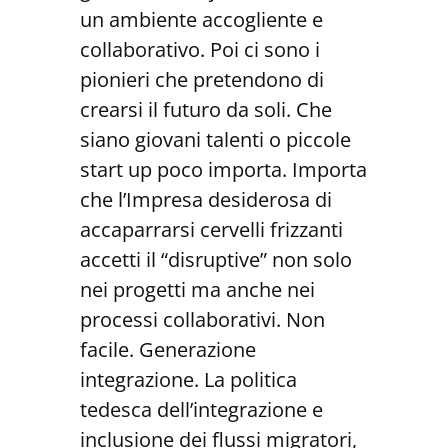
un ambiente accogliente e
collaborativo. Poi ci sono i
pionieri che pretendono di
crearsi il futuro da soli. Che
siano giovani talenti o piccole
start up poco importa. Importa
che l’Impresa desiderosa di
accaparrarsi cervelli frizzanti
accetti il “disruptive” non solo
nei progetti ma anche nei
processi collaborativi. Non
facile. Generazione
integrazione. La politica
tedesca dell’integrazione e
inclusione dei flussi migratori,