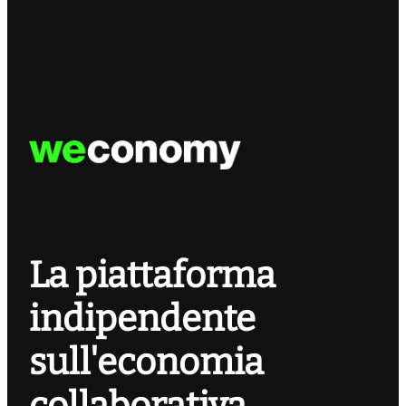
La piattaforma
indipendente
sull'economia