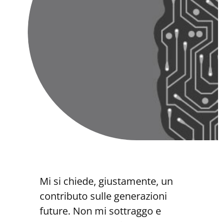
Mi si chiede, giustamente, un
contributo sulle generazioni
future. Non mi sottraggo e