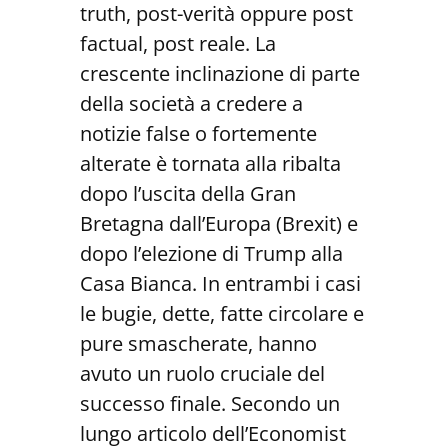
truth, post-verità oppure post
factual, post reale. La
crescente inclinazione di parte
della società a credere a
notizie false o fortemente
alterate è tornata alla ribalta
dopo l’uscita della Gran
Bretagna dall’Europa (Brexit) e
dopo l’elezione di Trump alla
Casa Bianca. In entrambi i casi
le bugie, dette, fatte circolare e
pure smascherate, hanno
avuto un ruolo cruciale del
successo finale. Secondo un
lungo articolo dell’Economist