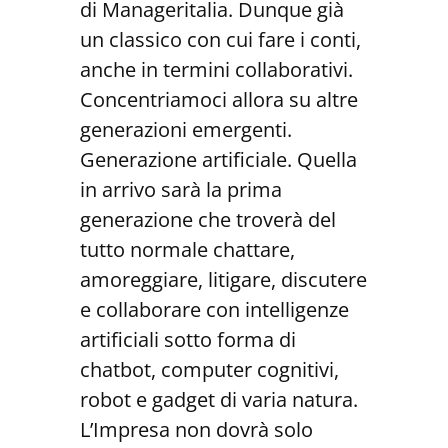
di Manageritalia. Dunque già
un classico con cui fare i conti,
anche in termini collaborativi.
Concentriamoci allora su altre
generazioni emergenti.
Generazione artificiale. Quella
in arrivo sarà la prima
generazione che troverà del
tutto normale chattare,
amoreggiare, litigare, discutere
e collaborare con intelligenze
artificiali sotto forma di
chatbot, computer cognitivi,
robot e gadget di varia natura.
L’Impresa non dovrà solo