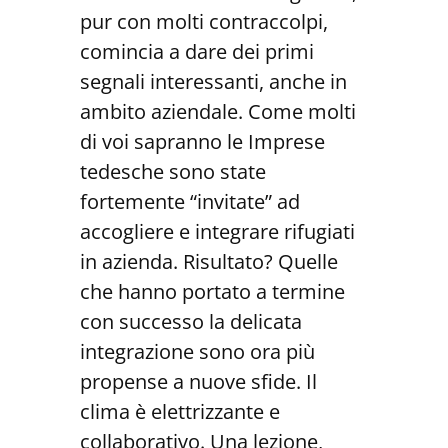
pur con molti contraccolpi,
comincia a dare dei primi
segnali interessanti, anche in
ambito aziendale. Come molti
di voi sapranno le Imprese
tedesche sono state
fortemente “invitate” ad
accogliere e integrare rifugiati
in azienda. Risultato? Quelle
che hanno portato a termine
con successo la delicata
integrazione sono ora più
propense a nuove sfide. Il
clima è elettrizzante e
collaborativo. Una lezione,