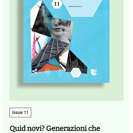
Issue 11
Quid novi? Generazioni che