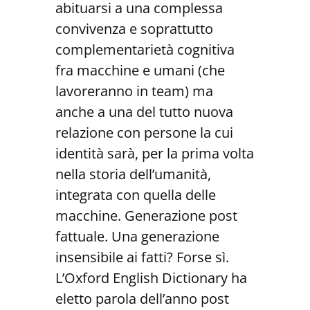
abituarsi a una complessa
convivenza e soprattutto
complementarietà cognitiva
fra macchine e umani (che
lavoreranno in team) ma
anche a una del tutto nuova
relazione con persone la cui
identità sarà, per la prima volta
nella storia dell’umanità,
integrata con quella delle
macchine. Generazione post
fattuale. Una generazione
insensibile ai fatti? Forse sì.
L’Oxford English Dictionary ha
eletto parola dell’anno post