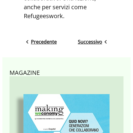
anche per servizi come
Refugeeswork.
Precedente
Successivo
MAGAZINE