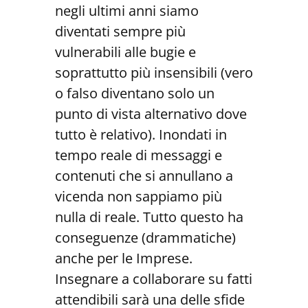
negli ultimi anni siamo
diventati sempre più
vulnerabili alle bugie e
soprattutto più insensibili (vero
o falso diventano solo un
punto di vista alternativo dove
tutto è relativo). Inondati in
tempo reale di messaggi e
contenuti che si annullano a
vicenda non sappiamo più
nulla di reale. Tutto questo ha
conseguenze (drammatiche)
anche per le Imprese.
Insegnare a collaborare su fatti
attendibili sarà una delle sfide