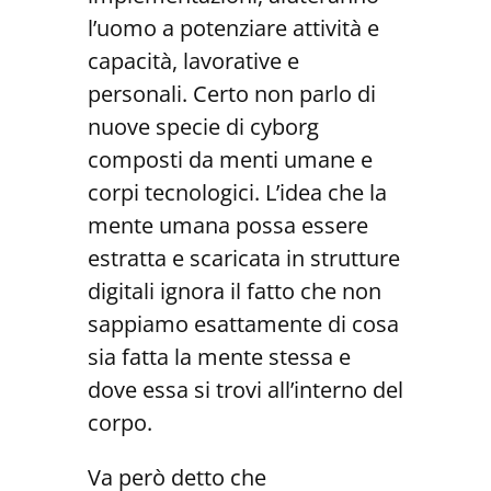
l’uomo a potenziare attività e
capacità, lavorative e
personali. Certo non parlo di
nuove specie di cyborg
composti da menti umane e
corpi tecnologici. L’idea che la
mente umana possa essere
estratta e scaricata in strutture
digitali ignora il fatto che non
sappiamo esattamente di cosa
sia fatta la mente stessa e
dove essa si trovi all’interno del
corpo.
Va però detto che