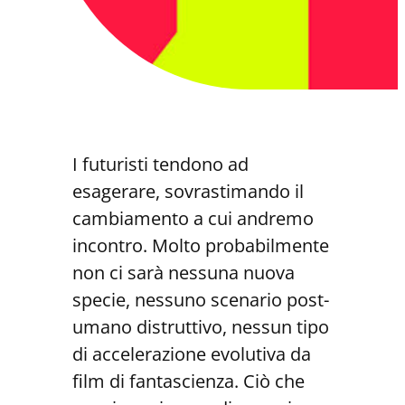
I futuristi tendono ad
esagerare, sovrastimando il
cambiamento a cui andremo
incontro. Molto probabilmente
non ci sarà nessuna nuova
specie, nessuno scenario post-
umano distruttivo, nessun tipo
di accelerazione evolutiva da
film di fantascienza.
Ciò che