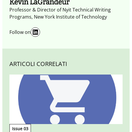
Kevin LaGrandeur
Professor & Director of Nyit Technical Writing
Programs, New York Institute of Technology
LinkedIn
Follow on
ARTICOLI CORRELATI
Issue 03