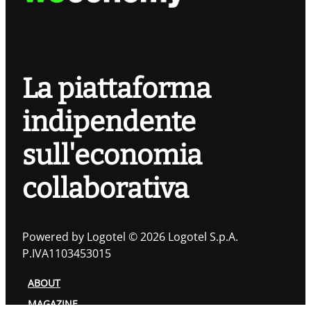
La piattaforma
indipendente
sull'economia
collaborativa
Powered by Logotel © 2026 Logotel S.p.A.
P.IVA1103453015
ABOUT
MAGAZINE