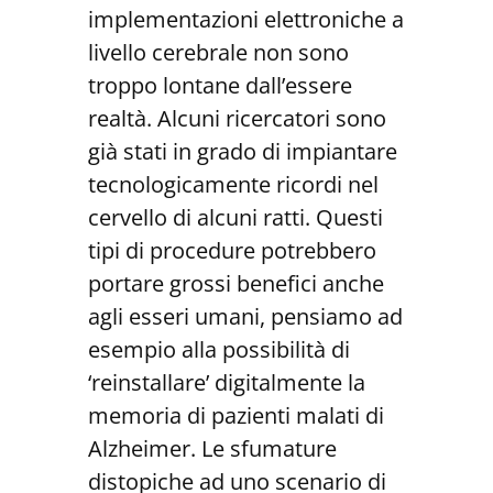
implementazioni elettroniche a
livello cerebrale non sono
troppo lontane dall’essere
realtà. Alcuni ricercatori sono
già stati in grado di impiantare
tecnologicamente ricordi nel
cervello di alcuni ratti. Questi
tipi di procedure potrebbero
portare grossi benefici anche
agli esseri umani, pensiamo ad
esempio alla possibilità di
‘reinstallare’ digitalmente la
memoria di pazienti malati di
Alzheimer. Le sfumature
distopiche ad uno scenario di