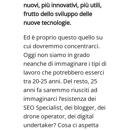
nuovi, più innovativi, più utili,
frutto dello sviluppo delle
nuove tecnologie.
Ed è proprio questo quello su
cui dovremmo concentrarci.
Oggi non siamo in grado
neanche di immaginare i tipi di
lavoro che potrebbero esserci
tra 20-25 anni. Del resto, 25
anni fa saremmo riusciti ad
immaginarci l’esistenza dei
SEO Specialist, dei blogger, dei
drone operator, dei digital
undertaker? Cosa ci aspetta