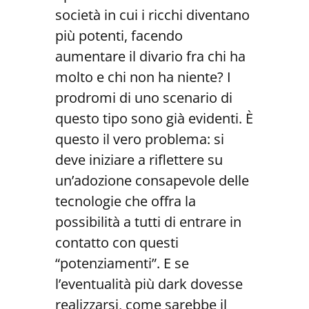
società in cui i ricchi diventano
più potenti, facendo
aumentare il divario fra chi ha
molto e chi non ha niente? I
prodromi di uno scenario di
questo tipo sono già evidenti. È
questo il vero problema:
si
deve iniziare a riflettere su
un’adozione consapevole delle
tecnologie che offra la
possibilità a tutti di entrare in
contatto con questi
“potenziamenti”
. E se
l’eventualità più dark dovesse
realizzarsi, come sarebbe il