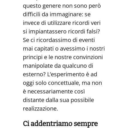
questo genere non sono però
difficili da immaginare: se
invece di utilizzare ricordi veri
si impiantassero ricordi falsi?
Se ci ricordassimo di eventi
mai capitati o avessimo i nostri
principi e le nostre convinzioni
manipolate da qualcuno di
esterno? L’esperimento è ad
oggi solo concettuale, ma non
è necessariamente così
distante dalla sua possibile
realizzazione.
Ci addentriamo sempre