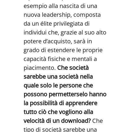
esempio alla nascita di una
nuova leadership, composta
da un élite privilegiata di
individui che, grazie al suo alto
potere d’acquisto, sarà in
grado di estendere le proprie
capacità fisiche e mentali a
piacimento.
Che società
sarebbe una società nella
quale solo le persone che
possono permetterselo hanno
la possibilità di apprendere
tutto ciò che vogliono alla
velocità di un download?
Che
tipo di società sarebbe una