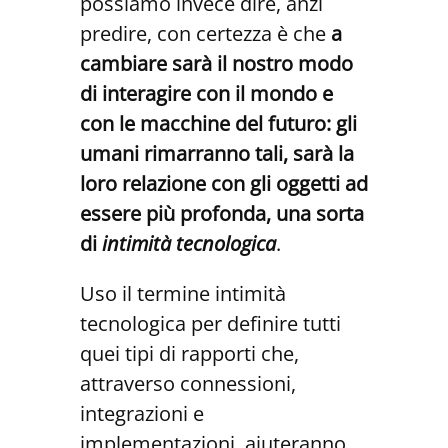
possiamo invece dire, anzi
predire, con certezza è che
a
cambiare sarà il nostro modo
di interagire con il mondo e
con le macchine del futuro: gli
umani rimarranno tali, sarà la
loro relazione con gli oggetti ad
essere più profonda, una sorta
di
intimità tecnologica
.
Uso il termine intimità
tecnologica per definire tutti
quei tipi di rapporti che,
attraverso connessioni,
integrazioni e
implementazioni, aiuteranno