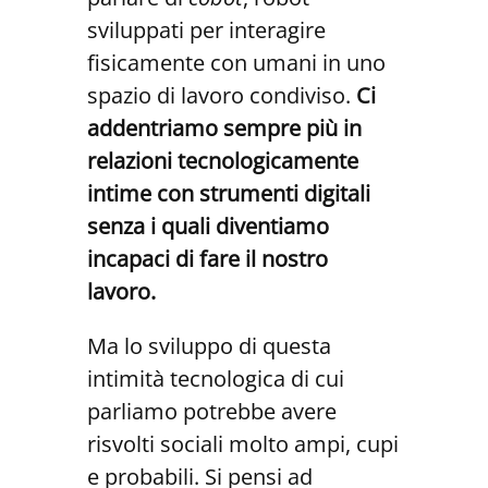
sviluppati per interagire
fisicamente con umani in uno
spazio di lavoro condiviso.
Ci
addentriamo sempre più in
relazioni tecnologicamente
intime con strumenti digitali
senza i quali diventiamo
incapaci di fare il nostro
lavoro.
Ma lo sviluppo di questa
intimità tecnologica di cui
parliamo potrebbe avere
risvolti sociali molto ampi, cupi
e probabili.
Si pensi ad