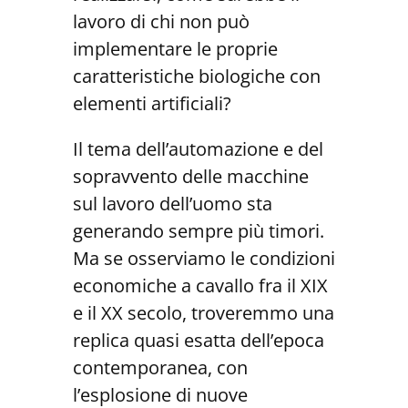
lavoro di chi non può
implementare le proprie
caratteristiche biologiche con
elementi artificiali?
Il tema dell’automazione e del
sopravvento delle macchine
sul lavoro dell’uomo sta
generando sempre più timori.
Ma se osserviamo le condizioni
economiche a cavallo fra il XIX
e il XX secolo, troveremmo una
replica quasi esatta dell’epoca
contemporanea, con
l’esplosione di nuove