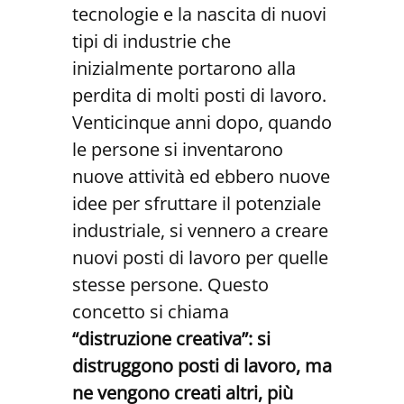
tecnologie e la nascita di nuovi
tipi di industrie che
inizialmente portarono alla
perdita di molti posti di lavoro.
Venticinque anni dopo, quando
le persone si inventarono
nuove attività ed ebbero nuove
idee per sfruttare il potenziale
industriale, si vennero a creare
nuovi posti di lavoro per quelle
stesse persone.
Questo
concetto si chiama
“distruzione creativa”: si
distruggono posti di lavoro, ma
ne vengono creati altri, più