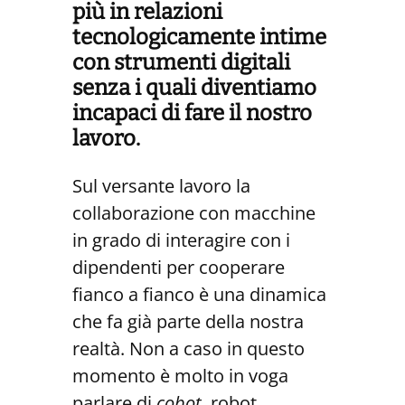
più in relazioni
tecnologicamente intime
con strumenti digitali
senza i quali diventiamo
incapaci di fare il nostro
lavoro.
Sul versante lavoro la
collaborazione con macchine
in grado di interagire con i
dipendenti per cooperare
fianco a fianco è una dinamica
che fa già parte della nostra
realtà. Non a caso in questo
momento è molto in voga
parlare di
cobot
, robot