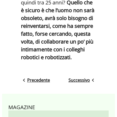
quindi tra 25 anni?
Quello che
è sicuro è che l’uomo non sarà
obsoleto, avrà solo bisogno di
reinventarsi, come ha sempre
fatto, forse cercando, questa
volta, di collaborare un po’ più
intimamente con i colleghi
robotici e robotizzati.
Precedente
Successivo
MAGAZINE