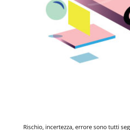
Rischio, incertezza, errore sono tutti se