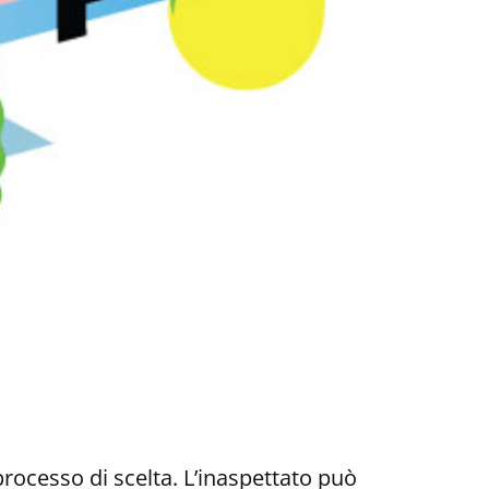
processo di scelta. L’inaspettato può