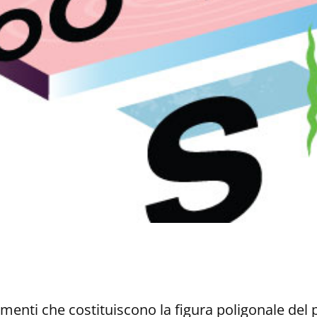
gmenti che costituiscono la figura poligonale del 