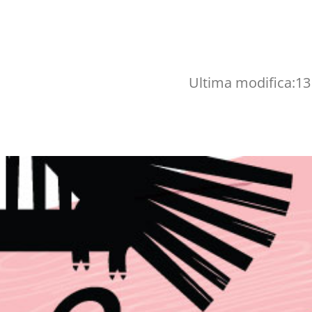
Ultima modifica:
13