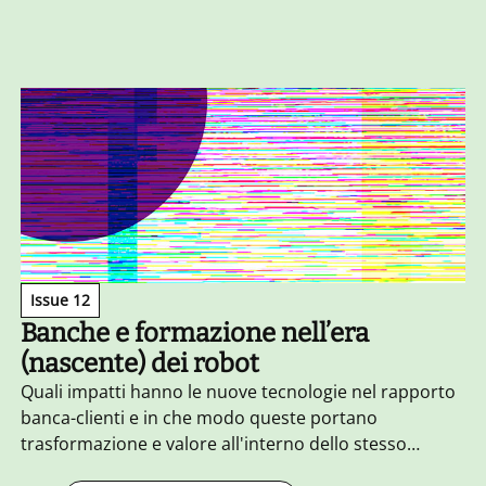
Issue 12
Banche e formazione nell’era
(nascente) dei robot
Quali impatti hanno le nuove tecnologie nel rapporto
banca-clienti e in che modo queste portano
trasformazione e valore all'interno dello stesso
universo 'banca'?