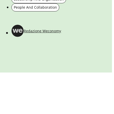
People And Collaboration
Redazione Weconomy