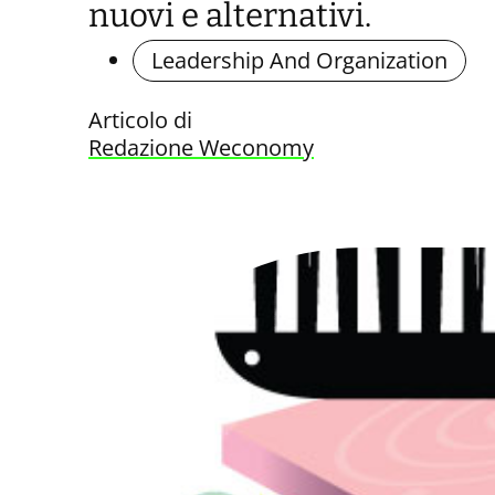
nuovi e alternativi.
Leadership And Organization
Articolo di
Redazione Weconomy