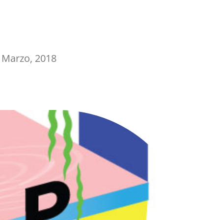
 Marzo, 2018