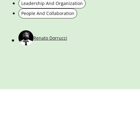
Leadership And Organization
People And Collaboration
Renato Dorrucci