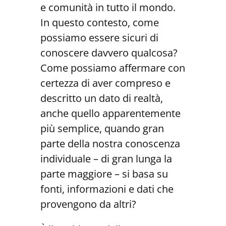
e comunità in tutto il mondo.
In questo contesto, come
possiamo essere sicuri di
conoscere davvero qualcosa?
Come possiamo affermare con
certezza di aver compreso e
descritto un dato di realtà,
anche quello apparentemente
più semplice, quando gran
parte della nostra conoscenza
individuale – di gran lunga la
parte maggiore – si basa su
fonti, informazioni e dati che
provengono da altri?