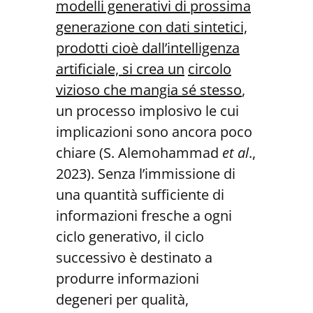
modelli generativi di prossima
generazione con dati sintetici,
prodotti cioè dall’intelligenza
artificiale, si crea un
circolo
vizioso che mangia sé stesso
,
un processo implosivo le cui
implicazioni sono ancora poco
chiare (S. Alemohammad
et al
.,
2023). Senza l’immissione di
una quantità sufficiente di
informazioni fresche a ogni
ciclo generativo, il ciclo
successivo è destinato a
produrre informazioni
degeneri per qualità,