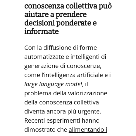
conoscenza
collettiva può
aiutare
a prendere
decisioni ponderate e
informate
Con la diffusione di forme
automatizzate e intelligenti di
generazione di conoscenze,
come l’intelligenza artificiale e i
large language model
, il
problema della valorizzazione
della conoscenza collettiva
diventa ancora più urgente.
Recenti esperimenti hanno
dimostrato che
alimentando i