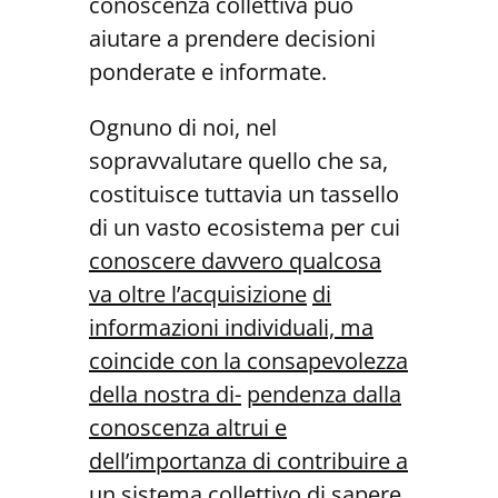
conoscenza collettiva può
aiutare a prendere decisioni
ponderate e informate.
Ognuno di noi, nel
sopravvalutare quello che sa,
costituisce tuttavia un tassello
di un vasto ecosistema per cui
conoscere davvero qualcosa
va oltre l’acquisizione
di
informazioni individuali, ma
coincide con la consapevolezza
della nostra di-
pendenza dalla
conoscenza altrui e
dell’importanza di contribuire a
un sistema
collettivo di sapere
.