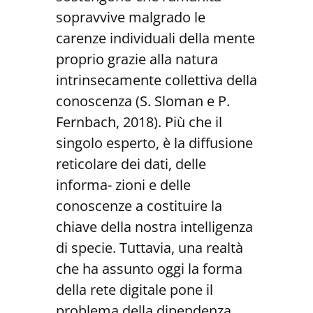
sopravvive malgrado le
carenze individuali della mente
proprio grazie alla natura
intrinsecamente collettiva della
conoscenza (S. Sloman e P.
Fernbach, 2018). Più che il
singolo esperto, è la diffusione
reticolare dei dati, delle
informa- zioni e delle
conoscenze a costituire la
chiave della nostra intelligenza
di specie. Tuttavia, una realtà
che ha assunto oggi la forma
della rete digitale pone il
problema della dipendenza