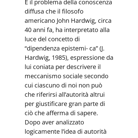
È il problema della conoscenza
diffusa che il filosofo
americano John Hardwig, circa
40 anni fa, ha interpretato alla
luce del concetto di
“dipendenza epistemi- ca” (J.
Hardwig, 1985), espressione da
lui coniata per descrivere il
meccanismo sociale secondo
cui ciascuno di noi non può
che riferirsi all’autorità altrui
per giustificare gran parte di
ciò che afferma di sapere.
Dopo aver analizzato
logicamente l’idea di autorità