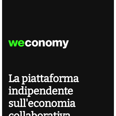
La piattaforma
indipendente
sull'economia