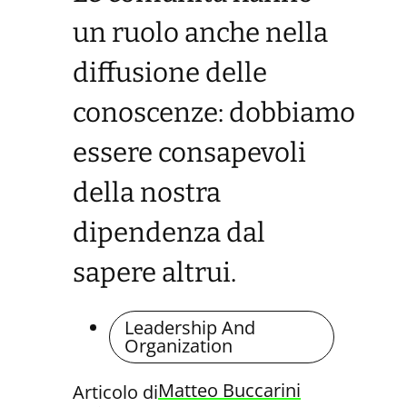
un ruolo anche nella
diffusione delle
conoscenze: dobbiamo
essere consapevoli
della nostra
dipendenza dal
sapere altrui.
Leadership And
Organization
Matteo Buccarini
Articolo di