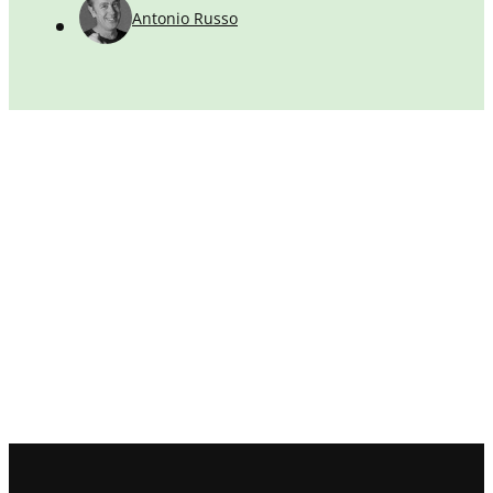
Antonio Russo