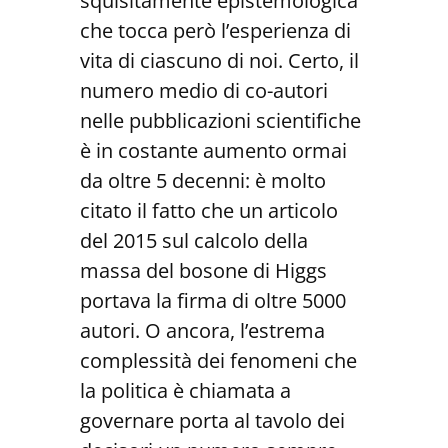
squisitamente epistemologica
che tocca però l’esperienza di
vita di ciascuno di noi. Certo, il
numero medio di co-autori
nelle pubblicazioni scientifiche
è in costante aumento ormai
da oltre 5 decenni: è molto
citato il fatto che un articolo
del 2015 sul calcolo della
massa del bosone di Higgs
portava la firma di oltre 5000
autori. O ancora, l’estrema
complessità dei fenomeni che
la politica è chiamata a
governare porta al tavolo dei