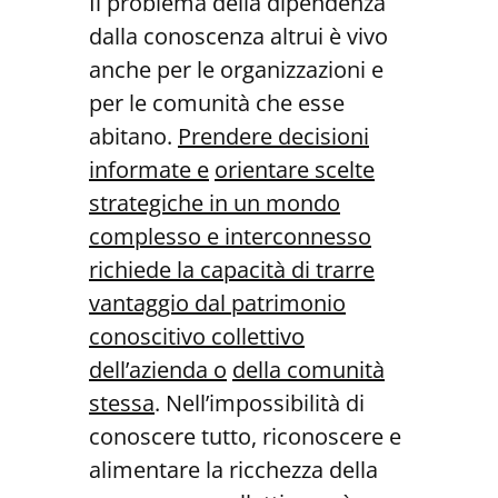
Il problema della dipendenza
dalla conoscenza altrui è vivo
anche per le organizzazioni e
per le comunità che esse
abitano.
Prendere decisioni
informate e
orientare scelte
strategiche in un mondo
complesso e interconnesso
richiede la
capacità di trarre
vantaggio dal patrimonio
conoscitivo collettivo
dell’azienda o
della comunità
stessa
. Nell’impossibilità di
conoscere tutto, riconoscere e
alimentare la ricchezza della