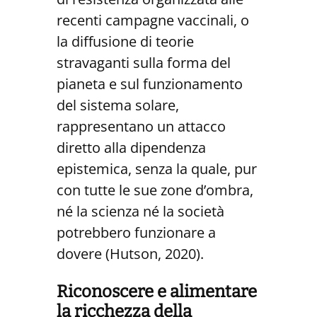
recenti campagne vaccinali, o
la diffusione di teorie
stravaganti sulla forma del
pianeta e sul funzionamento
del sistema solare,
rappresentano un attacco
diretto alla dipendenza
epistemica, senza la quale, pur
con tutte le sue zone d’ombra,
né la scienza né la società
potrebbero funzionare a
dovere (Hutson, 2020).
Riconoscere e alimentare
la ricchezza della