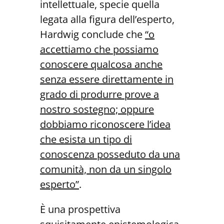
intellettuale, specie quella
legata alla figura dell’esperto,
Hardwig conclude che
“o
accettiamo che possiamo
conoscere qualcosa anche
senza essere direttamente in
grado di produrre prove a
nostro sostegno; oppure
dobbiamo riconoscere l’idea
che esista un tipo di
conoscenza posseduto da una
comunità, non da un singolo
esperto”
.
È una prospettiva