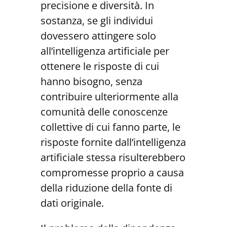
precisione e diversità. In
sostanza, se gli individui
dovessero attingere solo
all’intelligenza artificiale per
ottenere le risposte di cui
hanno bisogno, senza
contribuire ulteriormente alla
comunità delle conoscenze
collettive di cui fanno parte, le
risposte fornite dall’intelligenza
artificiale stessa risulterebbero
compromesse proprio a causa
della riduzione della fonte di
dati originale.