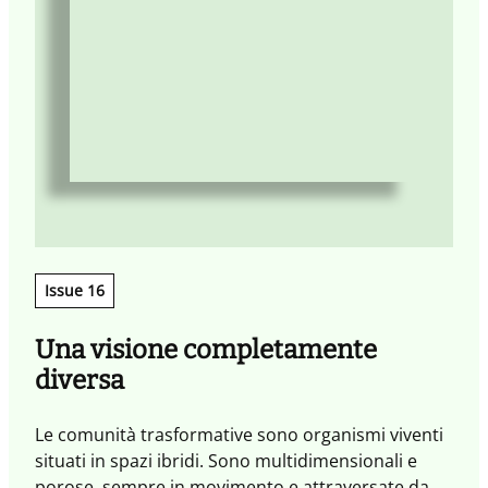
Issue 16
Una visione completamente
diversa
Le comunità trasformative sono organismi viventi
situati in spazi ibridi. Sono multidimensionali e
porose, sempre in movimento e attraversate da