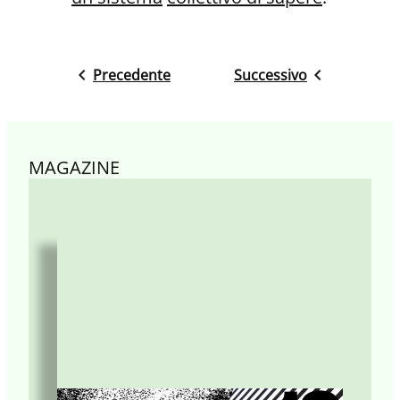
Precedente
Successivo
MAGAZINE