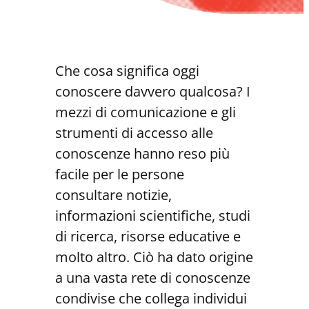
Che cosa significa oggi
conoscere davvero qualcosa? I
mezzi di comunicazione e gli
strumenti di accesso alle
conoscenze hanno reso più
facile per le persone
consultare notizie,
informazioni scientifiche, studi
di ricerca, risorse educative e
molto altro. Ciò ha dato origine
a una vasta rete di conoscenze
condivise che collega individui