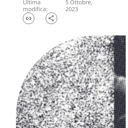
Ultima
5 Ottobre,
modifica:
2023
Facebook
X
LinkedIn