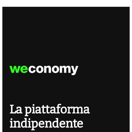
La piattaforma
indipendente