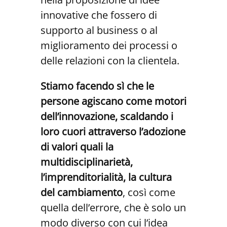
innovative che fossero di
supporto al business o al
miglioramento dei processi o
delle relazioni con la clientela.
Stiamo facendo sì che le
persone agiscano come motori
dell’innovazione, scaldando i
loro cuori attraverso l’adozione
di valori quali la
multidisciplinarietà,
l’imprenditorialità, la cultura
del cambiamento
, così come
quella dell’errore, che è solo un
modo diverso con cui l’idea