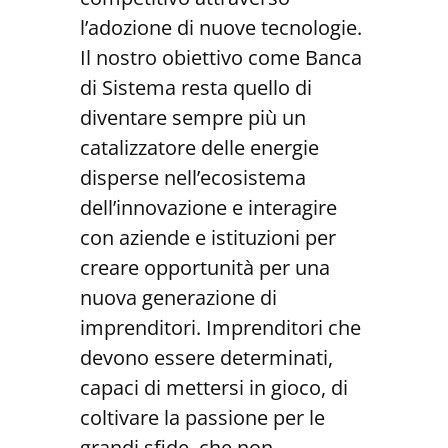
l’adozione di nuove tecnologie.
Il nostro obiettivo come Banca
di Sistema resta quello di
diventare sempre più un
catalizzatore delle energie
disperse nell’ecosistema
dell’innovazione e interagire
con aziende e istituzioni per
creare opportunità per una
nuova generazione di
imprenditori. Imprenditori che
devono essere determinati,
capaci di mettersi in gioco, di
coltivare la passione per le
grandi sfide, che non