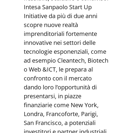
Intesa Sanpaolo Start Up
Initiative da più di due anni
scopre nuove realtà
imprenditoriali fortemente
innovative nei settori delle
tecnologie esponenziali, come
ad esempio Cleantech, Biotech
o Web &ICT, le prepara al
confronto con il mercato
dando loro l’opportunità di
presentarsi, in piazze
finanziarie come New York,
Londra, Francoforte, Parigi,
San Francisco, a potenziali
investitori e partner industriali