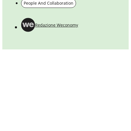
People And Collaboration
Redazione Weconomy