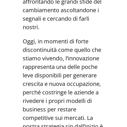
affrontando le grandi sfide del
cambiamento ascoltandone i
segnali e cercando di farli
nostri.
Oggi, in momenti di forte
discontinuità come quello che
stiamo vivendo, l’innovazione
rappresenta una delle poche
leve disponibili per generare
crescita e nuova occupazione,
perché costringe le aziende a
rivedere i propri modelli di
business per restare
competitive sui mercati. La
nostra strategia sin dall’inizio è