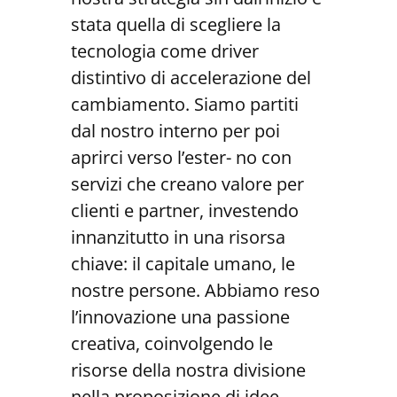
stata quella di scegliere la
tecnologia come driver
distintivo di accelerazione del
cambiamento. Siamo partiti
dal nostro interno per poi
aprirci verso l’ester- no con
servizi che creano valore per
clienti e partner, investendo
innanzitutto in una risorsa
chiave: il capitale umano, le
nostre persone. Abbiamo reso
l’innovazione una passione
creativa, coinvolgendo le
risorse della nostra divisione
nella proposizione di idee