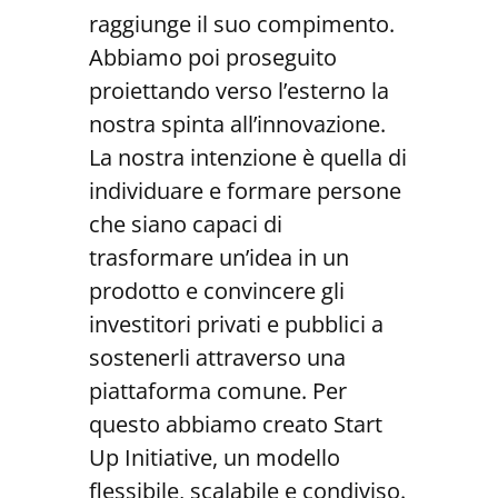
raggiunge il suo compimento.
Abbiamo poi proseguito
proiettando verso l’esterno la
nostra spinta all’innovazione.
La nostra intenzione è quella di
individuare e formare persone
che siano capaci di
trasformare un’idea in un
prodotto e convincere gli
investitori privati e pubblici a
sostenerli attraverso una
piattaforma comune. Per
questo abbiamo creato Start
Up Initiative, un modello
flessibile, scalabile e condiviso.