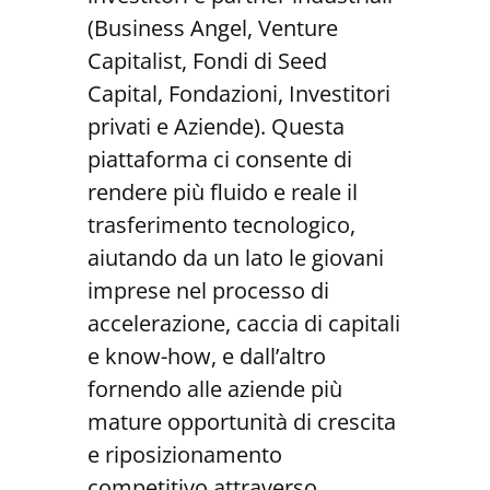
(Business Angel, Venture
Capitalist, Fondi di Seed
Capital, Fondazioni, Investitori
privati e Aziende). Questa
piattaforma ci consente di
rendere più fluido e reale il
trasferimento tecnologico,
aiutando da un lato le giovani
imprese nel processo di
accelerazione, caccia di capitali
e know-how, e dall’altro
fornendo alle aziende più
mature opportunità di crescita
e riposizionamento
competitivo attraverso