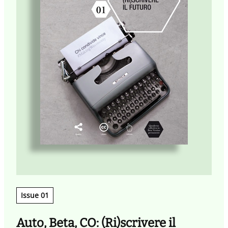
Issue 01
Auto, Beta, CO: (Ri)scrivere il