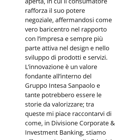
aperta, in cui il consumatore
rafforza il suo potere
negoziale, affermandosi come
vero baricentro nel rapporto
con l’impresa e sempre più
parte attiva nel design e nello
sviluppo di prodotti e servizi.
L’innovazione è un valore
fondante all’interno del
Gruppo Intesa Sanpaolo e
tante potrebbero essere le
storie da valorizzare; tra
queste mi piace raccontarvi di
come, in Divisione Corporate &
Investment Banking, stiamo