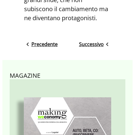
subiscono il cambiamento ma
ne diventano protagonisti.
Precedente
Successivo
MAGAZINE