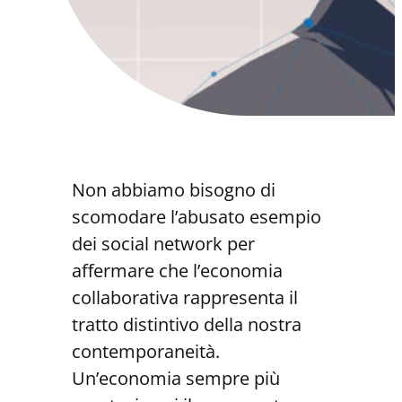
Non abbiamo bisogno di
scomodare l’abusato esempio
dei social network per
affermare che l’economia
collaborativa rappresenta il
tratto distintivo della nostra
contemporaneità.
Un’economia sempre più