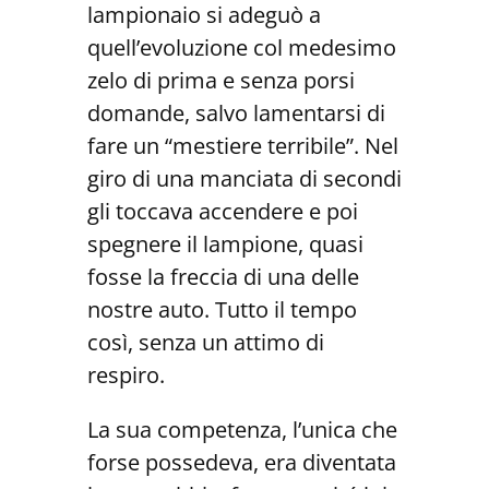
lampionaio si adeguò a
quell’evoluzione col medesimo
zelo di prima e senza porsi
domande, salvo lamentarsi di
fare un “mestiere terribile”. Nel
giro di una manciata di secondi
gli toccava accendere e poi
spegnere il lampione, quasi
fosse la freccia di una delle
nostre auto. Tutto il tempo
così, senza un attimo di
respiro.
La sua competenza, l’unica che
forse possedeva, era diventata