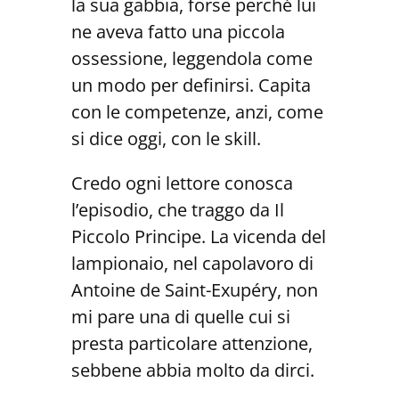
la sua gabbia, forse perché lui
ne aveva fatto una piccola
ossessione, leggendola come
un modo per definirsi. Capita
con le competenze, anzi, come
si dice oggi, con le skill.
Credo ogni lettore conosca
l’episodio, che traggo da Il
Piccolo Principe. La vicenda del
lampionaio, nel capolavoro di
Antoine de Saint-Exupéry, non
mi pare una di quelle cui si
presta particolare attenzione,
sebbene abbia molto da dirci.