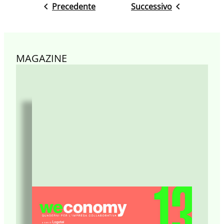
Precedente
Successivo
MAGAZINE