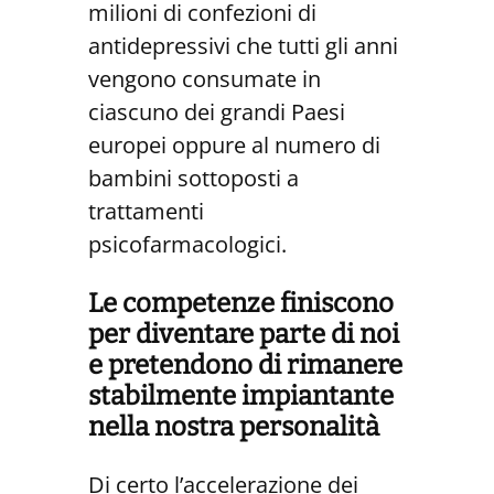
milioni di confezioni di
antidepressivi che tutti gli anni
vengono consumate in
ciascuno dei grandi Paesi
europei oppure al numero di
bambini sottoposti a
trattamenti
psicofarmacologici.
Le competenze finiscono
per diventare parte di noi
e pretendono di rimanere
stabilmente impiantante
nella nostra personalità
Di certo l’accelerazione dei