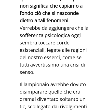
non significa che capiamo a
fondo ciò che si nasconde
dietro a tali fenomeni.
Verrebbe da aggiungere che la
sofferenza psicologica oggi
sembra toccare corde
esistenziali, legate alle ragioni
del nostro esserci, come se
tutti avvertissimo una crisi di
senso.
Il lampionaio avrebbe dovuto
disimparare quello che era
oramai diventato soltanto un
tic, scollegato dai rivolgimenti