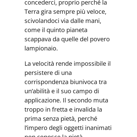
concederci, proprio perché la
Terra gira sempre più veloce,
scivolandoci via dalle mani,
come il quinto pianeta
scappava da quelle del povero
lampionaio.
La velocità rende impossibile il
persistere di una
corrispondenza biunivoca tra
un’abilità e il suo campo di
applicazione. Il secondo muta
troppo in fretta e invalida la
prima senza pietà, perché
l’impero degli oggetti inanimati
non conosce la pietà.