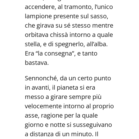
accendere, al tramonto, l’unico
lampione presente sul sasso,
che girava su sé stesso mentre
orbitava chissà intorno a quale
stella, e di spegnerlo, all’alba.
Era “la consegna”, e tanto
bastava.
Sennonché, da un certo punto
in avanti, il pianeta si era
messo a girare sempre più
velocemente intorno al proprio
asse, ragione per la quale
giorno e notte si susseguivano
a distanza di un minuto. Il