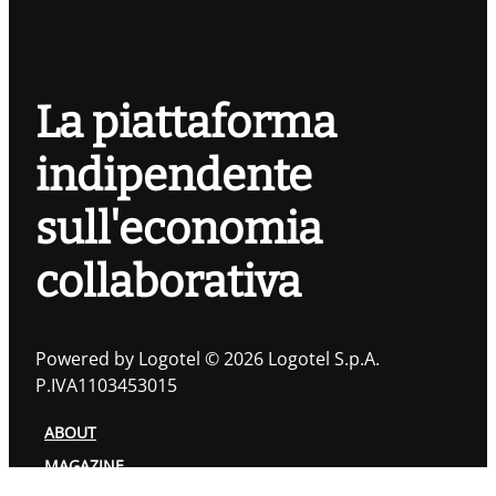
La piattaforma
indipendente
sull'economia
collaborativa
Powered by Logotel © 2026 Logotel S.p.A.
P.IVA1103453015
ABOUT
MAGAZINE