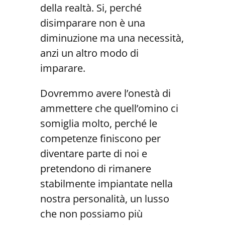
della realtà. Si, perché
disimparare non è una
diminuzione ma una necessità,
anzi un altro modo di
imparare.
Dovremmo avere l’onestà di
ammettere che quell’omino ci
somiglia molto, perché le
competenze finiscono per
diventare parte di noi e
pretendono di rimanere
stabilmente impiantate nella
nostra personalità, un lusso
che non possiamo più