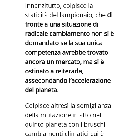
Innanzitutto, colpisce la
staticità del lampionaio, che
di
fronte a una situazione di
radicale cambiamento non si è
domandato se la sua unica
competenza avrebbe trovato
ancora un mercato, ma si è
ostinato a reiterarla,
assecondando l’accelerazione
del pianeta
.
Colpisce altresì la somiglianza
della mutazione in atto nel
quinto pianeta con i bruschi
cambiamenti climatici cui è