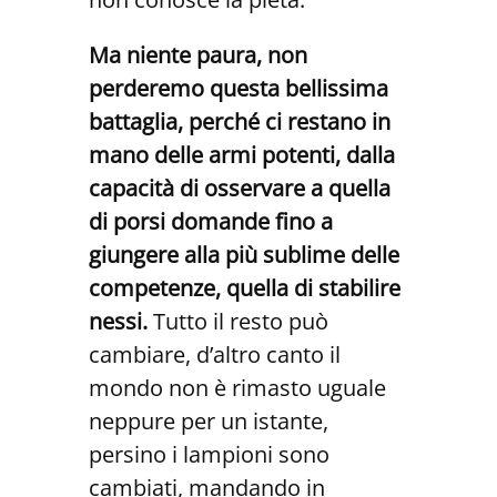
Ma niente paura, non
perderemo questa bellissima
battaglia, perché ci restano in
mano delle armi potenti, dalla
capacità di osservare a quella
di porsi domande fino a
giungere alla più sublime delle
competenze, quella di stabilire
nessi.
Tutto il resto può
cambiare, d’altro canto il
mondo non è rimasto uguale
neppure per un istante,
persino i lampioni sono
cambiati, mandando in