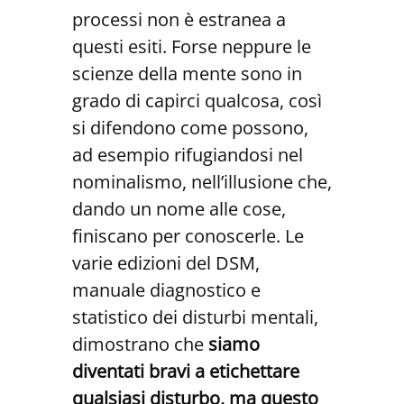
processi non è estranea a
questi esiti. Forse neppure le
scienze della mente sono in
grado di capirci qualcosa, così
si difendono come possono,
ad esempio rifugiandosi nel
nominalismo, nell’illusione che,
dando un nome alle cose,
finiscano per conoscerle. Le
varie edizioni del DSM,
manuale diagnostico e
statistico dei disturbi mentali,
dimostrano che
siamo
diventati bravi a etichettare
qualsiasi disturbo, ma questo