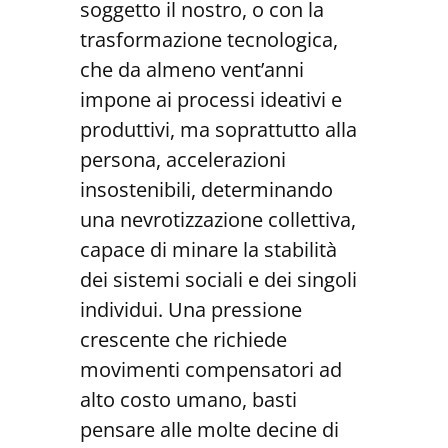
soggetto il nostro, o con la
trasformazione tecnologica,
che da almeno vent’anni
impone ai processi ideativi e
produttivi, ma soprattutto alla
persona, accelerazioni
insostenibili, determinando
una nevrotizzazione collettiva,
capace di minare la stabilità
dei sistemi sociali e dei singoli
individui. Una pressione
crescente che richiede
movimenti compensatori ad
alto costo umano, basti
pensare alle molte decine di