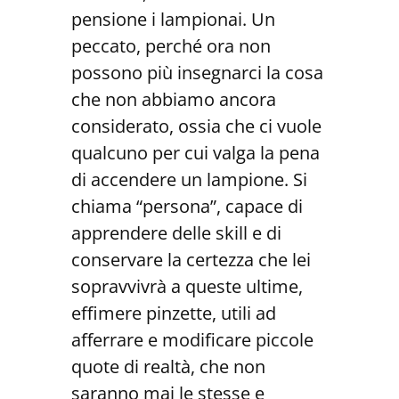
pensione i lampionai. Un
peccato, perché ora non
possono più insegnarci la cosa
che non abbiamo ancora
considerato, ossia che ci vuole
qualcuno per cui valga la pena
di accendere un lampione. Si
chiama “persona”, capace di
apprendere delle skill e di
conservare la certezza che lei
sopravvivrà a queste ultime,
effimere pinzette, utili ad
afferrare e modificare piccole
quote di realtà, che non
saranno mai le stesse e