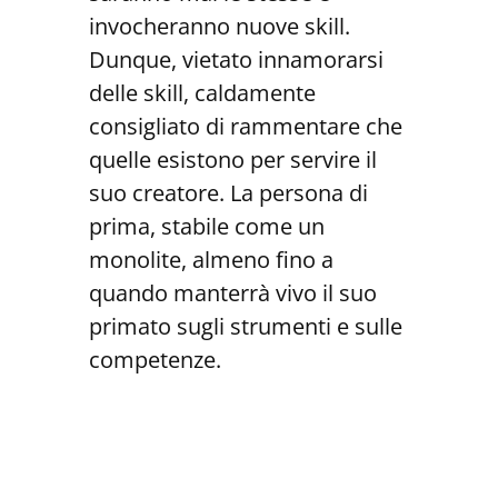
invocheranno nuove skill.
Dunque, vietato innamorarsi
delle skill, caldamente
consigliato di rammentare che
quelle esistono per servire il
suo creatore. La persona di
prima, stabile come un
monolite, almeno fino a
quando manterrà vivo il suo
primato sugli strumenti e sulle
competenze.