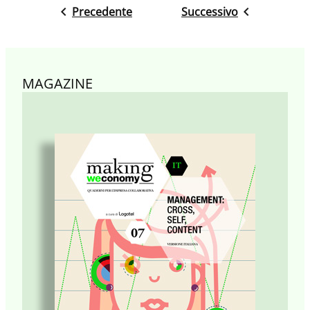
Precedente
Successivo
MAGAZINE