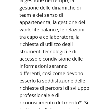
la gestione del tempo, la
gestione delle dinamiche di
team e del senso di
appartenenza, la gestione del
work-life balance, le relazioni
tra capo e collaboratore, la
richiesta di utilizzo degli
strumenti tecnologici e di
accesso e condivisione delle
informazioni saranno
differenti, così come devono
esserlo la soddisfazione delle
richieste di percorsi di sviluppo
professionale e di
riconoscimento del merito*. Si