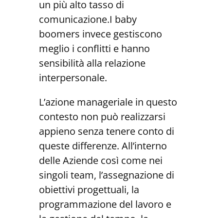
un più alto tasso di
comunicazione.I baby
boomers invece gestiscono
meglio i conflitti e hanno
sensibilità alla relazione
interpersonale.
L’azione manageriale in questo
contesto non può realizzarsi
appieno senza tenere conto di
queste differenze. All’interno
delle Aziende così come nei
singoli team, l’assegnazione di
obiettivi progettuali, la
programmazione del lavoro e