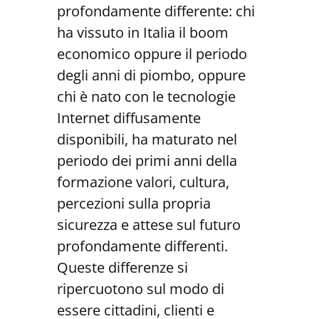
profondamente differente: chi
ha vissuto in Italia il boom
economico oppure il periodo
degli anni di piombo, oppure
chi è nato con le tecnologie
Internet diffusamente
disponibili, ha maturato nel
periodo dei primi anni della
formazione valori, cultura,
percezioni sulla propria
sicurezza e attese sul futuro
profondamente differenti.
Queste differenze si
ripercuotono sul modo di
essere cittadini, clienti e