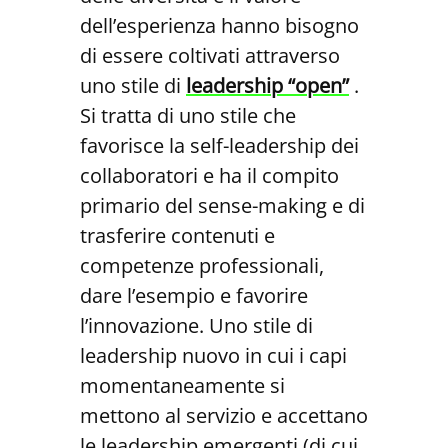
dell’esperienza hanno bisogno
di essere coltivati attraverso
uno stile di
leadership “open”
.
Si tratta di uno stile che
favorisce la self-leadership dei
collaboratori e ha il compito
primario del sense-making e di
trasferire contenuti e
competenze professionali,
dare l’esempio e favorire
l’innovazione. Uno stile di
leadership nuovo in cui i capi
momentaneamente si
mettono al servizio e accettano
le leadership emergenti (di cui