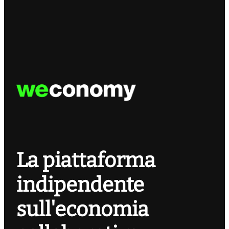
La piattaforma
indipendente
sull'economia