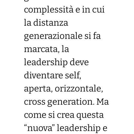
complessità e in cui
la distanza
generazionale si fa
marcata, la
leadership deve
diventare self,
aperta, orizzontale,
cross generation. Ma
come si crea questa
“nuova” leadership e