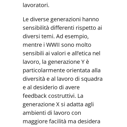
lavoratori.
Le diverse generazioni hanno
sensibilità differenti rispetto ai
diversi temi. Ad esempio,
mentre i WWII sono molto
sensibili ai valori e all’etica nel
lavoro, la generazione Y è
particolarmente orientata alla
diversità e al lavoro di squadra
e al desiderio di avere
feedback costruttivi. La
generazione X si adatta agli
ambienti di lavoro con
maggiore facilità ma desidera