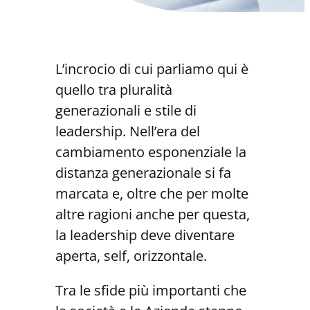
L’incrocio di cui parliamo qui è
quello tra pluralità
generazionali e stile di
leadership. Nell’era del
cambiamento esponenziale la
distanza generazionale si fa
marcata e, oltre che per molte
altre ragioni anche per questa,
la leadership deve diventare
aperta, self, orizzontale.
Tra le sfide più importanti che