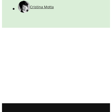
Cristina Motta