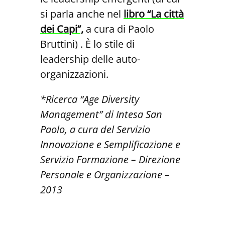
si parla anche nel
libro “La città
dei Capi”,
a cura di Paolo
Bruttini) . È lo stile di
leadership delle auto-
organizzazioni.
*Ricerca “Age Diversity
Management” di Intesa San
Paolo, a cura del Servizio
Innovazione e Semplificazione e
Servizio Formazione – Direzione
Personale e Organizzazione –
2013