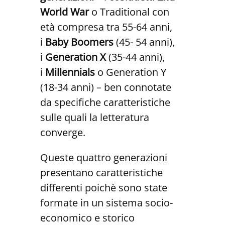
World War
o Traditional con
età compresa tra 55-64 anni,
i
Baby Boomers
(45- 54 anni),
i
Generation X
(35-44 anni),
i
Millennials
o Generation Y
(18-34 anni) – ben connotate
da specifiche caratteristiche
sulle quali la letteratura
converge.
Queste quattro generazioni
presentano caratteristiche
differenti poichè sono state
formate in un sistema socio-
economico e storico