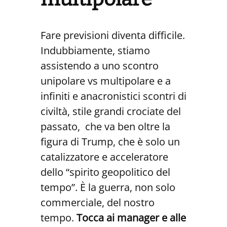
Fare previsioni diventa difficile.
Indubbiamente, stiamo
assistendo a uno scontro
unipolare vs multipolare e a
infiniti e anacronistici scontri di
civiltà, stile grandi crociate del
passato, che va ben oltre la
figura di Trump, che è solo un
catalizzatore e acceleratore
dello “spirito geopolitico del
tempo”. È la guerra, non solo
commerciale, del nostro
tempo.
Tocca ai manager e alle