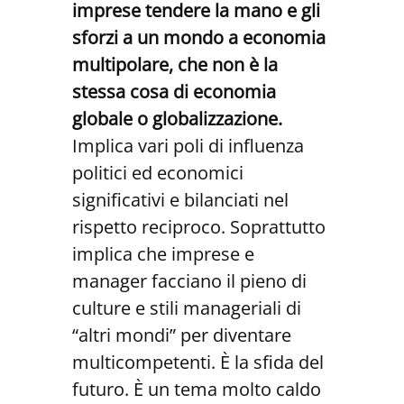
imprese tendere la mano e gli
sforzi a un mondo a economia
multipolare, che non è la
stessa cosa di economia
globale o globalizzazione.
Implica vari poli di influenza
politici ed economici
significativi e bilanciati nel
rispetto reciproco. Soprattutto
implica che imprese e
manager facciano il pieno di
culture e stili manageriali di
“altri mondi” per diventare
multicompetenti. È la sfida del
futuro. È un tema molto caldo