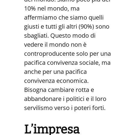
10% nel mondo, ma
affermiamo che siamo quelli
giusti e tutti gli altri (90%) sono
sbagliati. Questo modo di
vedere il mondo non è
controproducente solo per una
pacifica convivenza sociale, ma
anche per una pacifica
convivenza economica.
Bisogna cambiare rotta e
abbandonare i politici e il loro
servilismo verso i poteri forti.
L’impresa