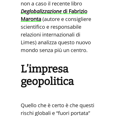
non a caso il recente libro
Deglobalizzazione
di Fabrizio
Maronta
(autore e consigliere
scientifico e responsabile
relazioni internazionali di
Limes) analizza questo nuovo
mondo senza più un centro.
L’impresa
geopolitica
Quello che è certo è che questi
rischi globali e “fuori portata”