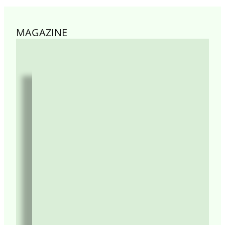
MAGAZINE