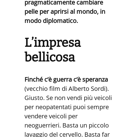
pragmaticamente cambiare
pelle per aprirsi al mondo, in
modo diplomatico.
L’impresa
bellicosa
Finché c’è guerra c’è speranza
(vecchio film di Alberto Sordi).
Giusto. Se non vendi più veicoli
per neopatentati puoi sempre
vendere veicoli per
neoguerrieri. Basta un piccolo
lavaggio del cervello. Basta far