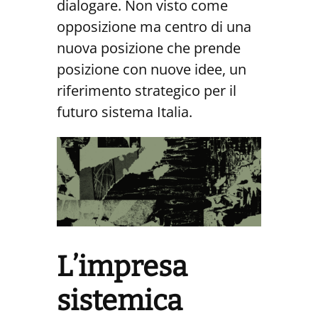
dialogare. Non visto come
opposizione ma centro di una
nuova posizione che prende
posizione con nuove idee, un
riferimento strategico per il
futuro sistema Italia.
L’impresa
sistemica