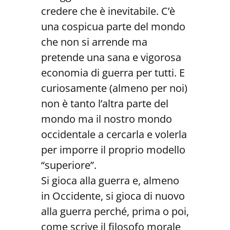
credere che è inevitabile. C’è
una cospicua parte del mondo
che non si arrende ma
pretende una sana e vigorosa
economia di guerra per tutti. E
curiosamente (almeno per noi)
non è tanto l’altra parte del
mondo ma il nostro mondo
occidentale a cercarla e volerla
per imporre il proprio modello
“superiore”.
Si gioca alla guerra e, almeno
in Occidente, si gioca di nuovo
alla guerra perché, prima o poi,
come scrive il filosofo morale