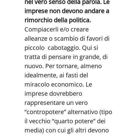
nel vero senso della parola. Le
imprese non devono andare a
rimorchio della politica.
Compiacerli e/o creare
alleanze o scambio di favori di
piccolo cabotaggio. Qui si
tratta di pensare in grande, di
nuovo. Per tornare, almeno
idealmente, ai fasti del
miracolo economico. Le
imprese dovrebbero
rappresentare un vero
“contropotere” alternativo (tipo
il vecchio “quarto potere” dei
media) con cui gli altri devono