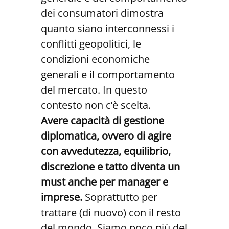
dei consumatori dimostra
quanto siano interconnessi i
conflitti geopolitici, le
condizioni economiche
generali e il comportamento
del mercato. In questo
contesto non c’è scelta.
Avere capacità di gestione
diplomatica, ovvero di agire
con avvedutezza, equilibrio,
discrezione e tatto diventa un
must anche per manager e
imprese.
Soprattutto per
trattare (di nuovo) con il resto
del mondo. Siamo poco più del