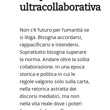
ultracollaborativa
Non c’è futuro per l’umanità se
si litiga. Bisogna accordarsi,
rappacificarsi e intendersi.
Soprattutto bisogna superare
la norma. Andare oltre la solita
collaborazione. In una epoca
storica e politica in cui le
regole valgono solo sulla carta,
nella retorica astratta dei
discorsi mediatici, ma non
nella vita reale dove i poteri