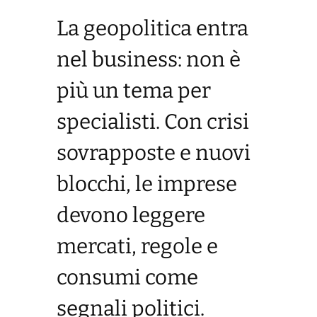
La geopolitica entra
nel business: non è
più un tema per
specialisti. Con crisi
sovrapposte e nuovi
blocchi, le imprese
devono leggere
mercati, regole e
consumi come
segnali politici.