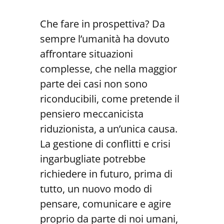
Che fare in prospettiva? Da
sempre l’umanità ha dovuto
affrontare situazioni
complesse, che nella maggior
parte dei casi non sono
riconducibili, come pretende il
pensiero meccanicista
riduzionista, a un’unica causa.
La gestione di conflitti e crisi
ingarbugliate potrebbe
richiedere in futuro, prima di
tutto, un nuovo modo di
pensare, comunicare e agire
proprio da parte di noi umani,