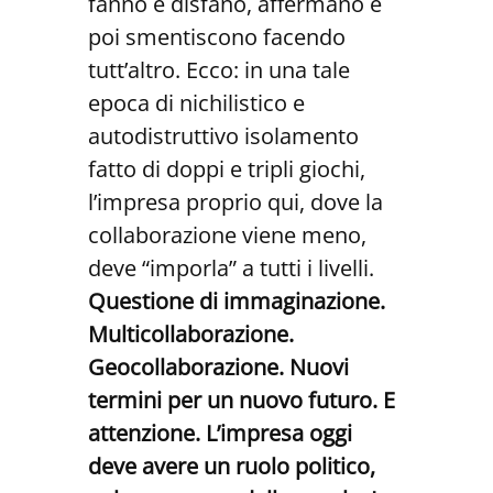
fanno e disfano, affermano e
poi smentiscono facendo
tutt’altro. Ecco: in una tale
epoca di nichilistico e
autodistruttivo isolamento
fatto di doppi e tripli giochi,
l’impresa proprio qui, dove la
collaborazione viene meno,
deve “imporla” a tutti i livelli.
Questione di immaginazione.
Multicollaborazione.
Geocollaborazione. Nuovi
termini per un nuovo futuro. E
attenzione. L’impresa oggi
deve avere un ruolo politico,