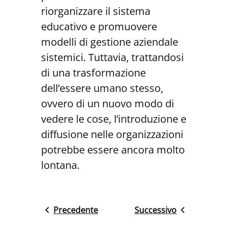
riorganizzare il sistema
educativo e promuovere
modelli di gestione aziendale
sistemici. Tuttavia, trattandosi
di una trasformazione
dell’essere umano stesso,
ovvero di un nuovo modo di
vedere le cose, l’introduzione e
diffusione nelle organizzazioni
potrebbe essere ancora molto
lontana.
Precedente
Successivo