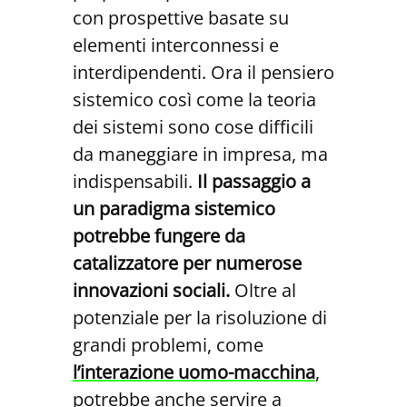
con prospettive basate su
elementi interconnessi e
interdipendenti. Ora il pensiero
sistemico così come la teoria
dei sistemi sono cose difficili
da maneggiare in impresa, ma
indispensabili.
Il passaggio a
un paradigma sistemico
potrebbe fungere da
catalizzatore per numerose
innovazioni sociali.
Oltre al
potenziale per la risoluzione di
grandi problemi, come
l’interazione uomo-macchina
,
potrebbe anche servire a