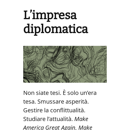
L’impresa
diplomatica
Non siate tesi. È solo un’era
tesa. Smussare asperità.
Gestire la conflittualità.
Studiare l’attualità.
Make
America Great Again, Make