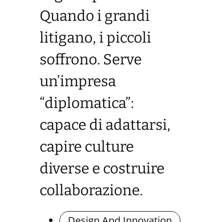
Quando i grandi
litigano, i piccoli
soffrono. Serve
un’impresa
“diplomatica”:
capace di adattarsi,
capire culture
diverse e costruire
collaborazione.
Design And Innovation