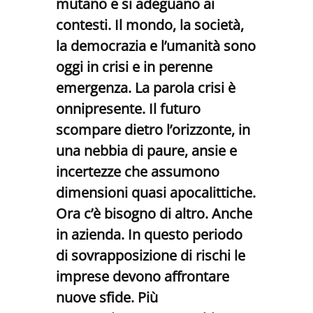
mutano e si adeguano ai
contesti. Il mondo, la società,
la democrazia e l’umanità sono
oggi in crisi e in perenne
emergenza. La parola crisi è
onnipresente. Il futuro
scompare dietro l’orizzonte, in
una nebbia di paure, ansie e
incertezze che assumono
dimensioni quasi apocalittiche.
Ora c’è bisogno di altro. Anche
in azienda. In questo periodo
di sovrapposizione di rischi le
imprese devono affrontare
nuove sfide. Più