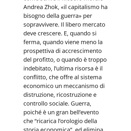
Andrea Zhok, «il capitalismo ha
bisogno della guerra» per
sopravvivere. Il libero mercato
deve crescere. E, quando si
ferma, quando viene meno la
prospettiva di accrescimento
del profitto, o quando è troppo
indebitato, l’ultima risorsa è il
conflitto, che offre al sistema
economico un meccanismo di
distruzione, ricostruzione e
controllo sociale. Guerra,
poiché è un gran bell’evento
che “ricarica l’orologio della
storia economica”, ed elimina