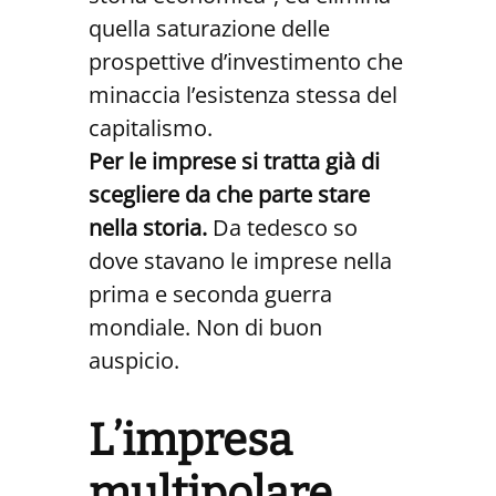
quella saturazione delle
prospettive d’investimento che
minaccia l’esistenza stessa del
capitalismo.
Per le imprese si tratta già di
scegliere da che parte stare
nella storia.
Da tedesco so
dove stavano le imprese nella
prima e seconda guerra
mondiale. Non di buon
auspicio.
L’impresa
multipolare