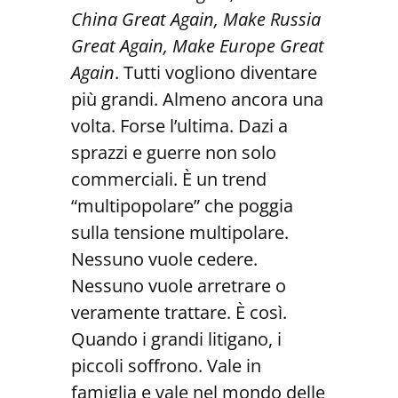
China Great Again, Make Russia
Great Again, Make Europe Great
Again
. Tutti vogliono diventare
più grandi. Almeno ancora una
volta. Forse l’ultima. Dazi a
sprazzi e guerre non solo
commerciali. È un trend
“multipopolare” che poggia
sulla tensione multipolare.
Nessuno vuole cedere.
Nessuno vuole arretrare o
veramente trattare. È così.
Quando i grandi litigano, i
piccoli soffrono. Vale in
famiglia e vale nel mondo delle