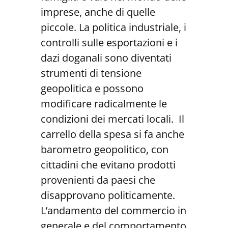
imprese, anche di quelle
piccole. La politica industriale, i
controlli sulle esportazioni e i
dazi doganali sono diventati
strumenti di tensione
geopolitica e possono
modificare radicalmente le
condizioni dei mercati locali. Il
carrello della spesa si fa anche
barometro geopolitico, con
cittadini che evitano prodotti
provenienti da paesi che
disapprovano politicamente.
L’andamento del commercio in
generale e del comportamento