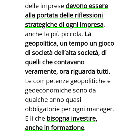
delle imprese
devono essere
alla portata delle riflessioni
strategiche di ogni impresa
,
anche la più piccola.
La
geopolitica, un tempo un gioco
di società dell’alta società, di
quelli che contavano
veramente, ora riguarda tutti.
Le competenze geopolitiche e
geoeconomiche sono da
qualche anno quasi
obbligatorie per ogni manager.
È lì che
bisogna investire,
anche in formazione
.