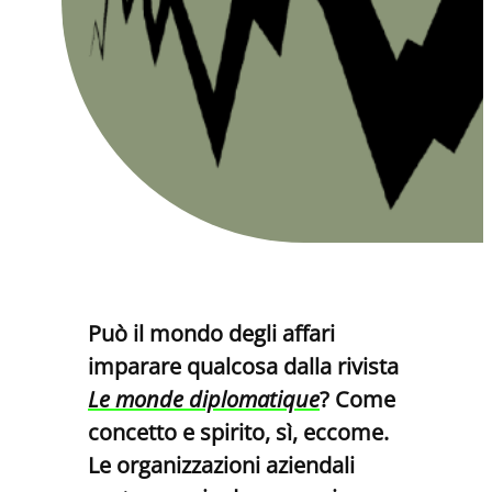
Può il mondo degli affari
imparare qualcosa dalla rivista
Le monde diplomatique
? Come
concetto e spirito, sì, eccome.
Le organizzazioni aziendali