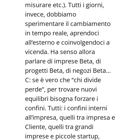
misurare etc.). Tutti i giorni,
invece, dobbiamo
sperimentare il cambiamento
in tempo reale, aprendoci
all’esterno e coinvolgendoci a
vicenda. Ha senso allora
parlare di imprese Beta, di
progetti Beta, di negozi Beta…
C: se è vero che “chi divide
perde”, per trovare nuovi
equilibri bisogna forzare i
confini. Tutti: i confini interni
all’impresa, quelli tra impresa e
Cliente, quelli tra grandi
imprese e piccole startup,