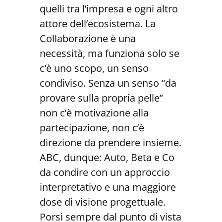
quelli tra l’impresa e ogni altro
attore dell’ecosistema. La
Collaborazione è una
necessità, ma funziona solo se
c’è uno scopo, un senso
condiviso. Senza un senso “da
provare sulla propria pelle”
non c’è motivazione alla
partecipazione, non c’è
direzione da prendere insieme.
ABC, dunque: Auto, Beta e Co
da condire con un approccio
interpretativo e una maggiore
dose di visione progettuale.
Porsi sempre dal punto di vista