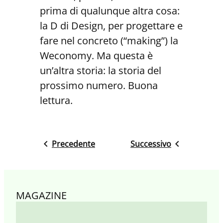
prima di qualunque altra cosa:
la D di Design, per progettare e
fare nel concreto (“making”) la
Weconomy. Ma questa è
un’altra storia: la storia del
prossimo numero. Buona
lettura.
Precedente
Successivo
MAGAZINE