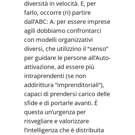
diversità in velocità. E, per
farlo, occorre (ri) partire
dall’ABC: A: per essere imprese
agili dobbiamo confrontarci
con modelli organizzativi
diversi, che utilizzino il “senso”
per guidare le persone all’Auto-
attivazione, ad essere più
intraprendenti (se non
addirittura “imprenditoriali”),
capaci di prendersi carico delle
sfide e di portarle avanti. È
questa un’urgenza per
risvegliare e valorizzare
l’intelligenza che è distribuita