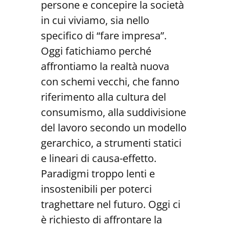
persone e concepire la società
in cui viviamo, sia nello
specifico di “fare impresa”.
Oggi fatichiamo perché
affrontiamo la realtà nuova
con schemi vecchi, che fanno
riferimento alla cultura del
consumismo, alla suddivisione
del lavoro secondo un modello
gerarchico, a strumenti statici
e lineari di causa-effetto.
Paradigmi troppo lenti e
insostenibili per poterci
traghettare nel futuro. Oggi ci
è richiesto di affrontare la