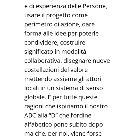
e di esperienza delle Persone,
usare il progetto come
perimetro di azione, dare
forma alle idee per poterle
condividere, costruire
significato in modalità
collaborativa, disegnare nuove
costellazioni del valore
mettendo assieme gli attori
locali in un sistema di senso
globale. È per tutte queste
ragioni che ispiriamo il nostro
ABC alla “D” che l’ordine
alfabetico pone subito dopo
ma che, per noi, viene forse