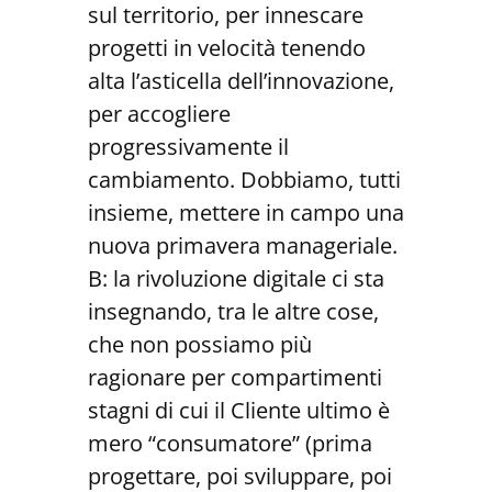
sul territorio, per innescare
progetti in velocità tenendo
alta l’asticella dell’innovazione,
per accogliere
progressivamente il
cambiamento. Dobbiamo, tutti
insieme, mettere in campo una
nuova primavera manageriale.
B: la rivoluzione digitale ci sta
insegnando, tra le altre cose,
che non possiamo più
ragionare per compartimenti
stagni di cui il Cliente ultimo è
mero “consumatore” (prima
progettare, poi sviluppare, poi