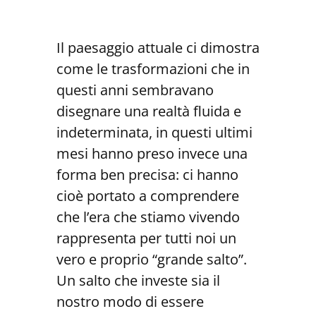
Il paesaggio attuale ci dimostra
come le trasformazioni che in
questi anni sembravano
disegnare una realtà fluida e
indeterminata, in questi ultimi
mesi hanno preso invece una
forma ben precisa: ci hanno
cioè portato a comprendere
che l’era che stiamo vivendo
rappresenta per tutti noi un
vero e proprio “grande salto”.
Un salto che investe sia il
nostro modo di essere