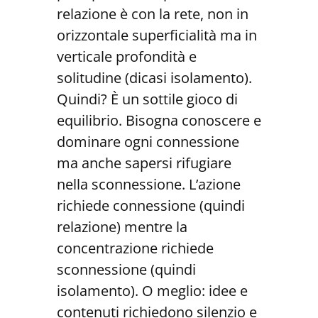
relazione è con la rete, non in
orizzontale superficialità ma in
verticale profondità e
solitudine (dicasi isolamento).
Quindi? È un sottile gioco di
equilibrio. Bisogna conoscere e
dominare ogni connessione
ma anche sapersi rifugiare
nella sconnessione. L’azione
richiede connessione (quindi
relazione) mentre la
concentrazione richiede
sconnessione (quindi
isolamento). O meglio: idee e
contenuti richiedono silenzio e