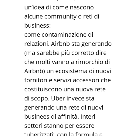
un’idea di come nascono
alcune community o reti di
business:
come contaminazione di
relazioni. Airbnb sta generando
(ma sarebbe più corretto dire
che molti vanno a rimorchio di
Airbnb) un ecosistema di nuovi
fornitori e servizi accessori che
costituiscono una nuova rete
di scopo. Uber invece sta
generando una rete di nuovi
businees di affinità. Interi
settori stanno per essere
“uberizzati” con la formula e