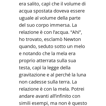
era salito, capì che il volume di
acqua spostata doveva essere
uguale al volume della parte
del suo corpo immersa. La
relazione è con l’acqua. “Ahi”,
ho trovato, esclamò Newton
quando, seduto sotto un melo
e notando che la mela era
proprio atterrata sulla sua
testa, capì la legge della
gravitazione e al perché la luna
non cadesse sulla terra. La
relazione è con la mela. Potrei
andare avanti all’infinito con
simili esempi, ma non è questo