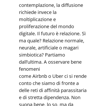
contemplazione, la diffusione
richiede invece la
moltiplicazione e
proliferazione del mondo
digitale. Il futuro è relazione. Sì
ma quale? Relazione normale,
neurale, artificiale o magari
simbiotica? Partiamo
dall’ultima. A osservare bene
fenomeni
come Airbnb o Uber ci si rende
conto che siamo di fronte a
delle reti di affinità parassitaria
e di stretta dipendenza. Non
suona bene, lo so, ma da