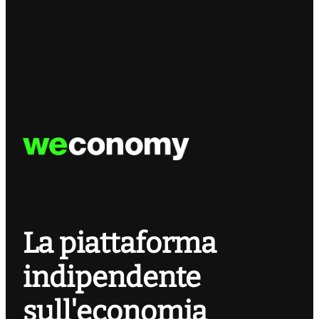
La piattaforma
indipendente
sull'economia