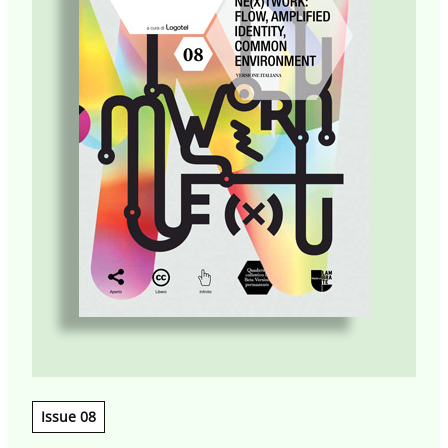
Issue 08