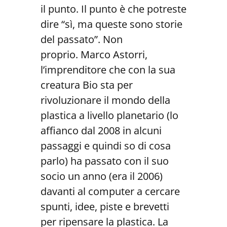
il punto. Il punto è che potreste
dire “sì, ma queste sono storie
del passato”. Non
proprio. Marco Astorri,
l’imprenditore che con la sua
creatura Bio sta per
rivoluzionare il mondo della
plastica a livello planetario (lo
affianco dal 2008 in alcuni
passaggi e quindi so di cosa
parlo) ha passato con il suo
socio un anno (era il 2006)
davanti al computer a cercare
spunti, idee, piste e brevetti
per ripensare la plastica. La