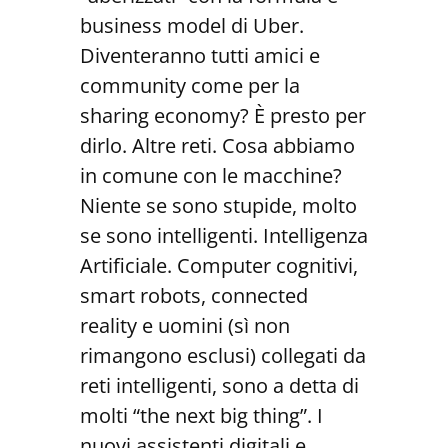
business model di Uber.
Diventeranno tutti amici e
community come per la
sharing economy? È presto per
dirlo. Altre reti. Cosa abbiamo
in comune con le macchine?
Niente se sono stupide, molto
se sono intelligenti. Intelligenza
Artificiale. Computer cognitivi,
smart robots, connected
reality e uomini (sì non
rimangono esclusi) collegati da
reti intelligenti, sono a detta di
molti “the next big thing”. I
nuovi assistenti digitali e