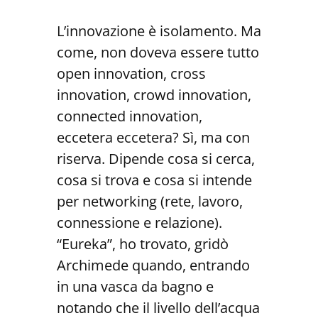
L’innovazione è isolamento. Ma
come, non doveva essere tutto
open innovation, cross
innovation, crowd innovation,
connected innovation,
eccetera eccetera? Sì, ma con
riserva. Dipende cosa si cerca,
cosa si trova e cosa si intende
per networking (rete, lavoro,
connessione e relazione).
“Eureka”, ho trovato, gridò
Archimede quando, entrando
in una vasca da bagno e
notando che il livello dell’acqua