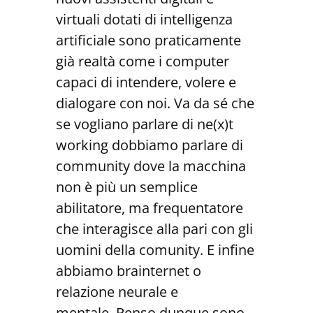
virtuali dotati di intelligenza
artificiale sono praticamente
già realtà come i computer
capaci di intendere, volere e
dialogare con noi. Va da sé che
se vogliano parlare di ne(x)t
working dobbiamo parlare di
community dove la macchina
non è più un semplice
abilitatore, ma frequentatore
che interagisce alla pari con gli
uomini della comunity. E infine
abbiamo brainternet o
relazione neurale e
mentale. Penso dunque sono