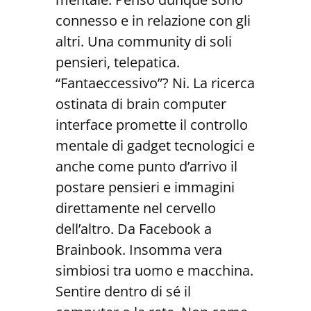
connesso e in relazione con gli
altri. Una community di soli
pensieri, telepatica.
“Fantaeccessivo”? Ni. La ricerca
ostinata di brain computer
interface promette il controllo
mentale di gadget tecnologici e
anche come punto d’arrivo il
postare pensieri e immagini
direttamente nel cervello
dell’altro. Da Facebook a
Brainbook. Insomma vera
simbiosi tra uomo e macchina.
Sentire dentro di sé il