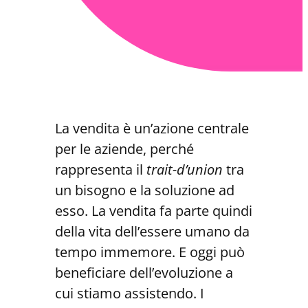
La vendita è un’azione centrale
per le aziende, perché
rappresenta il
trait-d’union
tra
un bisogno e la soluzione ad
esso. La vendita fa parte quindi
della vita dell’essere umano da
tempo immemore. E oggi può
beneficiare dell’evoluzione a
cui stiamo assistendo. I