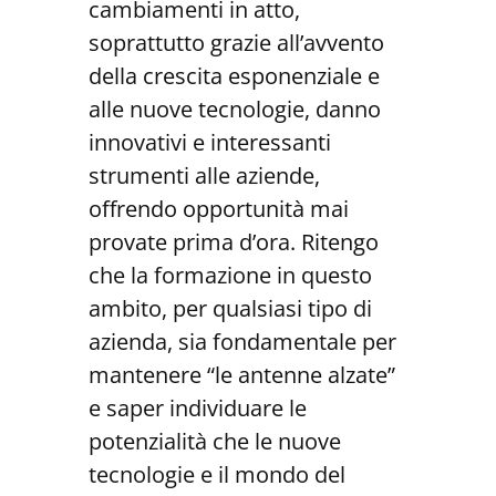
cambiamenti in atto,
soprattutto grazie all’avvento
della crescita esponenziale e
alle nuove tecnologie, danno
innovativi e interessanti
strumenti alle aziende,
offrendo opportunità mai
provate prima d’ora. Ritengo
che la formazione in questo
ambito, per qualsiasi tipo di
azienda, sia fondamentale per
mantenere “le antenne alzate”
e saper individuare le
potenzialità che le nuove
tecnologie e il mondo del