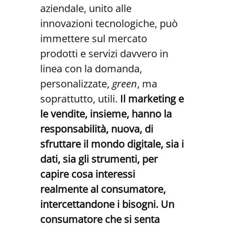
aziendale, unito alle
innovazioni tecnologiche, può
immettere sul mercato
prodotti e servizi davvero in
linea con la domanda,
personalizzate,
green
, ma
soprattutto, utili.
Il marketing e
le vendite, insieme, hanno la
responsabilità, nuova, di
sfruttare il mondo digitale, sia i
dati, sia gli strumenti, per
capire cosa interessi
realmente al consumatore,
intercettandone i bisogni. Un
consumatore che si senta