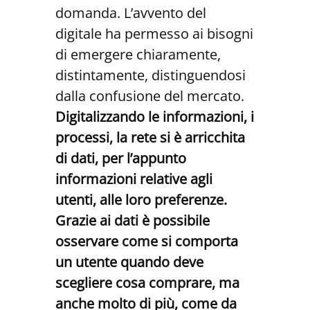
domanda. L’avvento del
digitale ha permesso ai bisogni
di emergere chiaramente,
distintamente, distinguendosi
dalla confusione del mercato.
Digitalizzando le informazioni, i
processi, la rete si è arricchita
di dati, per l’appunto
informazioni relative agli
utenti, alle loro preferenze.
Grazie ai dati è possibile
osservare come si comporta
un utente quando deve
scegliere cosa comprare, ma
anche molto di più, come da