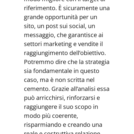
riferimento. È sicuramente una
grande opportunità per un
sito, un post sui social, un
messaggio, che garantisce ai
settori marketing e vendite il
raggiungimento dell’obiettivo.
Potremmo dire che la strategia
sia fondamentale in questo
caso, ma è non scritta nel
cemento. Grazie all’analisi essa
può arricchirsi, rinforzarsi e
raggiungere il suo scopo in
modo più coerente,
risparmiando e creando una
reale e costruttiva relazione