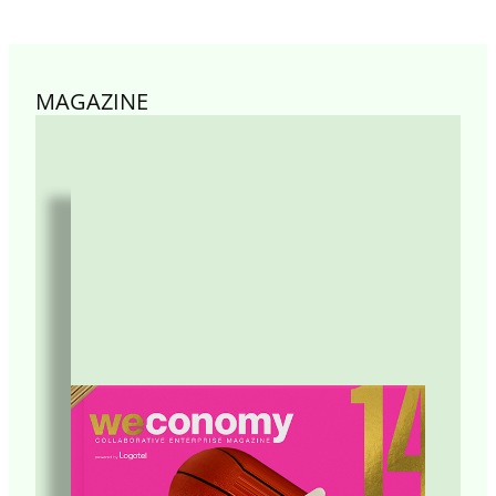
MAGAZINE