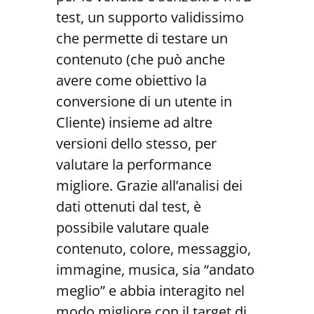
test, un supporto validissimo
che permette di testare un
contenuto (che può anche
avere come obiettivo la
conversione di un utente in
Cliente) insieme ad altre
versioni dello stesso, per
valutare la performance
migliore. Grazie all’analisi dei
dati ottenuti dal test, è
possibile valutare quale
contenuto, colore, messaggio,
immagine, musica, sia “andato
meglio” e abbia interagito nel
modo migliore con il target di