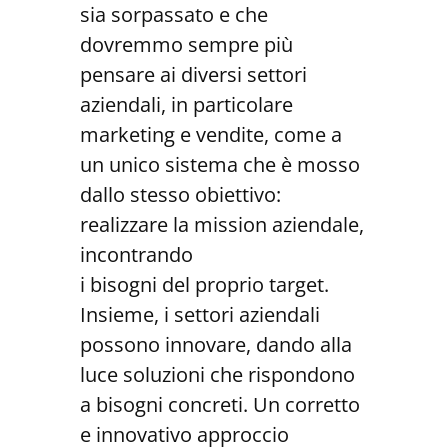
sia sorpassato e che
dovremmo sempre più
pensare ai diversi settori
aziendali, in particolare
marketing e vendite, come a
un unico sistema che è mosso
dallo stesso obiettivo:
realizzare la mission aziendale,
incontrando
i bisogni del proprio target.
Insieme, i settori aziendali
possono innovare, dando alla
luce soluzioni che rispondono
a bisogni concreti. Un corretto
e innovativo approccio