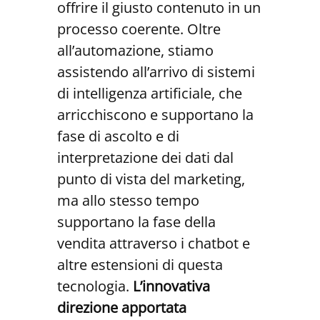
offrire il giusto contenuto in un
processo coerente. Oltre
all’automazione, stiamo
assistendo all’arrivo di sistemi
di intelligenza artificiale, che
arricchiscono e supportano la
fase di ascolto e di
interpretazione dei dati dal
punto di vista del marketing,
ma allo stesso tempo
supportano la fase della
vendita attraverso i chatbot e
altre estensioni di questa
tecnologia.
L’innovativa
direzione apportata