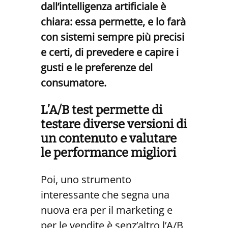
dall’intelligenza artificiale è
chiara: essa permette, e lo farà
con sistemi sempre più precisi
e certi, di prevedere e capire i
gusti e le preferenze del
consumatore.
L’A/B test permette di
testare diverse versioni di
un contenuto e valutare
le performance migliori
Poi, uno strumento
interessante che segna una
nuova era per il marketing e
per le vendite è senz’altro l’A/B