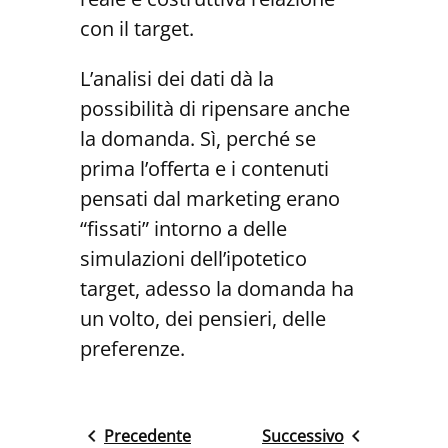
con il target.
L’analisi dei dati dà la
possibilità di ripensare anche
la domanda. Sì, perché se
prima l’offerta e i contenuti
pensati dal marketing erano
“fissati” intorno a delle
simulazioni dell’ipotetico
target, adesso la domanda ha
un volto, dei pensieri, delle
preferenze.
Precedente
Successivo