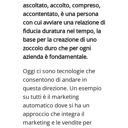
ascoltato, accolto, compreso,
accontentato, è una persona
con cui avviare una relazione di
fiducia duratura nel tempo, la
base per la creazione di uno
zoccolo duro che per ogni
azienda è fondamentale.
Oggi ci sono tecnologie che
consentono di andare in
questa direzione. Un esempio
su tutti è il marketing
automatico dove si ha un
approccio che integra il
marketing e le vendite per