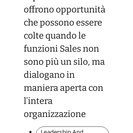
offrono opportunità
che possono essere
colte quando le
funzioni Sales non
sono più un silo, ma
dialogano in
maniera aperta con
l’intera
organizzazione
Leadership And