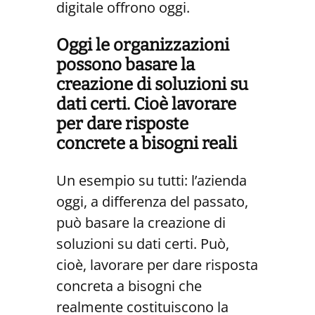
digitale offrono oggi.
Oggi le organizzazioni
possono basare la
creazione di soluzioni su
dati certi. Cioè lavorare
per dare risposte
concrete a bisogni reali
Un esempio su tutti: l’azienda
oggi, a differenza del passato,
può basare la creazione di
soluzioni su dati certi. Può,
cioè, lavorare per dare risposta
concreta a bisogni che
realmente costituiscono la