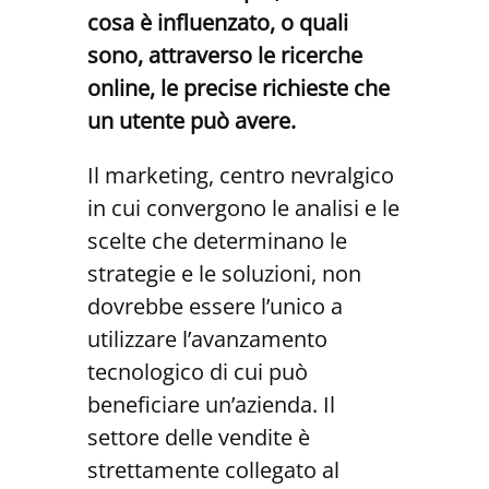
cosa è influenzato, o quali
sono, attraverso le ricerche
online, le precise richieste che
un utente può avere.
Il marketing, centro nevralgico
in cui convergono le analisi e le
scelte che determinano le
strategie e le soluzioni, non
dovrebbe essere l’unico a
utilizzare l’avanzamento
tecnologico di cui può
beneficiare un’azienda. Il
settore delle vendite è
strettamente collegato al