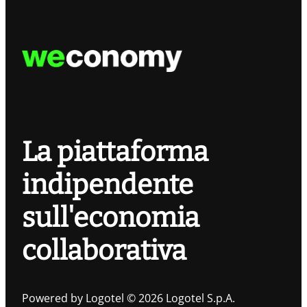
La piattaforma
indipendente
sull'economia
collaborativa
Powered by Logotel © 2026 Logotel S.p.A.