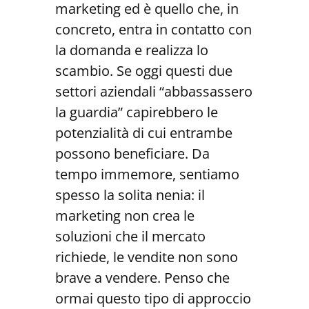
marketing ed è quello che, in
concreto, entra in contatto con
la domanda e realizza lo
scambio. Se oggi questi due
settori aziendali “abbassassero
la guardia” capirebbero le
potenzialità di cui entrambe
possono beneficiare. Da
tempo immemore, sentiamo
spesso la solita nenia: il
marketing non crea le
soluzioni che il mercato
richiede, le vendite non sono
brave a vendere. Penso che
ormai questo tipo di approccio