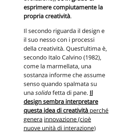
esprimere compiutamente la
propria creatività
.
Il secondo riguarda il design e
il suo nesso con i processi
della creatività. Quest’ultima è,
secondo Italo Calvino (1982),
come la marmellata, una
sostanza informe che assume
senso quando spalmata su
una
solida
fetta di pane.
Il
design sembra interpretare
questa idea di creatività
perché
genera
innovazione (cioè
nuove unità di interazione)