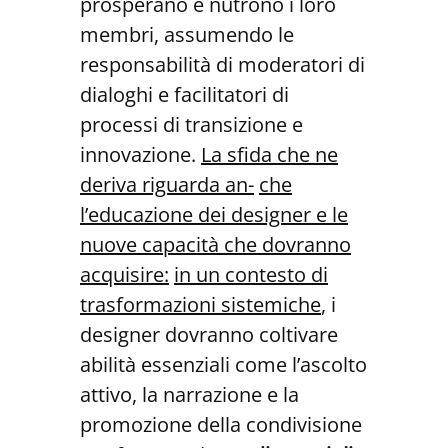
prosperano e nutrono i loro
membri, assumendo le
responsabilità di moderatori di
dialoghi e facilitatori di
processi di transizione e
innovazione.
La sfida che ne
deriva riguarda an-
che
l’educazione dei designer e le
nuove capacità che dovranno
acquisire:
in un contesto di
trasformazioni sistemiche
, i
designer dovranno coltivare
abilità essenziali come l’ascolto
attivo, la narrazione e la
promozione della condivisione