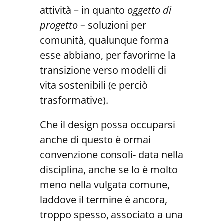
attività – in quanto
oggetto di
progetto –
soluzioni per
comunità, qualunque forma
esse abbiano, per favorirne la
transizione verso modelli di
vita sostenibili (e perciò
trasformative).
Che il design possa occuparsi
anche di questo è ormai
convenzione consoli- data nella
disciplina, anche se lo è molto
meno nella vulgata comune,
laddove il termine è ancora,
troppo spesso, associato a una