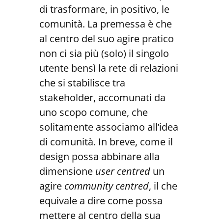
di trasformare, in positivo, le
comunità. La premessa è che
al centro del suo agire pratico
non ci sia più (solo) il singolo
utente bensì la rete di relazioni
che si stabilisce tra
stakeholder, accomunati da
uno scopo comune, che
solitamente associamo all’idea
di comunità. In breve, come il
design possa abbinare alla
dimensione
user centred
un
agire
community centred
, il che
equivale a dire come possa
mettere al centro della sua