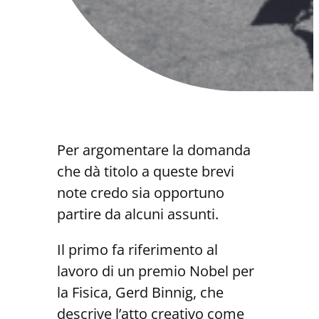
Per argomentare la domanda
che dà titolo a queste brevi
note credo sia opportuno
partire da alcuni assunti.
Il primo fa riferimento al
lavoro di un premio Nobel per
la Fisica, Gerd Binnig, che
descrive l’atto creativo come