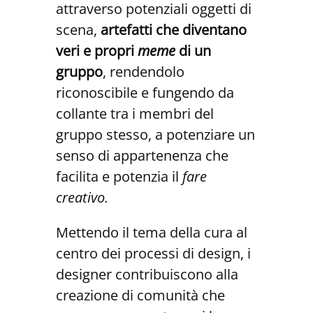
attraverso potenziali oggetti di
scena,
artefatti che diventano
veri e propri
meme
di un
gruppo
, rendendolo
riconoscibile e fungendo da
collante tra i membri del
gruppo stesso, a potenziare un
senso di appartenenza che
facilita e potenzia il
fare
creativo.
Mettendo il tema della cura al
centro dei processi di design, i
designer contribuiscono alla
creazione di comunità che