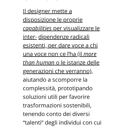
Il designer mette a
disposizione le proprie
capabilities
per visualizzare le
inter-
dipendenze
radicali
esistenti, per dare voce a chi
una voce non ce l’ha (il
more
than human
o le istanze delle
generazioni che verranno)
,
aiutando a scomporre la
complessità, prototipando
soluzioni utili per favorire
trasformazioni sostenibili,
tenendo conto dei diversi
“talenti” degli individui con cui