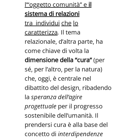
l’“oggetto comunità” e
il
sistema di relazioni
tra
individui
che
lo
caratterizza
.
Il tema
relazionale, d’altra parte, ha
come chiave di volta la
dimensione della “cura”
(per
sé, per l’altro, per la natura)
che, oggi, è centrale nel
dibattito del design, ribadendo
la
speranza dell’agire
progettuale
per il progresso
sostenibile dell’umanità. Il
prendersi cura è alla base del
concetto di
interdipendenze