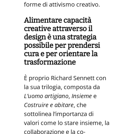
forme di attivismo creativo.
Alimentare capacità
creative attraverso il
design è una strategia
possibile per prendersi
cura
e per orientare la
trasformazione
È proprio Richard Sennett con
la sua trilogia, composta da
L’uomo artigiano
,
Insieme
e
Costruire e abitare
, che
sottolinea l’importanza di
valori come lo stare insieme, la
collaborazione e la co-