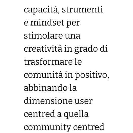
capacità, strumenti
e mindset per
stimolare una
creatività in grado di
trasformare le
comunità in positivo,
abbinando la
dimensione user
centred a quella
community centred