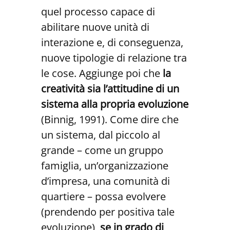
quel processo capace di
abilitare nuove unità di
interazione e, di conseguenza,
nuove tipologie di relazione tra
le cose. Aggiunge poi che
la
creatività sia l’attitudine di un
sistema alla propria evoluzione
(Binnig, 1991). Come dire che
un sistema, dal piccolo al
grande – come un gruppo
famiglia, un’organizzazione
d’impresa, una comunità di
quartiere – possa evolvere
(prendendo per positiva tale
evoluzione),
se in grado di