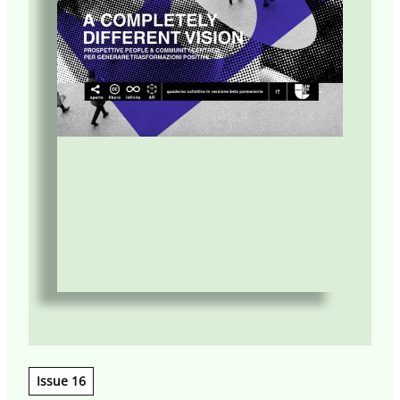
Issue 16