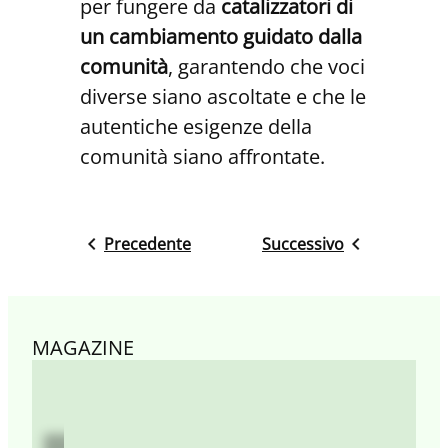
per fungere da
catalizzatori di
un cambiamento guidato dalla
comunità
, garantendo che voci
diverse siano ascoltate e che le
autentiche esigenze della
comunità siano affrontate.
Precedente
Successivo
MAGAZINE