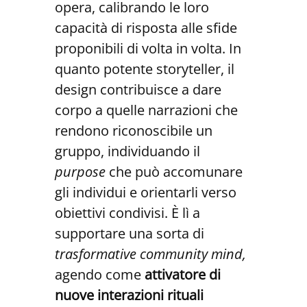
opera, calibrando le loro
capacità di risposta alle sfide
proponibili di volta in volta. In
quanto potente storyteller, il
design contribuisce a dare
corpo a quelle narrazioni che
rendono riconoscibile un
gruppo, individuando il
purpose
che può accomunare
gli individui e orientarli verso
obiettivi condivisi. È lì a
supportare una sorta di
trasformative community mind,
agendo come
attivatore di
nuove interazioni rituali