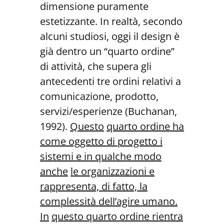
dimensione puramente
estetizzante. In realtà, secondo
alcuni studiosi, oggi il design è
già dentro un “quarto ordine”
di attività, che supera gli
antecedenti tre ordini relativi a
comunicazione, prodotto,
servizi/esperienze (Buchanan,
1992).
Questo
quarto ordine ha
come oggetto di progetto i
sistemi e in qualche modo
anche
le organizzazioni e
rappresenta, di fatto, la
complessità dell’agire umano.
In
questo quarto ordine rientra