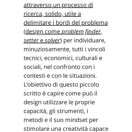
attraverso un processo di
ri
cerca, solido, utile a
delimitare i bordi del problema
(design come
problem
finder
,
setter
e
solver
)
per individuare,
minuziosamente, tutti i vincoli
tecnici, economici, culturali e
sociali, nel confronto con i
contesti e con le situazioni.
L’obiettivo di questo piccolo
scritto è capire come può il
design utilizzare le proprie
capacità, gli strumenti, i
metodi e il suo mindset per
stimolare una creatività capace