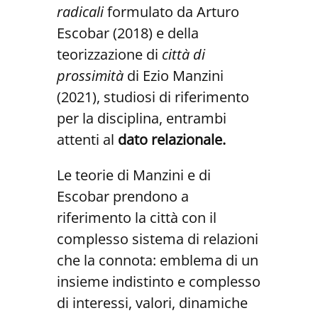
radicali
formulato da Arturo
Escobar (2018) e della
teorizzazione di
città di
prossimità
di Ezio Manzini
(2021), studiosi di riferimento
per la disciplina, entrambi
attenti al
dato relazionale.
Le teorie di Manzini e di
Escobar prendono a
riferimento la città con il
complesso sistema di relazioni
che la connota: emblema di un
insieme indistinto e complesso
di interessi, valori, dinamiche