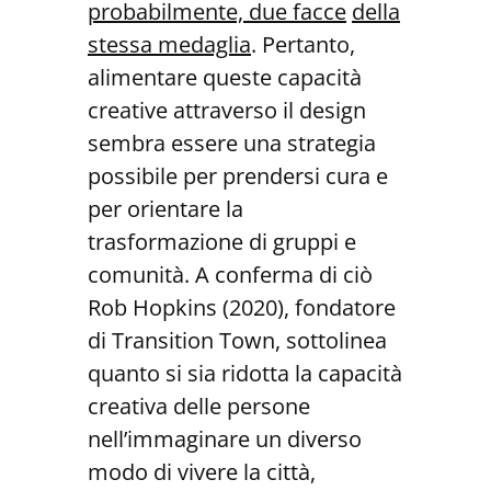
probabilmente, due facce
della
stessa medaglia
. Pertanto,
alimentare queste capacità
creative attraverso il design
sembra essere una strategia
possibile per prendersi cura e
per orientare la
trasformazione di gruppi e
comunità. A conferma di ciò
Rob Hopkins (2020), fondatore
di Transition Town, sottolinea
quanto si sia ridotta la capacità
creativa delle persone
nell’immaginare un diverso
modo di vivere la città,