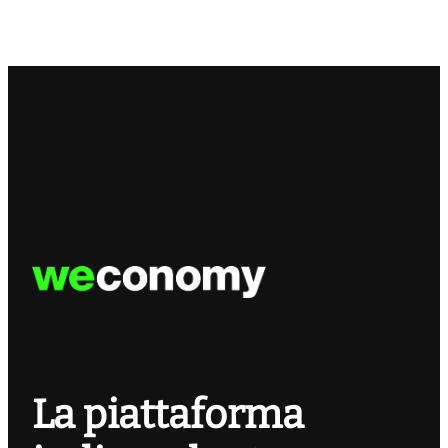
La piattaforma