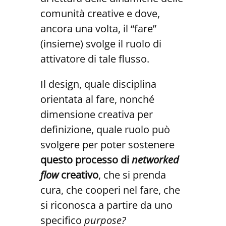
comunità creative e dove,
ancora una volta, il “fare”
(insieme) svolge il ruolo di
attivatore di tale flusso.
Il design, quale disciplina
orientata al fare, nonché
dimensione creativa per
definizione, quale ruolo può
svolgere per poter sostenere
questo processo di
networked
flow
creativo
, che si prenda
cura, che cooperi nel fare, che
si riconosca a partire da uno
specifico
purpose?