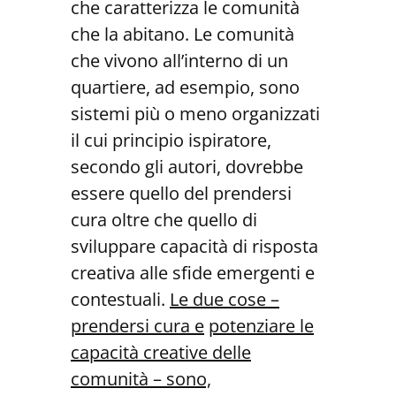
che caratterizza le comunità
che la abitano. Le comunità
che vivono all’interno di un
quartiere, ad esempio, sono
sistemi più o meno organizzati
il cui principio ispiratore,
secondo gli autori, dovrebbe
essere quello del prendersi
cura oltre che quello di
sviluppare capacità di risposta
creativa alle sfide emergenti e
contestuali.
Le due cose –
prendersi cura e
potenziare le
capacità creative delle
comunità – sono,