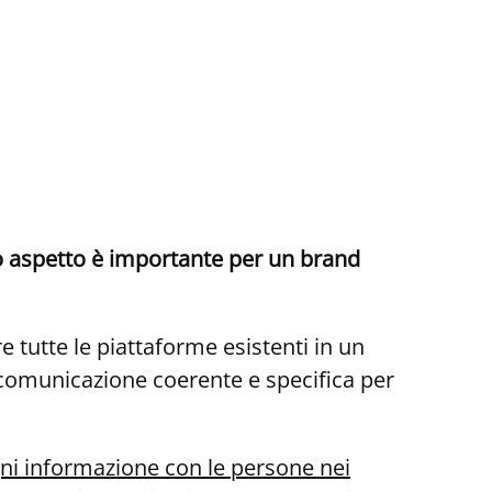
to aspetto è importante per un brand
 tutte le piattaforme esistenti in un
 comunicazione coerente e specifica per
ni informazione con le persone nei