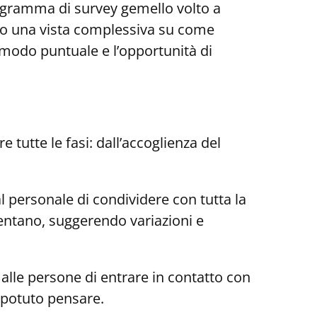
rogramma di survey gemello volto a
rono una vista complessiva su come
n modo puntuale e l’opportunità di
tutte le fasi: dall’accoglienza del
 personale di condividere con tutta la
mentano, suggerendo variazioni e
alle persone di entrare in contatto con
o potuto pensare.