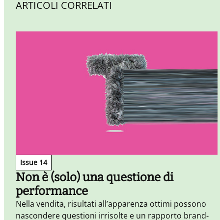
ARTICOLI CORRELATI
Issue 14
Non è (solo) una questione di
performance
Nella vendita, risultati all’apparenza ottimi possono
nascondere questioni irrisolte e un rapporto brand-