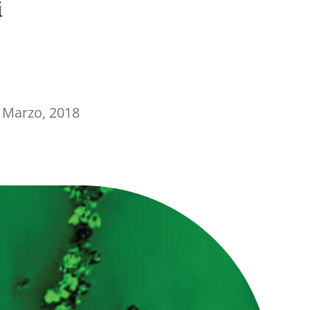
i
 Marzo, 2018