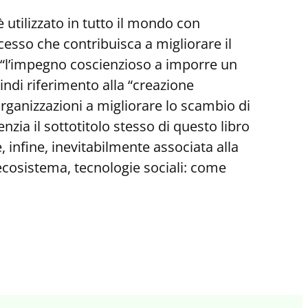
è utilizzato in tutto il mondo con
cesso che contribuisca a migliorare il
 “l’impegno coscienzioso a imporre un
uindi riferimento alla “creazione
 organizzazioni a migliorare lo scambio di
nzia il sottotitolo stesso di questo libro
 infine, inevitabilmente associata alla
 ecosistema, tecnologie sociali: come