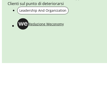
Clienti sul punto di deteriorarsi
Leadership And Organization
Redazione Weconomy