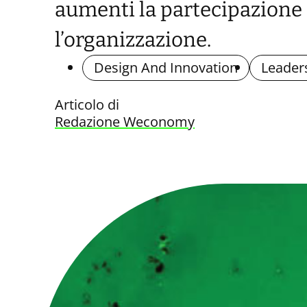
aumenti la partecipazione e
l’organizzazione.
Design And Innovation
Leader
Articolo di
Redazione Weconomy