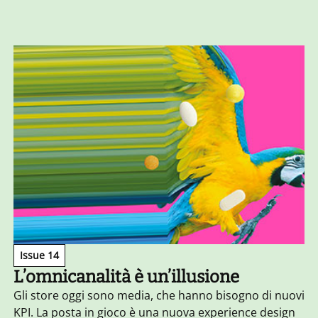
Issue 14
L’omnicanalità è un’illusione
Gli store oggi sono media, che hanno bisogno di nuovi
KPI. La posta in gioco è una nuova experience design