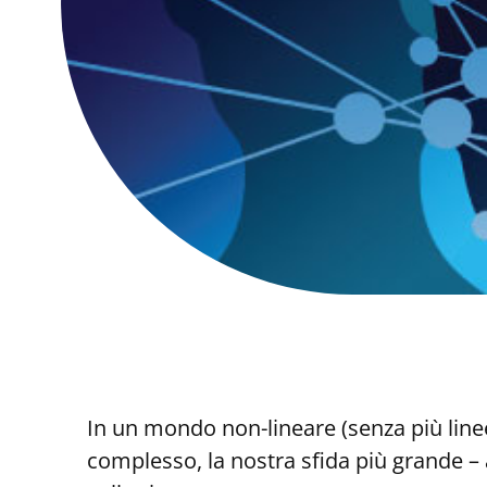
In un mondo non-lineare (senza più line
complesso, la nostra sfida più grande –