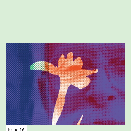
Issue 16