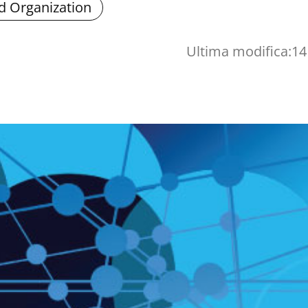
d Organization
Ultima modifica:
14