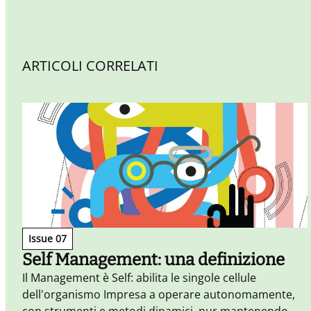
ARTICOLI CORRELATI
Issue 07
Self Management: una definizione
Il Management è Self: abilita le singole cellule
dell'organismo Impresa a operare autonomamente,