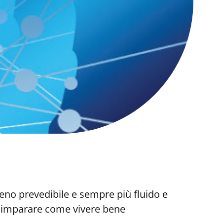
eno prevedibile e sempre più fluido e
di imparare come vivere bene