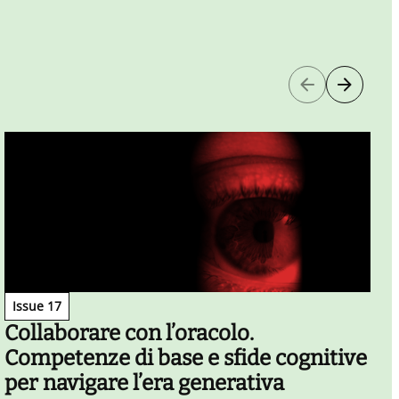
Issue 17
Collaborare con l’oracolo.
Competenze di base e sfide cognitive
per navigare l’era generativa