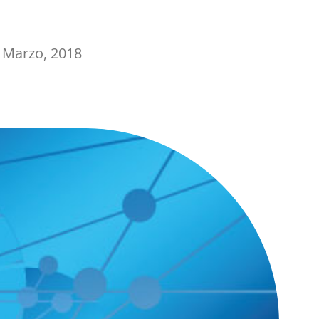
 Marzo, 2018