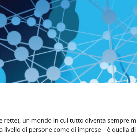
e rette), un mondo in cui tutto diventa sempre m
 a livello di persone come di imprese – è quella 