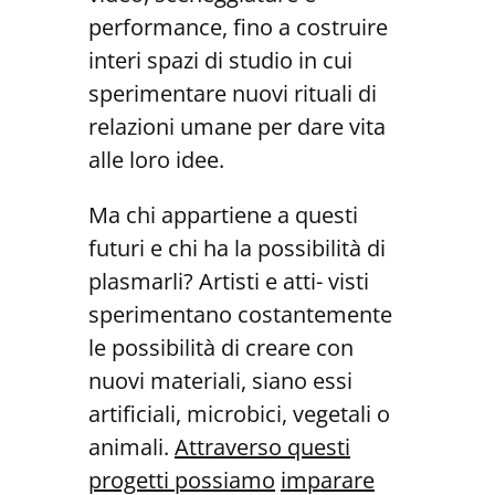
performance, fino a costruire
interi spazi di studio in cui
sperimentare nuovi rituali di
relazioni umane per dare vita
alle loro idee.
Ma chi appartiene a questi
futuri e chi ha la possibilità di
plasmarli? Artisti e atti- visti
sperimentano costantemente
le possibilità di creare con
nuovi materiali, siano essi
artificiali, microbici, vegetali o
animali.
Attraverso questi
progetti possiamo
imparare