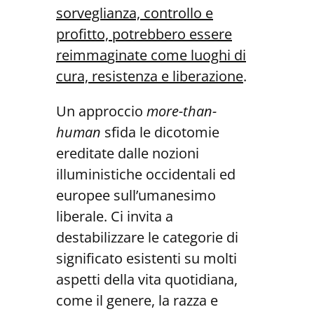
sorveglianza, controllo e
profitto, potrebbero essere
reimma
ginate come luoghi di
cura, resistenza e liberazione
.
Un approccio
more-than-
human
sfida le dicotomie
ereditate dalle nozioni
illuministiche occidentali ed
europee sull’umanesimo
liberale. Ci invita a
destabilizzare le categorie di
significato esistenti su molti
aspetti della vita quotidiana,
come il genere, la razza e