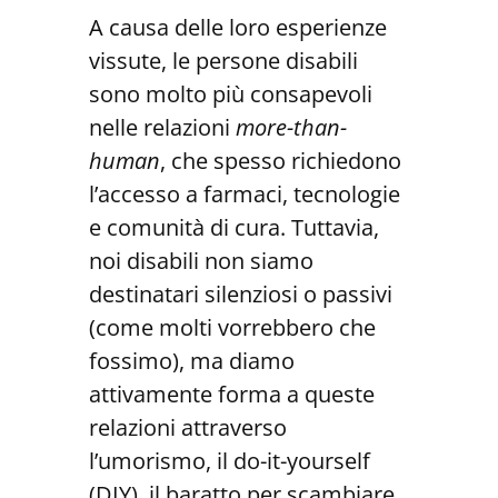
A causa delle loro esperienze
vissute, le persone disabili
sono molto più consapevoli
nelle relazioni
more-than-
human
, che spesso richiedono
l’accesso a farmaci, tecnologie
e comunità di cura. Tuttavia,
noi disabili non siamo
destinatari silenziosi o passivi
(come molti vorrebbero che
fossimo), ma diamo
attivamente forma a queste
relazioni attraverso
l’umorismo, il do-it-yourself
(DIY), il baratto per scambiare