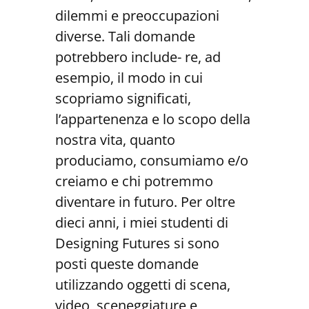
dilemmi e preoccupazioni
diverse. Tali domande
potrebbero include- re, ad
esempio, il modo in cui
scopriamo significati,
l’appartenenza e lo scopo della
nostra vita, quanto
produciamo, consumiamo e/o
creiamo e chi potremmo
diventare in futuro. Per oltre
dieci anni, i miei studenti di
Designing Futures si sono
posti queste domande
utilizzando oggetti di scena,
video, sceneggiature e