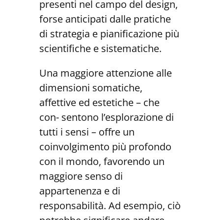
presenti nel campo del design,
forse anticipati dalle pratiche
di strategia e pianificazione più
scientifiche e sistematiche.
Una maggiore attenzione alle
dimensioni somatiche,
affettive ed estetiche – che
con- sentono l’esplorazione di
tutti i sensi – offre un
coinvolgimento più profondo
con il mondo, favorendo un
maggiore senso di
appartenenza e di
responsabilità. Ad esempio, ciò