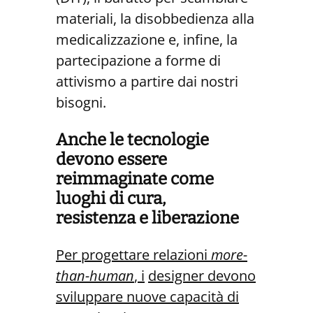
materiali, la disobbedienza alla
medicalizzazione e, infine, la
partecipazione a forme di
attivismo a partire dai nostri
bisogni.
Anche le tecnologie
devono essere
reimmaginate come
luoghi di cura,
resistenza
e liberazione
Per progettare relazioni
more-
than-human
, i
designer devono
sviluppare nuove capacità di