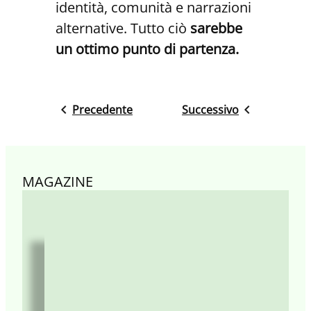
identità, comunità e narrazioni
alternative. Tutto ciò
sarebbe
un ottimo punto di partenza.
Precedente
Successivo
MAGAZINE