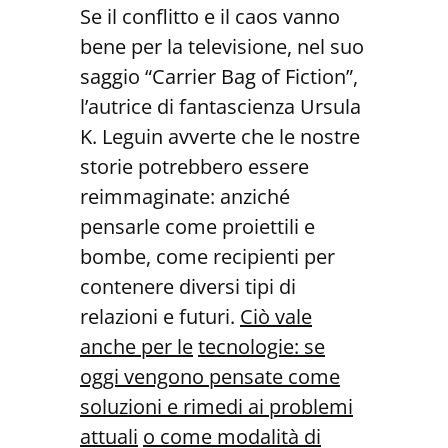
Se il conflitto e il caos vanno
bene per la televisione, nel suo
saggio “Carrier Bag of Fiction”,
l’autrice di fantascienza Ursula
K. Leguin avverte che le nostre
storie potrebbero essere
reimmaginate: anziché
pensarle come proiettili e
bombe, come recipienti per
contenere diversi tipi di
relazioni e futuri.
Ciò vale
anche per le
tecnologie: se
oggi vengono pensate come
soluzioni e rimedi ai problemi
attuali
o come modalità di