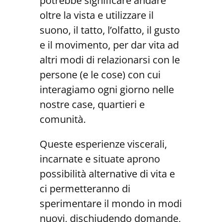
potrebbe significare andare
oltre la vista e utilizzare il
suono, il tatto, l’olfatto, il gusto
e il movimento, per dar vita ad
altri modi di relazionarsi con le
persone (e le cose) con cui
interagiamo ogni giorno nelle
nostre case, quartieri e
comunità.
Queste esperienze viscerali,
incarnate e situate aprono
possibilità alternative di vita e
ci permetteranno di
sperimentare il mondo in modi
nuovi, dischiudendo domande,