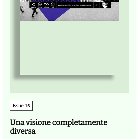
Issue 16
Una visione completamente
diversa