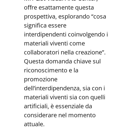
offre esattamente questa
prospettiva, esplorando “cosa
significa essere
interdipendenti coinvolgendo i
materiali viventi come
collaboratori nella creazione”.
Questa domanda chiave sul
riconoscimento e la
promozione
dell’interdipendenza, sia con i
materiali viventi sia con quelli
artificiali, è essenziale da
considerare nel momento
attuale.