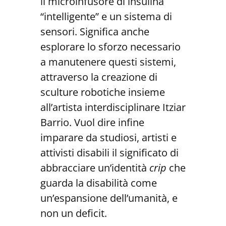
il microinfusore di insulina
“intelligente” e un sistema di
sensori. Significa anche
esplorare lo sforzo necessario
a manutenere questi sistemi,
attraverso la creazione di
sculture robotiche insieme
all’artista interdisciplinare Itziar
Barrio. Vuol dire infine
imparare da studiosi, artisti e
attivisti disabili il significato di
abbracciare un’identità
crip
che
guarda la disabilità come
un’espansione dell’umanità, e
non un deficit.