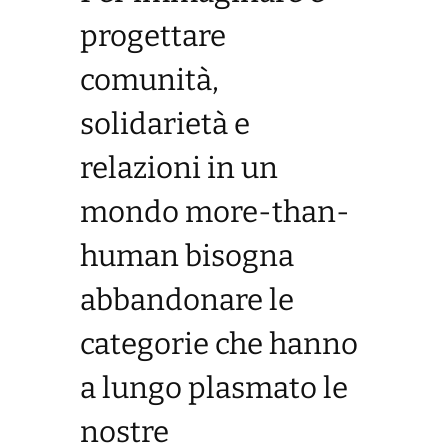
progettare
comunità,
solidarietà e
relazioni in un
mondo more-than-
human bisogna
abbandonare le
categorie che hanno
a lungo plasmato le
nostre