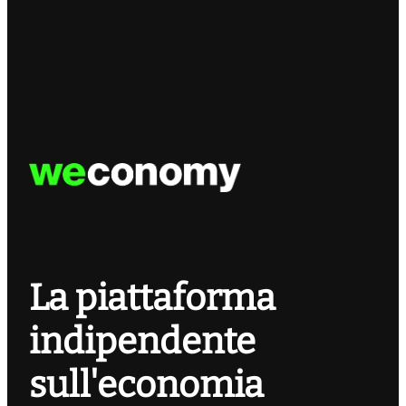
La piattaforma
indipendente
sull'economia