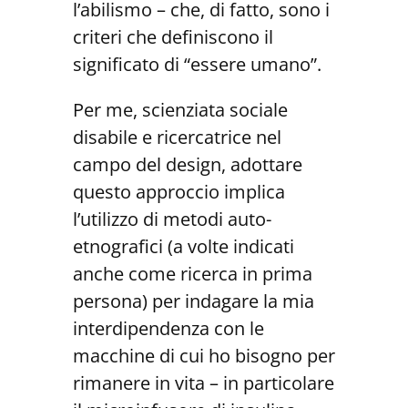
l’abilismo – che, di fatto, sono i
criteri che definiscono il
significato di “essere umano”.
Per me, scienziata sociale
disabile e ricercatrice nel
campo del design, adottare
questo approccio implica
l’utilizzo di metodi auto-
etnografici (a volte indicati
anche come ricerca in prima
persona) per indagare la mia
interdipendenza con le
macchine di cui ho bisogno per
rimanere in vita – in particolare