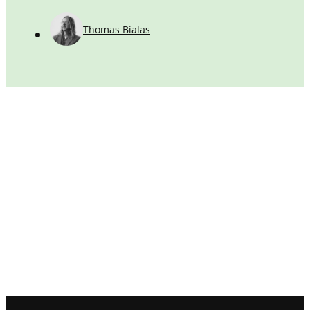
Thomas Bialas