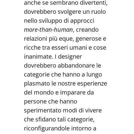
anche se sembrano divertenti,
dovrebbero svolgere un ruolo
nello sviluppo di approcci
more-than-human
, creando
relazioni più eque, generose e
ricche tra esseri umani e cose
inanimate. I designer
dovrebbero abbandonare le
categorie che hanno a lungo
plasmato le nostre esperienze
del mondo e imparare da
persone che hanno
sperimentato modi di vivere
che sfidano tali categorie,
riconfigurandole intorno a