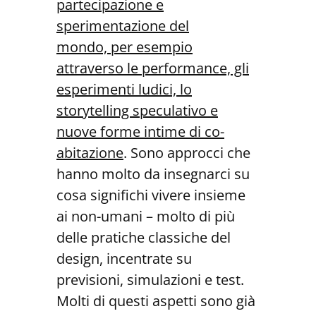
partecipazione
e
sperimentazione del
mondo,
per esempio
attraverso le performance, gli
esperimenti ludici, lo
storytelling spe
culativo e
nuove forme intime di co-
abitazione
. Sono approcci che
hanno molto da insegnarci su
cosa significhi vivere insieme
ai non-umani – molto di più
delle pratiche classiche del
design, incentrate su
previsioni, simulazioni e test.
Molti di questi aspetti sono già