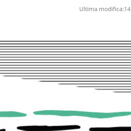
Ultima modifica:
14