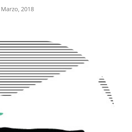
 Marzo, 2018