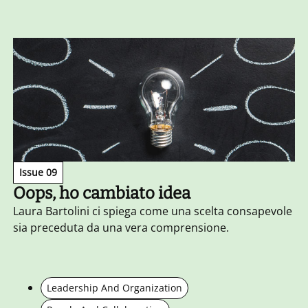
Issue 09
Oops, ho cambiato idea
Laura Bartolini ci spiega come una scelta consapevole
sia preceduta da una vera comprensione.
Leadership And Organization