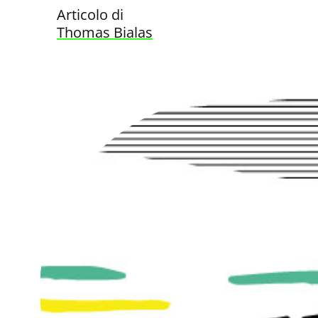
Articolo di
Thomas Bialas