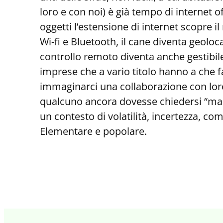
loro e con noi) è già tempo di internet o
oggetti l’estensione di internet scopre 
Wi-fi e Bluetooth, il cane diventa geolo
controllo remoto diventa anche gestibile
imprese che a vario titolo hanno a che 
immaginarci una collaborazione con loro 
qualcuno ancora dovesse chiedersi “ma 
un contesto di volatilità, incertezza, co
Elementare e popolare.