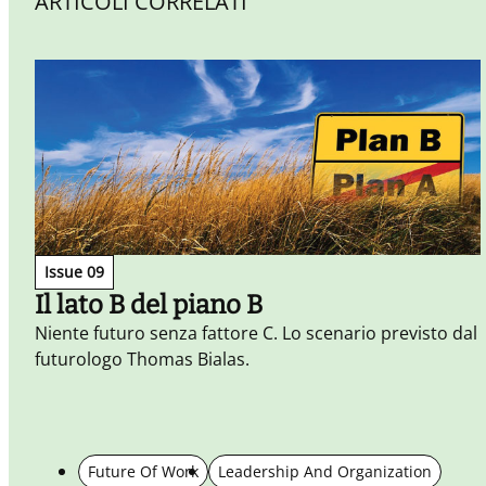
ARTICOLI CORRELATI
Issue 09
Il lato B del piano B
Niente futuro senza fattore C. Lo scenario previsto dal
futurologo Thomas Bialas.
Future Of Work
Leadership And Organization