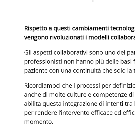
Rispetto a questi cambiamenti tecnologi
vengono rivoluzionati i modelli collabora
Gli aspetti collaborativi sono uno dei pa
professionisti non hanno più delle basi 
paziente con una continuità che solo la t
Ricordiamoci che i processi per definizio
anche di molte culture e competenze di n
abilita questa integrazione di intenti 
per rendere l’intervento efficace ed effic
momento.