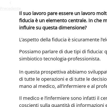
Precedente
Il suo lavoro pare essere un lavoro mol
fiducia è un elemento centrale. In che m
influire su questa dimensione?
L’aspetto della fiducia è sicuramente l’
Possiamo parlare di due tipi di fiducia: 
simbiotico tecnologia-professionista.
In questa prospettiva abbiamo sviluppa
di tutte le operazioni e di tutte le dec
mano al medico, all’infermiere e al profe
Il medico e l’infermiere sono infatti il 
coscienti sulla quantità di informazioni 