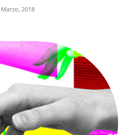
 Marzo, 2018