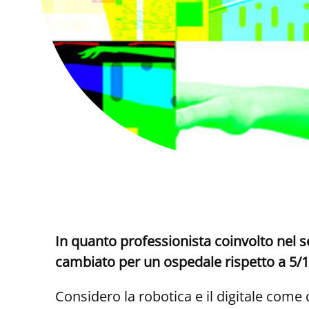
In quanto professionista coinvolto nel set
cambiato per un ospedale rispetto a 5/1
Considero la robotica e il digitale come