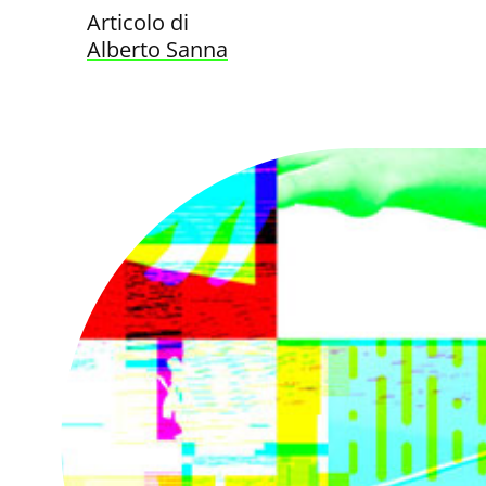
Articolo di
Alberto Sanna