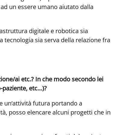
o ad un essere umano aiutato dalla
astruttura digitale e robotica sia
 tecnologia sia serva della relazione fra
ione/ai etc.? In che modo secondo lei
-paziente, etc…)?
 un’attività futura portando a
tà, posso elencare alcuni progetti che in