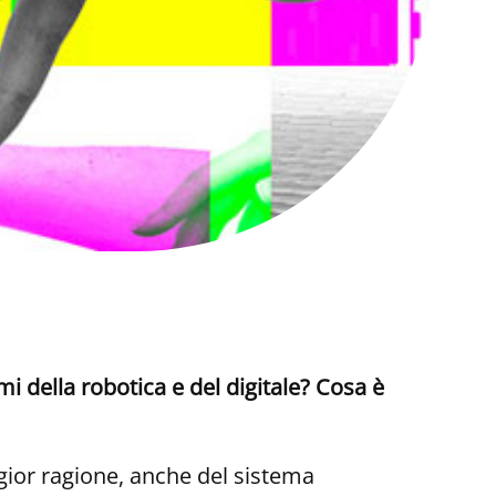
mi della robotica e del digitale? Cosa è
ggior ragione, anche del sistema