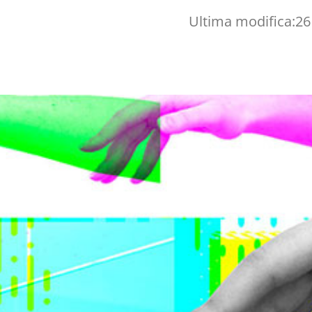
Ultima modifica:
26