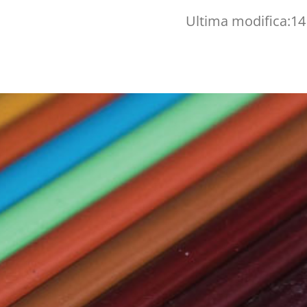
Ultima modifica:
14