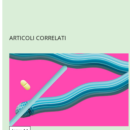
ARTICOLI CORRELATI