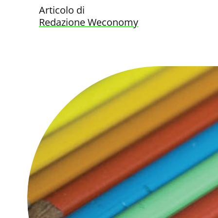
Articolo di
Redazione Weconomy