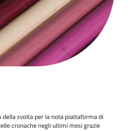
ella svolta per la nota piattaforma di
delle cronache negli ultimi mesi grazie