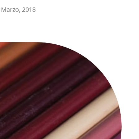
 Marzo, 2018