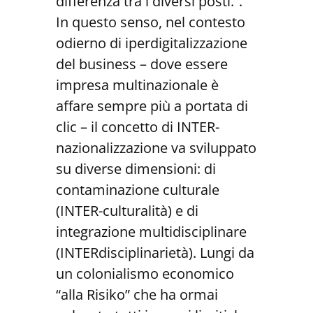
differenza tra i diversi posti.”.
In questo senso, nel contesto
odierno di iperdigitalizzazione
del business – dove essere
impresa multinazionale è
affare sempre più a portata di
clic – il concetto di INTER-
nazionalizzazione va sviluppato
su diverse dimensioni: di
contaminazione culturale
(INTER-culturalità) e di
integrazione multidisciplinare
(INTERdisciplinarietà). Lungi da
un colonialismo economico
“alla Risiko” che ha ormai