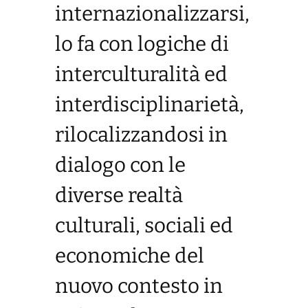
internazionalizzarsi,
lo fa con logiche di
interculturalità ed
interdisciplinarietà,
rilocalizzandosi in
dialogo con le
diverse realtà
culturali, sociali ed
economiche del
nuovo contesto in