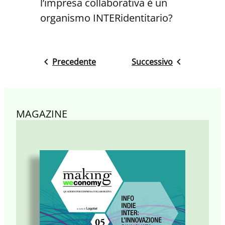
l’impresa collaborativa è un
organismo INTERidentitario?
Precedente
Successivo
MAGAZINE