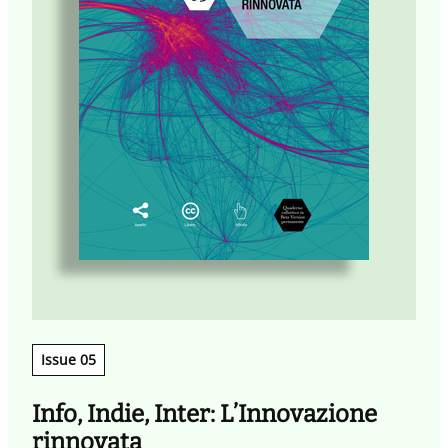
Issue 05
Info, Indie, Inter: L’Innovazione
rinnovata