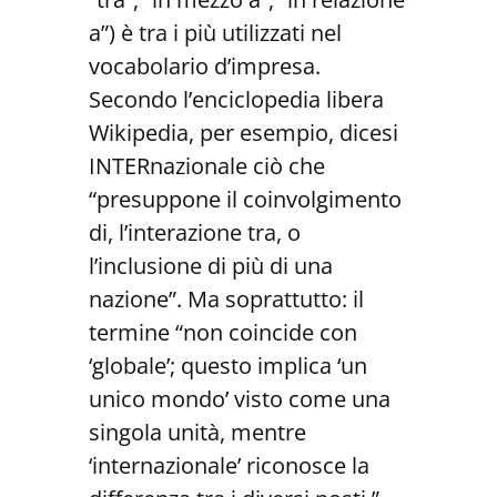
a”) è tra i più utilizzati nel
vocabolario d’impresa.
Secondo l’enciclopedia libera
Wikipedia, per esempio, dicesi
INTERnazionale ciò che
“presuppone il coinvolgimento
di, l’interazione tra, o
l’inclusione di più di una
nazione”. Ma soprattutto: il
termine “non coincide con
‘globale’; questo implica ‘un
unico mondo’ visto come una
singola unità, mentre
‘internazionale’ riconosce la