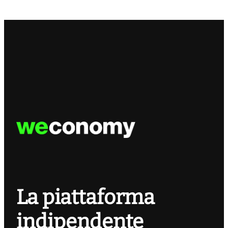
La piattaforma
indipendente