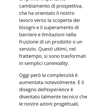
cambiamento di prospettiva,
che ha orientato il nostro
lavoro verso la scoperta dei
bisogni e il superamento di
barriere e limitazioni nella
fruizione di un prodotto o un
servizio. Questi ultimi, nel
frattempo, si sono trasformati
in semplici c
ommodity
.
Oggi però la complessità è
aumentata notevolmente. E il
disegno dell’
experience
è
diventato talmente tecnico che
le nostre azioni progettuali,