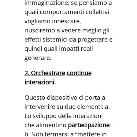
immaginazione: se pensiamo a
quali comportamenti collettivi
vogliamo innescare,
riusciremo a vedere meglio gli
effetti sistemici da progettare e
quindi quali impatti reali
generare.
2. Orchestrare
continue
interazioni
.
Questo dispositivo ci porta a
intervenire su due elementi: a.
Lo sviluppo delle interazioni
che alimentino
partecipazione
;
b. Non fermarsi a “mettere in