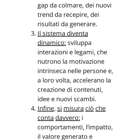
gap da colmare, dei nuovi
trend da recepire, dei
risultati da generare.
Il sistema diventa
dinamico:
sviluppa
interazioni e legami, che
nutrono la motivazione
intrinseca nelle persone e,
a loro volta, accelerano la
creazione di contenuti,
idee e nuovi scambi.
Infine,
si
misura
ciò
che
conta
davvero:
i
comportamenti, l’impatto,
il valore generato e