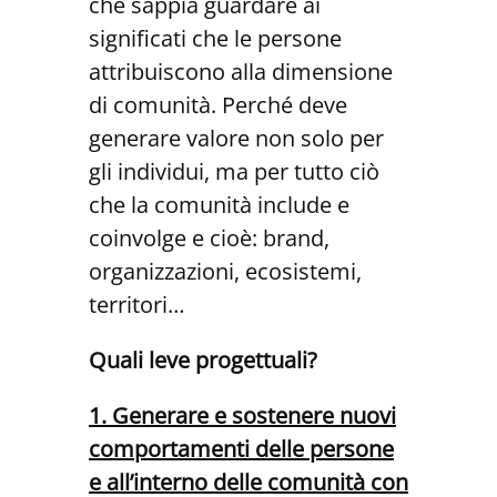
che sappia guardare ai
significati che le persone
attribuiscono alla dimensione
di comunità. Perché deve
generare valore non solo per
gli individui, ma per tutto ciò
che la comunità include e
coinvolge e cioè: brand,
organizzazioni, ecosistemi,
territori…
Quali leve progettuali?
1. Generare e sostenere nuovi
comporta
menti delle persone
e all’interno delle co
munità con