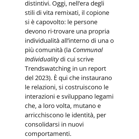
distintivi. Oggi, nell’era degli
stili di vita remixati, il copione
si è capovolto: le persone
devono ri-trovare una propria
individualità all’interno di una o
più comunità (la
Communal
Individuality
di cui scrive
Trendswatching in un report
del 2023). È qui che instaurano
le relazioni, si costruiscono le
interazioni e sviluppano legami
che, a loro volta, mutano e
arricchiscono le identità, per
consolidarsi in nuovi
comportamenti.