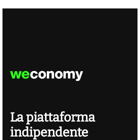
La piattaforma
indipendente