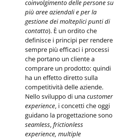
coinvolgimento delle persone su
più aree aziendali e per la
gestione dei molteplici punti di
contatto
). È un ordito che
definisce i principi per rendere
sempre più efficaci i processi
che portano un cliente a
comprare un prodotto: quindi
ha un effetto diretto sulla
competitività delle aziende.
Nello sviluppo di una
customer
experience
, i concetti che oggi
guidano la progettazione sono
seamless
,
frictionless
experience, multiple