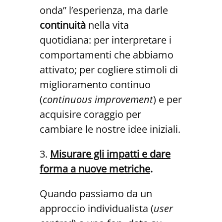
onda” l’esperienza, ma darle
continuità
nella vita
quotidiana: per interpretare i
comportamenti che abbiamo
attivato; per cogliere stimoli di
miglioramento continuo
(
continuous improvement
) e per
acquisire coraggio per
cambiare le nostre idee iniziali.
3.
Misurare gli impatti e dare
forma a nuove metriche
.
Quando passiamo da un
approccio individualista (
user