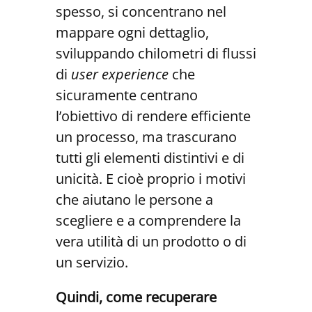
spesso, si concentrano nel
mappare ogni dettaglio,
sviluppando chilometri di flussi
di
user experience
che
sicuramente centrano
l’obiettivo di rendere efficiente
un processo, ma trascurano
tutti gli elementi distintivi e di
unicità. E cioè proprio i motivi
che aiutano le persone a
scegliere e a comprendere la
vera utilità di un prodotto o di
un servizio.
Quindi,
come
recuperare