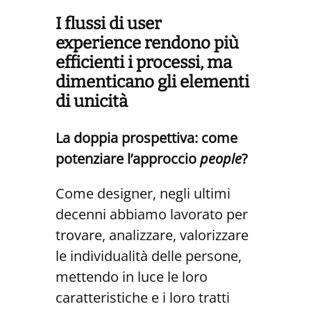
I flussi di user
experience
rendono più
efficienti
i processi, ma
dimenticano gli elementi
di unicità
La doppia prospettiva: come
potenziare l’approccio
people
?
Come designer, negli ultimi
decenni abbiamo lavorato per
trovare, analizzare, valorizzare
le individualità delle persone,
mettendo in luce le loro
caratteristiche e i loro tratti