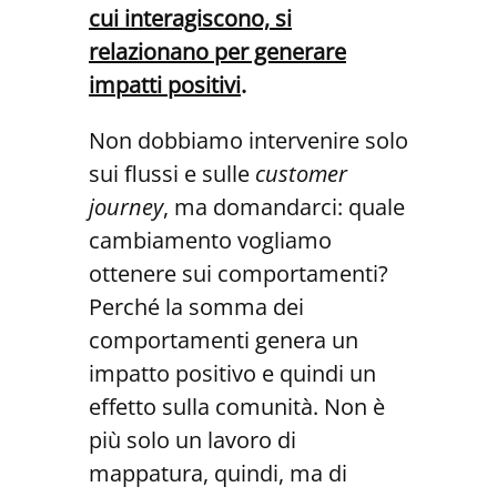
cui interagiscono, si
relazionano p
er generare
impatti positivi
.
Non dobbiamo intervenire solo
sui flussi e sulle
customer
journey
, ma domandarci: quale
cambiamento vogliamo
ottenere sui comportamenti?
Perché la somma dei
comportamenti genera un
impatto positivo e quindi un
effetto sulla comunità. Non è
più solo un lavoro di
mappatura, quindi, ma di