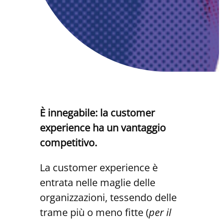
È innegabile: la customer
experience ha un vantaggio
competitivo.
La customer experience è
entrata nelle maglie delle
organizzazioni, tessendo delle
trame più o meno fitte (
per il