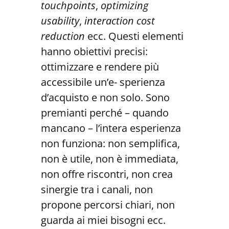
touchpoints
,
optimizing
usability
,
interaction cost
reduction
ecc. Questi elementi
hanno obiettivi precisi:
ottimizzare e rendere più
accessibile un’e- sperienza
d’acquisto e non solo. Sono
premianti perché – quando
mancano – l’intera esperienza
non funziona: non semplifica,
non è utile, non è immediata,
non offre riscontri, non crea
sinergie tra i canali, non
propone percorsi chiari, non
guarda ai miei bisogni ecc.