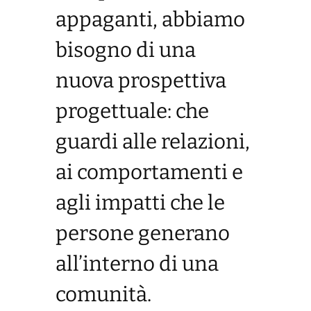
appaganti, abbiamo
bisogno di una
nuova prospettiva
progettuale: che
guardi alle relazioni,
ai comportamenti e
agli impatti che le
persone generano
all’interno di una
comunità.