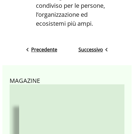
condiviso per le persone,
l’organizzazione ed
ecosistemi più ampi.
Precedente
Successivo
MAGAZINE