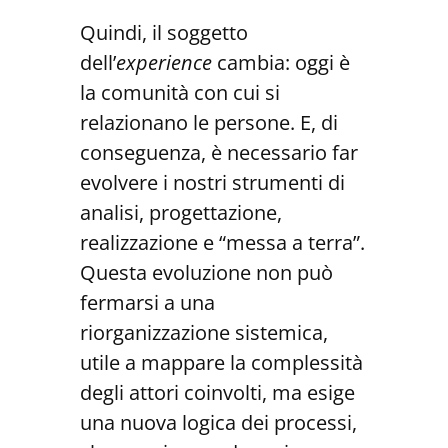
Quindi, il soggetto
dell’
experience
cambia: oggi è
la comunità con cui si
relazionano le persone. E, di
conseguenza, è necessario far
evolvere i nostri strumenti di
analisi, progettazione,
realizzazione e “messa a terra”.
Questa evoluzione non può
fermarsi a una
riorganizzazione sistemica,
utile a mappare la complessità
degli attori coinvolti, ma esige
una nuova logica dei processi,