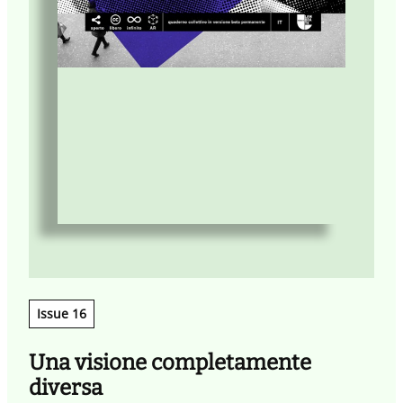
Issue 16
Una visione completamente
diversa