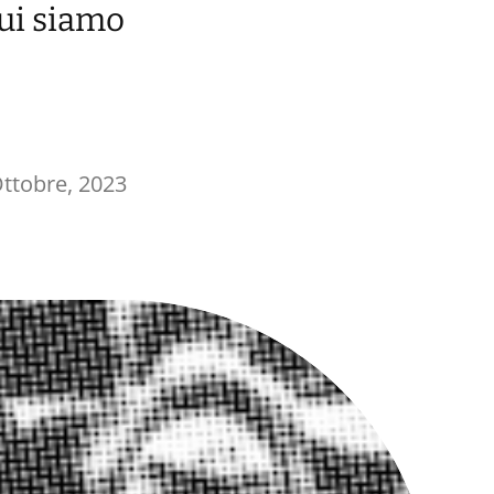
cui siamo
Ottobre, 2023