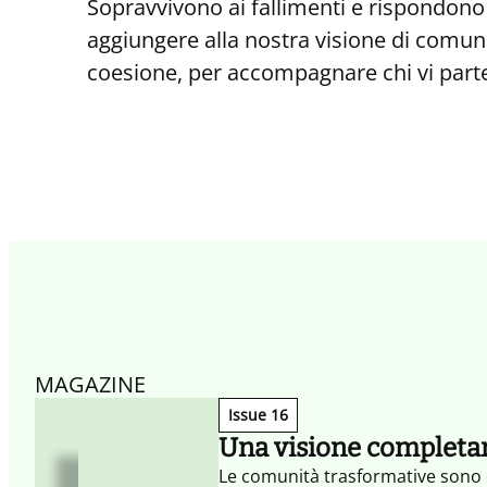
Sopravvivono ai fallimenti e rispondono 
aggiungere alla nostra visione di comun
coesione, per accompagnare chi vi partec
MAGAZINE
Issue 16
Una visione completa
Le comunità trasformative sono or