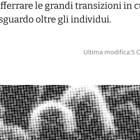
fferrare le grandi transizioni in 
sguardo oltre gli individui.
Ultima modifica:
5 