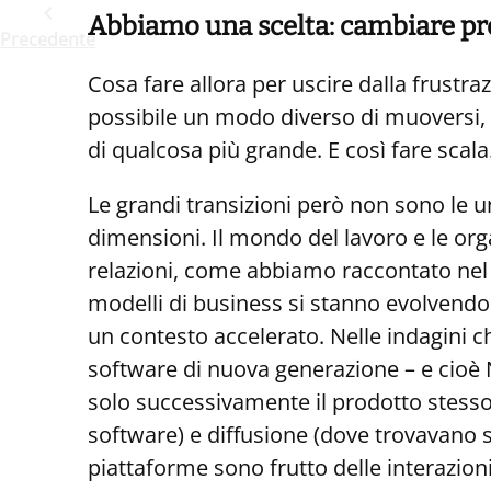
Abbiamo una scelta: cambiare pr
Precedente
Cosa fare allora per uscire dalla frust
possibile un modo diverso di muoversi, i
di qualcosa più grande. E così fare scala
Le grandi transizioni però non sono le 
dimensioni. Il mondo del lavoro e le org
relazioni, come abbiamo raccontato nel
modelli di business si stanno evolvendo. 
un contesto accelerato. Nelle indagini
software di nuova generazione – e cioè
solo successivamente il prodotto stess
software) e diffusione (dove trovavano s
piattaforme sono frutto delle interazio