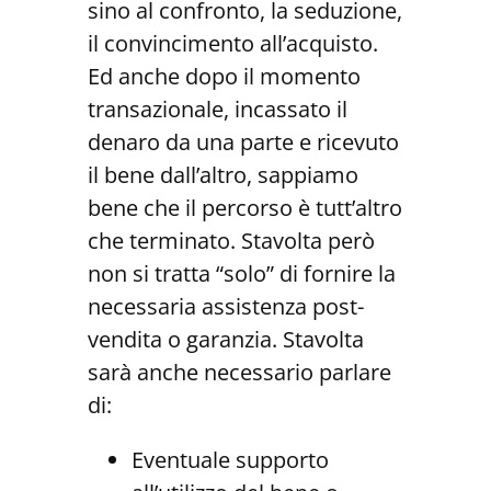
sino al confronto, la seduzione,
il convincimento all’acquisto.
Ed anche dopo il momento
transazionale, incassato il
denaro da una parte e ricevuto
il bene dall’altro, sappiamo
bene che il percorso è tutt’altro
che terminato. Stavolta però
non si tratta “solo” di fornire la
necessaria assistenza post-
vendita o garanzia. Stavolta
sarà anche necessario parlare
di:
Eventuale supporto