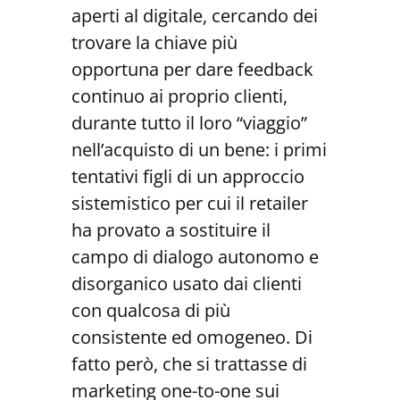
aperti al digitale, cercando dei
trovare la chiave più
opportuna per dare feedback
continuo ai proprio clienti,
durante tutto il loro “viaggio”
nell’acquisto di un bene: i primi
tentativi figli di un approccio
sistemistico per cui il retailer
ha provato a sostituire il
campo di dialogo autonomo e
disorganico usato dai clienti
con qualcosa di più
consistente ed omogeneo. Di
fatto però, che si trattasse di
marketing one-to-one sui