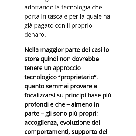
adottando la tecnologia che
porta in tasca e per la quale ha
già pagato con il proprio
denaro.
Nella maggior parte dei casi lo
store quindi non dovrebbe
tenere un approccio
tecnologico “proprietario”,
quanto semmai provare a
focalizzarsi su principi base più
profondi e che – almeno in
parte – gli sono più propri:
accoglienza, evoluzione dei
comportamenti, supporto del