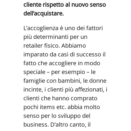
cliente rispetto al nuovo senso
dell’acquistare.
L’accoglienza è uno dei fattori
più determinanti per un
retailer fisico. Abbiamo
imparato da casi di successo il
fatto che accogliere in modo
speciale – per esempio – le
famiglie con bambini, le donne
incinte, i clienti più affezionati, i
clienti che hanno comprato
pochi items etc. abbia molto
senso per lo sviluppo del
business. D’altro canto, il