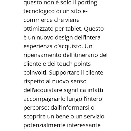
questo non è solo il porting
tecnologico di un sito e-
commerce che viene
ottimizzato per tablet. Questo
è un nuovo design dell’intera
esperienza d’acquisto. Un
ripensamento dell’itinerario del
cliente e dei touch points
coinvolti. Supportare il cliente
rispetto al nuovo senso
dell’acquistare significa infatti
accompagnarlo lungo l’intero
percorso: dall’informarsi o
scoprire un bene o un servizio
potenzialmente interessante