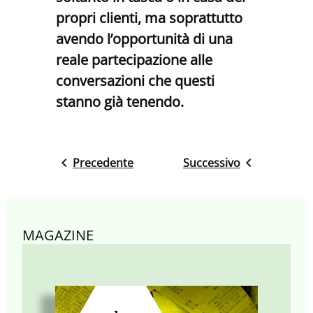
propri clienti, ma soprattutto
avendo l’opportunità di una
reale partecipazione alle
conversazioni che questi
stanno già tenendo.
Precedente
Successivo
MAGAZINE