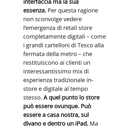
interfaccia ma la sua
essenza.
Per questa ragione
non sconvolge vedere
l’emergenza di retail store
completamente digitali – come
i grandi cartelloni di Tesco alla
fermata della metro – che
restituiscono ai clienti un
interessantissimo mix di
esperienza tradizionale in-
store e digitale al tempo
stesso.
A quel punto lo store
può essere ovunque. Può
essere a casa nostra, sul
divano e dentro un iPad.
Ma