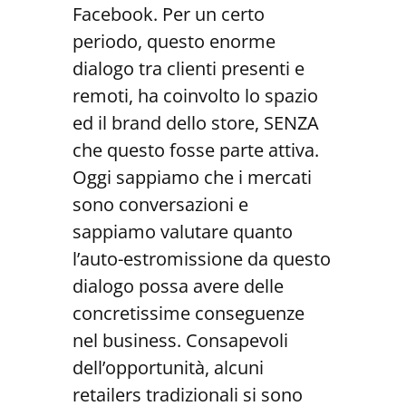
Facebook. Per un certo
periodo, questo enorme
dialogo tra clienti presenti e
remoti, ha coinvolto lo spazio
ed il brand dello store, SENZA
che questo fosse parte attiva.
Oggi sappiamo che i mercati
sono conversazioni e
sappiamo valutare quanto
l’auto-estromissione da questo
dialogo possa avere delle
concretissime conseguenze
nel business. Consapevoli
dell’opportunità, alcuni
retailers tradizionali si sono