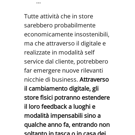
…
Tutte attività che in store
sarebbero probabilmente
economicamente insostenibili,
ma che attraverso il digitale e
realizzate in modalità self
service dal cliente, potrebbero
far emergere nuove rilevanti
nicchie di business.
Attraverso
il cambiamento digitale, gli
store fisici potranno estendere
il loro feedback a luoghi e
modalità impensabili sino a
qualche anno fa, entrando non
soltanto in tasca o in casa dei