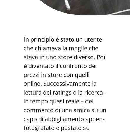
In principio è stato un utente
che chiamava la moglie che
stava in uno store diverso. Poi
è diventato il confronto dei
prezzi in-store con quelli
online. Successivamente la
lettura dei ratings o la ricerca –
in tempo quasi reale – del
commento di una amica su un
capo di abbigliamento appena
fotografato e postato su