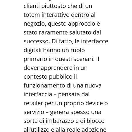
clienti piuttosto che di un
totem interattivo dentro al
negozio, questo approccio è
stato raramente salutato dal
successo. Di fatto, le interfacce
digitali hanno un ruolo
primario in questi scenari. Il
dover apprendere in un
contesto pubblico il
funzionamento di una nuova
interfaccia – pensata dal
retailer per un proprio device o
servizio – genera spesso una
sorta di imbarazzo e di blocco
all’utilizzo e alla reale adozione