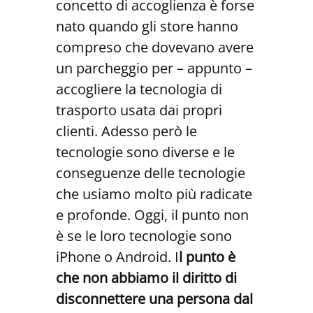
concetto di accoglienza è forse
nato quando gli store hanno
compreso che dovevano avere
un parcheggio per – appunto –
accogliere la tecnologia di
trasporto usata dai propri
clienti. Adesso però le
tecnologie sono diverse e le
conseguenze delle tecnologie
che usiamo molto più radicate
e profonde. Oggi, il punto non
è se le loro tecnologie sono
iPhone o Android. I
l punto è
che non abbiamo il diritto di
disconnettere una persona dal