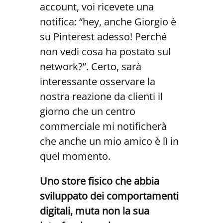
account, voi ricevete una
notifica: “hey, anche Giorgio è
su Pinterest adesso! Perché
non vedi cosa ha postato sul
network?”. Certo, sarà
interessante osservare la
nostra reazione da clienti il
giorno che un centro
commerciale mi notificherà
che anche un mio amico è lì in
quel momento.
Uno store fisico che abbia
sviluppato dei comportamenti
digitali, muta non la sua