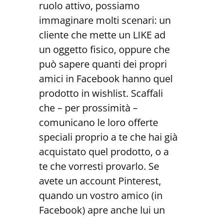
ruolo attivo, possiamo
immaginare molti scenari: un
cliente che mette un LIKE ad
un oggetto fisico, oppure che
può sapere quanti dei propri
amici in Facebook hanno quel
prodotto in wishlist. Scaffali
che – per prossimità –
comunicano le loro offerte
speciali proprio a te che hai già
acquistato quel prodotto, o a
te che vorresti provarlo. Se
avete un account Pinterest,
quando un vostro amico (in
Facebook) apre anche lui un