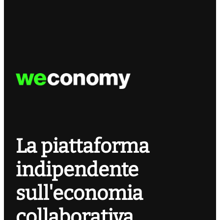
La piattaforma
indipendente
sull'economia
collaborativa