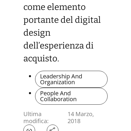
come elemento
portante del digital
design
dell’esperienza di
acquisto.
Leadership And
Organization
People And
Collaboration
Ultima
14 Marzo,
modifica:
2018