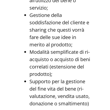
all’utilizzo del bene o
servizio;
Gestione della
soddisfazione del cliente e
sharing che questi vorrà
fare delle sue idee in
merito al prodotto;
Modalità semplificate di ri-
acquisto o acquisto di beni
correlati (estensione del
prodotto);
Supporto per la gestione
del fine vita del bene (ri-
valutazione, vendita usato,
donazione o smaltimento)