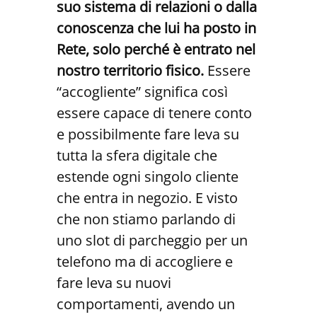
suo sistema di relazioni o dalla
conoscenza che lui ha posto in
Rete, solo perché è entrato nel
nostro territorio fisico.
Essere
“accogliente” significa così
essere capace di tenere conto
e possibilmente fare leva su
tutta la sfera digitale che
estende ogni singolo cliente
che entra in negozio. E visto
che non stiamo parlando di
uno slot di parcheggio per un
telefono ma di accogliere e
fare leva su nuovi
comportamenti, avendo un