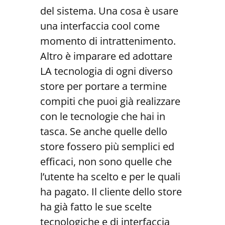
del sistema. Una cosa è usare
una interfaccia cool come
momento di intrattenimento.
Altro è imparare ed adottare
LA tecnologia di ogni diverso
store per portare a termine
compiti che puoi già realizzare
con le tecnologie che hai in
tasca. Se anche quelle dello
store fossero più semplici ed
efficaci, non sono quelle che
l’utente ha scelto e per le quali
ha pagato. Il cliente dello store
ha già fatto le sue scelte
tecnologiche e di interfaccia