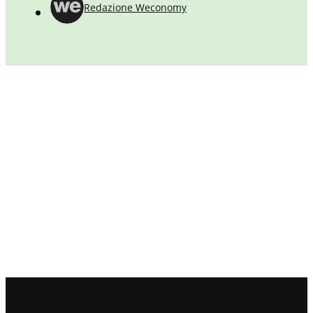
Redazione Weconomy