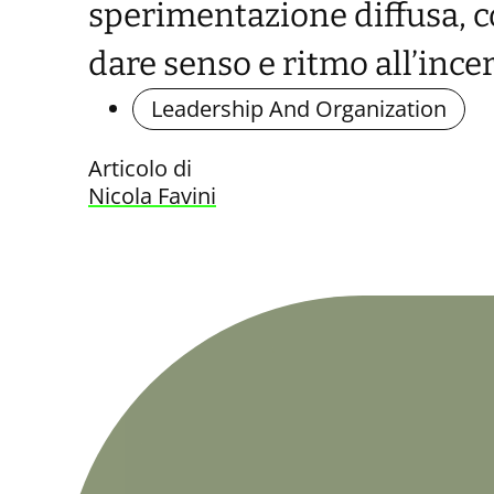
sperimentazione diffusa, 
dare senso e ritmo all’ince
Leadership And Organization
Articolo di
Nicola Favini