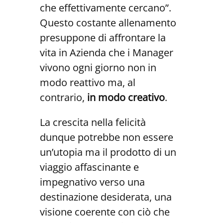
che effettivamente cercano”.
Questo costante allenamento
presuppone di affrontare la
vita in Azienda che i Manager
vivono ogni giorno non in
modo reattivo ma, al
contrario,
in modo creativo
.
La crescita nella felicità
dunque potrebbe non essere
un’utopia ma il prodotto di un
viaggio affascinante e
impegnativo verso una
destinazione desiderata, una
visione coerente con ciò che