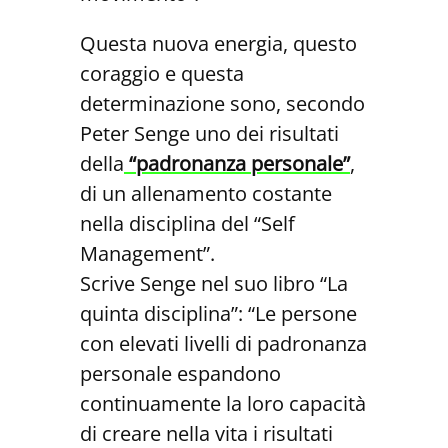
Questa nuova energia, questo
coraggio e questa
determinazione sono, secondo
Peter Senge uno dei risultati
della
“padronanza personale”
,
di un allenamento costante
nella disciplina del “Self
Management”.
Scrive Senge nel suo libro “La
quinta disciplina”: “Le persone
con elevati livelli di padronanza
personale espandono
continuamente la loro capacità
di creare nella vita i risultati