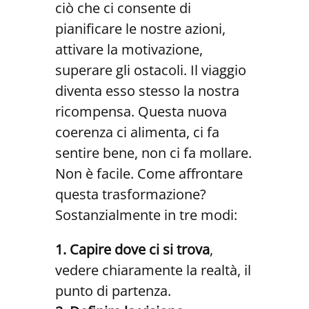
ciò che ci consente di
pianificare le nostre azioni,
attivare la motivazione,
superare gli ostacoli. Il viaggio
diventa esso stesso la nostra
ricompensa. Questa nuova
coerenza ci alimenta, ci fa
sentire bene, non ci fa mollare.
Non è facile. Come affrontare
questa trasformazione?
Sostanzialmente in tre modi:
1. Capire dove ci si trova
,
vedere chiaramente la realtà, il
punto di partenza.