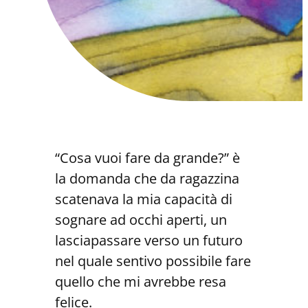
“Cosa vuoi fare da grande?” è
la domanda che da ragazzina
scatenava la mia capacità di
sognare ad occhi aperti, un
lasciapassare verso un futuro
nel quale sentivo possibile fare
quello che mi avrebbe resa
felice.