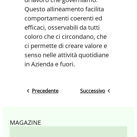
Questo allineamento facilita
comportamenti coerenti ed
efficaci, osservabili da tutti
coloro che ci circondano, che
ci permette di creare valore e
senso nelle attività quotidiane
in Azienda e fuori.
Precedente
Successivo
MAGAZINE