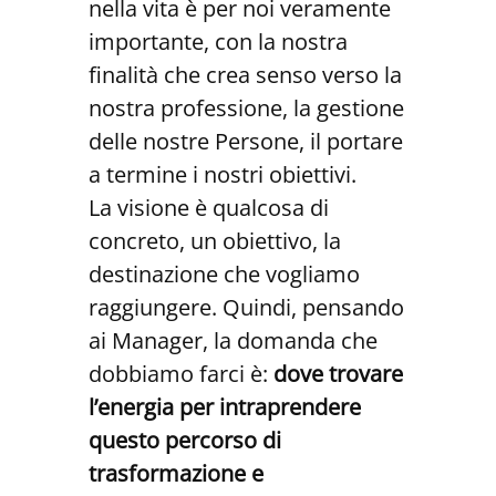
nella vita è per noi veramente
importante, con la nostra
finalità che crea senso verso la
nostra professione, la gestione
delle nostre Persone, il portare
a termine i nostri obiettivi.
La visione è qualcosa di
concreto, un obiettivo, la
destinazione che vogliamo
raggiungere. Quindi, pensando
ai Manager, la domanda che
dobbiamo farci è:
dove trovare
l’energia per intraprendere
questo percorso di
trasformazione e