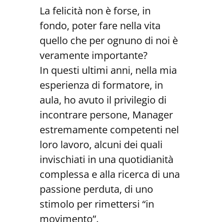
La felicità non è forse, in
fondo, poter fare nella vita
quello che per ognuno di noi è
veramente importante?
In questi ultimi anni, nella mia
esperienza di formatore, in
aula, ho avuto il privilegio di
incontrare persone, Manager
estremamente competenti nel
loro lavoro, alcuni dei quali
invischiati in una quotidianità
complessa e alla ricerca di una
passione perduta, di uno
stimolo per rimettersi “in
movimento”.