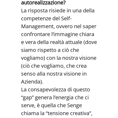
autorealizzazione?
La risposta risiede in una della
competenze del Self-
Management, ovvero nel saper
confrontare l’immagine chiara
e vera della realtà attuale (dove
siamo rispetto a ciò che
vogliamo) con la nostra visione
(ciò che vogliamo, che crea
senso alla nostra visione in
Azienda).
La consapevolezza di questo
“gap” genera l’energia che ci
serve, è quella che Senge
chiama la “tensione creativa”,