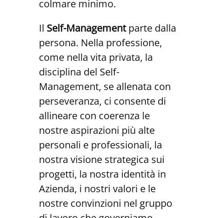
colmare minimo.
Il
Self-Management
parte dalla
persona. Nella professione,
come nella vita privata, la
disciplina del Self-
Management, se allenata con
perseveranza, ci consente di
allineare con coerenza le
nostre aspirazioni più alte
personali e professionali, la
nostra visione strategica sui
progetti, la nostra identità in
Azienda, i nostri valori e le
nostre convinzioni nel gruppo
di lavoro che governiamo.