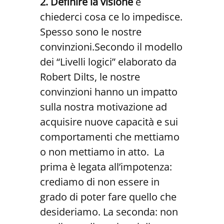
2. Definire la visione
e
chiederci cosa ce lo impedisce.
Spesso sono le nostre
convinzioni.Secondo il modello
dei “Livelli logici” elaborato da
Robert Dilts, le nostre
convinzioni hanno un impatto
sulla nostra motivazione ad
acquisire nuove capacità e sui
comportamenti che mettiamo
o non mettiamo in atto. La
prima è legata all’impotenza:
crediamo di non essere in
grado di poter fare quello che
desideriamo. La seconda: non