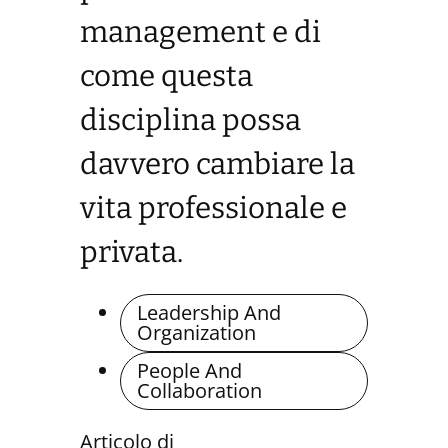
management e di
come questa
disciplina possa
davvero cambiare la
vita professionale e
privata.
Leadership And
Organization
People And
Collaboration
Articolo di