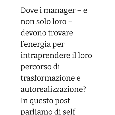
Dove i manager – e
non solo loro –
devono trovare
l’energia per
intraprendere il loro
percorso di
trasformazione e
autorealizzazione?
In questo post
parliamo di self