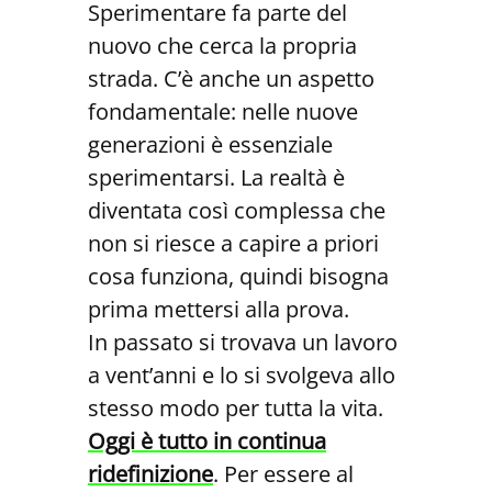
Sperimentare fa parte del
nuovo che cerca la propria
strada. C’è anche un aspetto
fondamentale: nelle nuove
generazioni è essenziale
sperimentarsi. La realtà è
diventata così complessa che
non si riesce a capire a priori
cosa funziona, quindi bisogna
prima mettersi alla prova.
In passato si trovava un lavoro
a vent’anni e lo si svolgeva allo
stesso modo per tutta la vita.
Oggi è tutto in continua
ridefinizione
. Per essere al