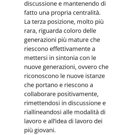
discussione e mantenendo di
fatto una propria centralità.
La terza posizione, molto più
rara, riguarda coloro delle
generazioni più mature che
riescono effettivamente a
mettersi in sintonia con le
nuove generazioni, ovvero che
riconoscono le nuove istanze
che portano e riescono a
collaborare positivamente,
rimettendosi in discussione e
riallineandosi alle modalità di
lavoro e all’idea di lavoro dei
più giovani.