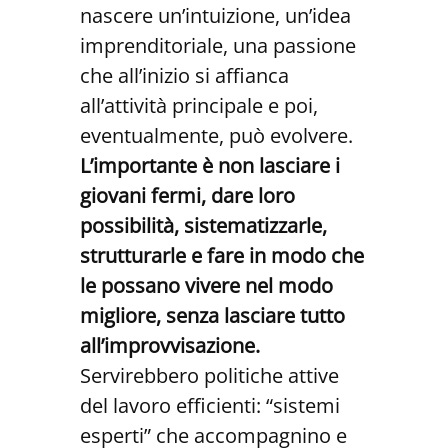
nascere un’intuizione, un’idea
imprenditoriale, una passione
che all’inizio si affianca
all’attività principale e poi,
eventualmente, può evolvere.
L’importante è non lasciare i
giovani fermi, dare loro
possibilità, sistematizzarle,
strutturarle e fare in modo che
le possano vivere nel modo
migliore, senza lasciare tutto
all’improvvisazione.
Servirebbero politiche attive
del lavoro efficienti: “sistemi
esperti” che accompagnino e