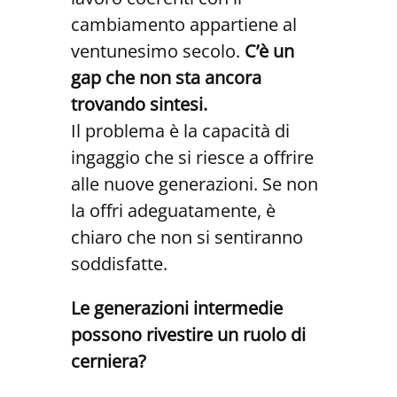
cambiamento appartiene al
ventunesimo secolo.
C’è un
gap che non sta ancora
trovando sintesi.
Il problema è la capacità di
ingaggio che si riesce a offrire
alle nuove generazioni. Se non
la offri adeguatamente, è
chiaro che non si sentiranno
soddisfatte.
Le generazioni intermedie
possono rivestire un ruolo di
cerniera?