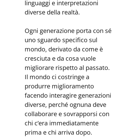
linguaggi e interpretazioni
diverse della realtà.
Ogni generazione porta con sé
uno sguardo specifico sul
mondo, derivato da come è
cresciuta e da cosa vuole
migliorare rispetto al passato.
Il mondo ci costringe a
produrre miglioramento
facendo interagire generazioni
diverse, perché ognuna deve
collaborare e sovrapporsi con
chi c’era immediatamente
prima e chi arriva dopo.