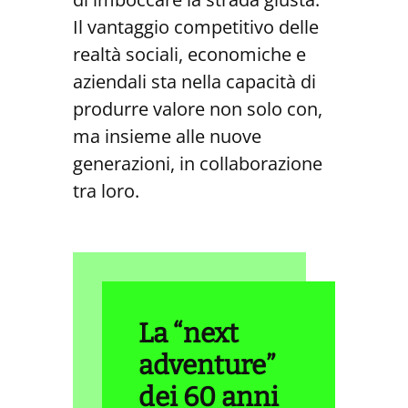
Il vantaggio competitivo delle
realtà sociali, economiche e
aziendali sta nella capacità di
produrre valore non solo con,
ma insieme alle nuove
generazioni, in collaborazione
tra loro.
La “next
adventure”
dei 60 anni