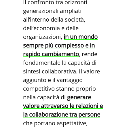
Il confronto tra orizzonti
generazionali ampliati
all’interno della società,
dell’economia e delle
organizzazioni,
in un mondo
sempre più complesso e in
rapido cambiamento
, rende
fondamentale la capacità di
sintesi collaborativa. Il valore
aggiunto e il vantaggio
competitivo stanno proprio
nella capacità di
generare
valore attraverso le relazioni e
la collaborazione tra persone
che portano aspettative,