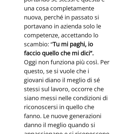
una cosa completamente
nuova, perché in passato si
portavano in azienda solo le
competenze, accettando lo
scambio: “
Tu mi paghi, io
faccio quello che mi dici”.
Oggi non funziona più così. Per
questo, se si vuole che i
giovani diano il meglio di sé
stessi sul lavoro, occorre che
siano messi nelle condizioni di
riconoscersi in quello che
fanno. Le nuove generazioni
danno il meglio quando si
appassionano e si riconoscono