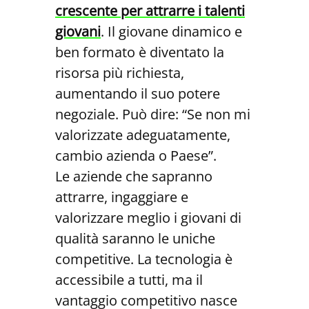
crescente per attrarre i talenti
giovani
. Il giovane dinamico e
ben formato è diventato la
risorsa più richiesta,
aumentando il suo potere
negoziale. Può dire: “Se non mi
valorizzate adeguatamente,
cambio azienda o Paese”.
Le aziende che sapranno
attrarre, ingaggiare e
valorizzare meglio i giovani di
qualità saranno le uniche
competitive. La tecnologia è
accessibile a tutti, ma il
vantaggio competitivo nasce