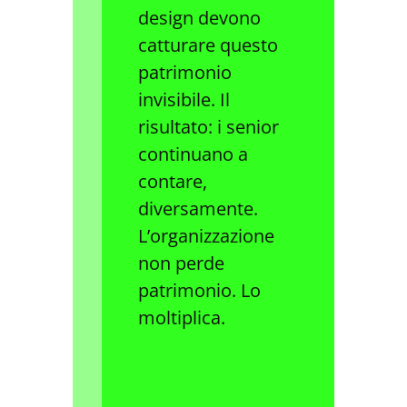
design devono
catturare questo
patrimonio
invisibile. Il
risultato: i senior
continuano a
contare,
diversamente.
L’organizzazione
non perde
patrimonio. Lo
moltiplica.