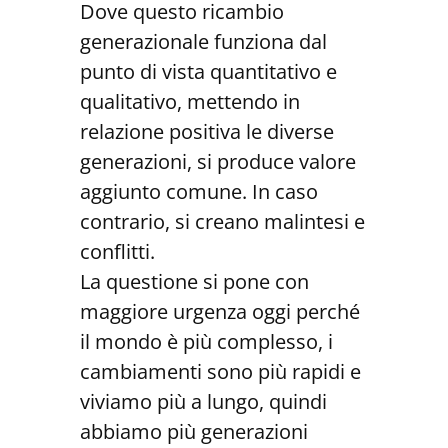
Dove questo ricambio
generazionale funziona dal
punto di vista quantitativo e
qualitativo, mettendo in
relazione positiva le diverse
generazioni, si produce valore
aggiunto comune. In caso
contrario, si creano malintesi e
conflitti.
La questione si pone con
maggiore urgenza oggi perché
il mondo è più complesso, i
cambiamenti sono più rapidi e
viviamo più a lungo, quindi
abbiamo più generazioni