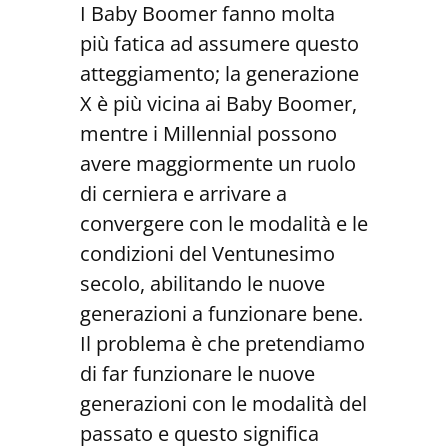
I Baby Boomer fanno molta
più fatica ad assumere questo
atteggiamento; la generazione
X è più vicina ai Baby Boomer,
mentre i Millennial possono
avere maggiormente un ruolo
di cerniera e arrivare a
convergere con le modalità e le
condizioni del Ventunesimo
secolo, abilitando le nuove
generazioni a funzionare bene.
Il problema è che pretendiamo
di far funzionare le nuove
generazioni con le modalità del
passato e questo significa