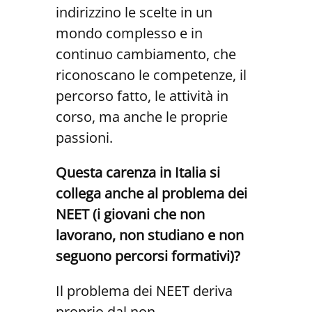
indirizzino le scelte in un
mondo complesso e in
continuo cambiamento, che
riconoscano le competenze, il
percorso fatto, le attività in
corso, ma anche le proprie
passioni.
Questa carenza in Italia si
collega anche al problema dei
NEET (i giovani che non
lavorano, non studiano e non
seguono percorsi formativi)?
Il problema dei NEET deriva
proprio dal non