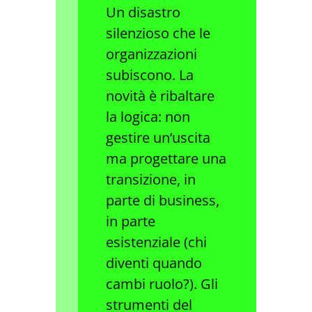
Un disastro
silenzioso che le
organizzazioni
subiscono. La
novità è ribaltare
la logica: non
gestire un’uscita
ma progettare una
transizione, in
parte di business,
in parte
esistenziale (chi
diventi quando
cambi ruolo?). Gli
strumenti del