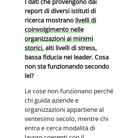
I dati che provengono dai
report di diversi istituti di
ricerca mostrano
livelli di
coinvolgimento nelle
organizzazioni ai minimi
storici
, alti livelli di stress,
bassa fiducia nei leader. Cosa
non sta funzionando secondo
lei?
Le cose non funzionano perché
chi guida aziende e
organizzazioni appartiene al
ventesimo secolo, mentre chi
entra e cerca modalità di
lavoro coerenti con il