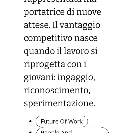
portatrice di nuove
attese. Il vantaggio
competitivo nasce
quando il lavoro si
riprogetta con i
giovani: ingaggio,
riconoscimento,
sperimentazione.
Future Of Work
People And