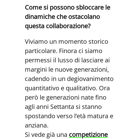
Come si possono sbloccare le
dinamiche che ostacolano
questa collaborazione?
Viviamo un momento storico
particolare. Finora ci siamo
permessi il lusso di lasciare ai
margini le nuove generazioni,
cadendo in un degiovanimento
quantitativo e qualitativo. Ora
però le generazioni nate fino
agli anni Settanta si stanno
spostando verso l’età matura e
anziana.
Si vede già una
competizione