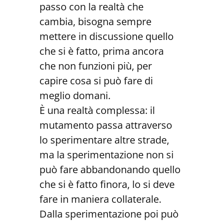
passo con la realtà che
cambia, bisogna sempre
mettere in discussione quello
che si è fatto, prima ancora
che non funzioni più, per
capire cosa si può fare di
meglio domani.
È una realtà complessa: il
mutamento passa attraverso
lo sperimentare altre strade,
ma la sperimentazione non si
può fare abbandonando quello
che si è fatto finora, lo si deve
fare in maniera collaterale.
Dalla sperimentazione poi può