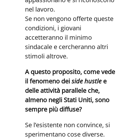
nel lavoro.
Se non vengono offerte queste
condizioni, i giovani
accetteranno il minimo
sindacale e cercheranno altri
stimoli altrove.
A questo proposito, come vede
il fenomeno dei
side hustle
e
delle attività parallele che,
almeno negli Stati Uniti, sono
sempre più diffuse?
Se l’esistente non convince, si
sperimentano cose diverse.