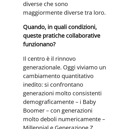
diverse che sono
maggiormente diverse tra loro.
Quando, in quali condizioni,
queste pratiche collaborative
funzionano?
Il centro è il rinnovo
generazionale. Oggi viviamo un
cambiamento quantitativo
inedito: si confrontano
generazioni molto consistenti
demograficamente – i Baby
Boomer – con generazioni
molto deboli numericamente –
Millennial e Generazione Z.