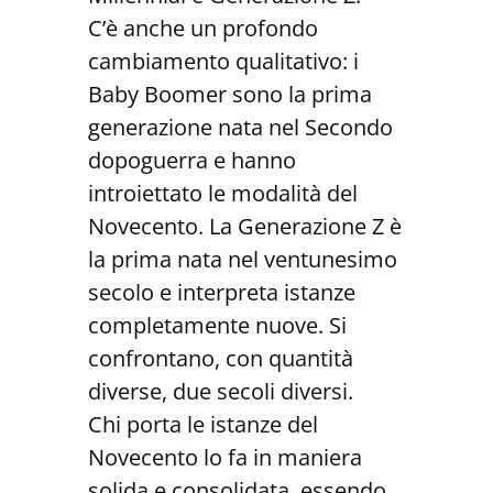
C’è anche un profondo
cambiamento qualitativo: i
Baby Boomer sono la prima
generazione nata nel Secondo
dopoguerra e hanno
introiettato le modalità del
Novecento. La Generazione Z è
la prima nata nel ventunesimo
secolo e interpreta istanze
completamente nuove. Si
confrontano, con quantità
diverse, due secoli diversi.
Chi porta le istanze del
Novecento lo fa in maniera
solida e consolidata, essendo