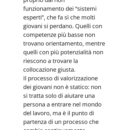
funzionamento dei “sistemi
esperti”, che fa sì che molti
giovani si perdano. Quelli con
competenze più basse non
trovano orientamento, mentre
quelli con più potenzialità non
riescono a trovare la
collocazione giusta.
Il processo di valorizzazione
dei giovani non è statico: non
si tratta solo di aiutare una
persona a entrare nel mondo
del lavoro, ma è il punto di
partenza di un processo che