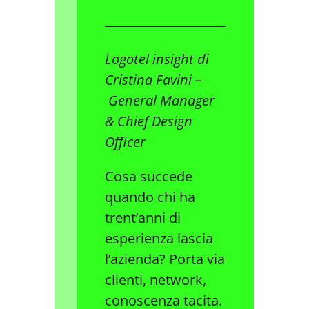
Logotel
insight di
Cristina Favini –
General Manager
& Chief Design
Officer
Cosa succede
quando chi ha
trent’anni di
esperienza lascia
l’azienda? Porta via
clienti, network,
conoscenza tacita.