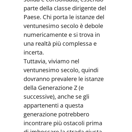
parte della classe dirigente del
Paese. Chi porta le istanze del
ventunesimo secolo è debole
numericamente e si trova in
una realtà più complessa e
incerta.
Tuttavia, viviamo nel
ventunesimo secolo, quindi
dovranno prevalere le istanze
della Generazione Z (e
successive), anche se gli
appartenenti a questa
generazione potrebbero
incontrare più ostacoli prima
di imboccare la strada giusta.