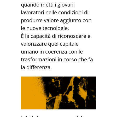
quando metti i giovani
lavoratori nelle condizioni di
produrre valore aggiunto con
le nuove tecnologie.
È la capacità di riconoscere e
valorizzare quel capitale
umano in coerenza con le
trasformazioni in corso che fa
la differenza.