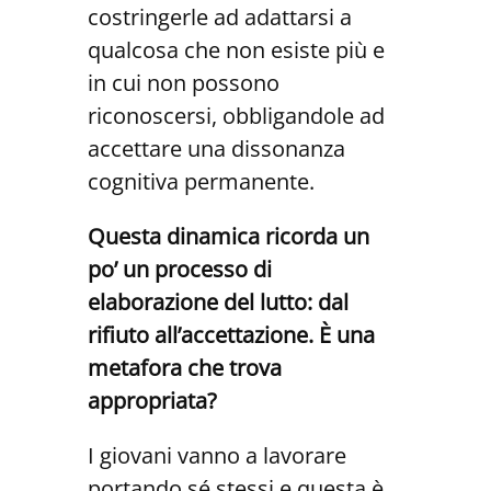
costringerle ad adattarsi a
qualcosa che non esiste più e
in cui non possono
riconoscersi, obbligandole ad
accettare una dissonanza
cognitiva permanente.
Questa dinamica ricorda un
po’ un processo di
elaborazione del lutto: dal
rifiuto all’accettazione. È una
metafora che trova
appropriata?
I giovani vanno a lavorare
portando sé stessi e questa è