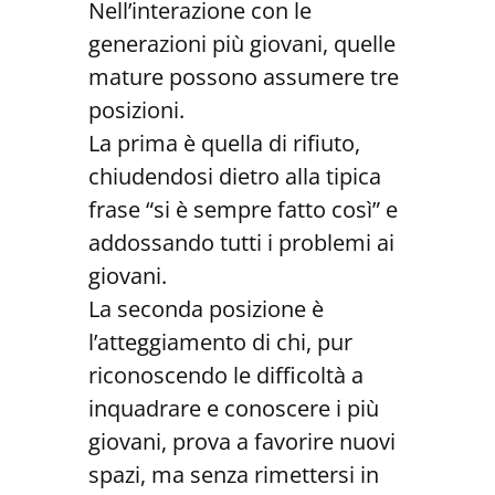
Nell’interazione con le
generazioni più giovani, quelle
mature possono assumere tre
posizioni.
La prima è quella di rifiuto,
chiudendosi dietro alla tipica
frase “si è sempre fatto così” e
addossando tutti i problemi ai
giovani.
La seconda posizione è
l’atteggiamento di chi, pur
riconoscendo le difficoltà a
inquadrare e conoscere i più
giovani, prova a favorire nuovi
spazi, ma senza rimettersi in