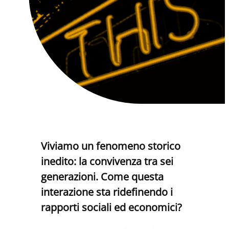
Viviamo un fenomeno storico
inedito: la convivenza tra sei
generazioni. Come questa
interazione sta ridefinendo i
rapporti sociali ed economici?