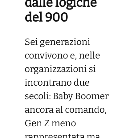
dalle logiche
del 900
Sei generazioni
convivono e, nelle
organizzazioni si
incontrano due
secoli: Baby Boomer
ancora al comando,
Gen Z meno
rappresentata ma