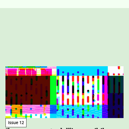
Issue 12