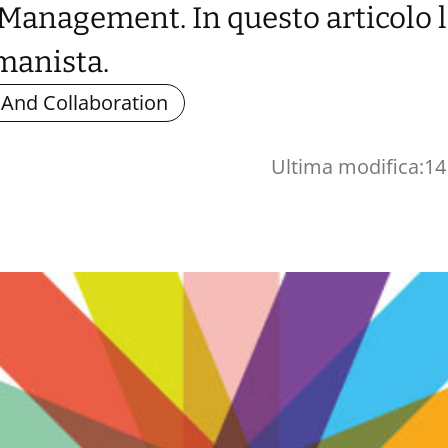
 Management. In questo articolo 
manista.
 And Collaboration
Ultima modifica:
14