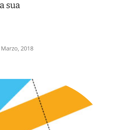
la sua
 Marzo, 2018