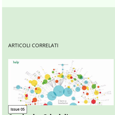
ARTICOLI CORRELATI
Issue 05