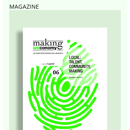
MAGAZINE