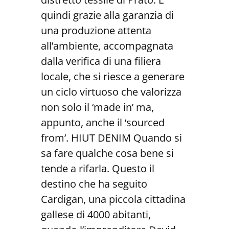
quindi grazie alla garanzia di
una produzione attenta
all’ambiente, accompagnata
dalla verifica di una filiera
locale, che si riesce a generare
un ciclo virtuoso che valorizza
non solo il ‘made in’ ma,
appunto, anche il ‘sourced
from’. HIUT DENIM Quando si
sa fare qualche cosa bene si
tende a rifarla. Questo il
destino che ha seguito
Cardigan, una piccola cittadina
gallese di 4000 abitanti,