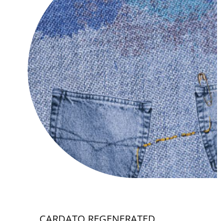
CARDATO REGENERATED