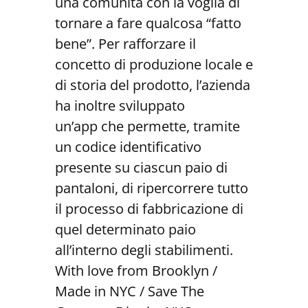
una comunità con la voglia di
tornare a fare qualcosa “fatto
bene”. Per rafforzare il
concetto di produzione locale e
di storia del prodotto, l’azienda
ha inoltre sviluppato
un’app che permette, tramite
un codice identificativo
presente su ciascun paio di
pantaloni, di ripercorrere tutto
il processo di fabbricazione di
quel determinato paio
all’interno degli stabilimenti.
With love from Brooklyn /
Made in NYC / Save The