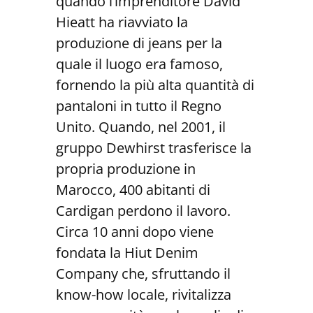
quando l’imprenditore David
Hieatt ha riavviato la
produzione di jeans per la
quale il luogo era famoso,
fornendo la più alta quantità di
pantaloni in tutto il Regno
Unito. Quando, nel 2001, il
gruppo Dewhirst trasferisce la
propria produzione in
Marocco, 400 abitanti di
Cardigan perdono il lavoro.
Circa 10 anni dopo viene
fondata la Hiut Denim
Company che, sfruttando il
know-how locale, rivitalizza