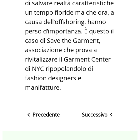
di salvare realtà caratteristiche
un tempo floride ma che ora, a
causa dell’offshoring, hanno
perso d’importanza. È questo il
caso di Save the Garment,
associazione che prova a
rivitalizzare il Garment Center
di NYC ripopolandolo di
fashion designers e
manifatture.
Precedente
Successivo