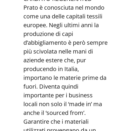
Prato è conosciuta nel mondo
come una delle capitali tessili
europee. Negli ultimi anni la
produzione di capi
d’abbigliamento è però sempre
più scivolata nelle mani di
aziende estere che, pur
producendo in Italia,
importano le materie prime da
fuori. Diventa quindi
importante per i business
locali non solo il ‘made in’ ma
anche il ‘sourced from’.
Garantire che i materiali
utilizzati provengano da un