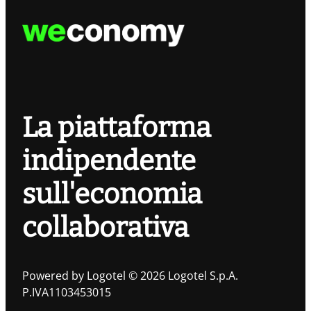
La piattaforma
indipendente
sull'economia
collaborativa
Powered by Logotel © 2026 Logotel S.p.A.
P.IVA1103453015