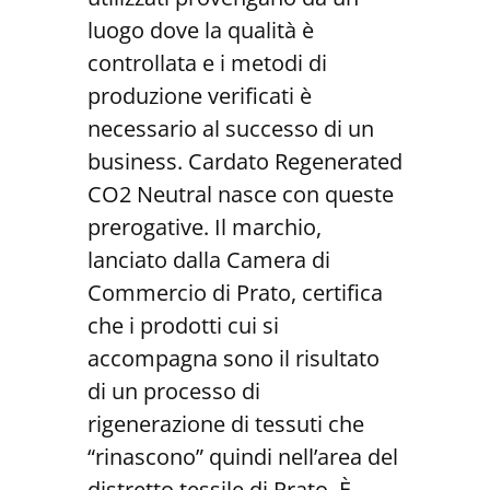
luogo dove la qualità è
controllata e i metodi di
produzione verificati è
necessario al successo di un
business. Cardato Regenerated
CO2 Neutral nasce con queste
prerogative. Il marchio,
lanciato dalla Camera di
Commercio di Prato, certifica
che i prodotti cui si
accompagna sono il risultato
di un processo di
rigenerazione di tessuti che
“rinascono” quindi nell’area del
distretto tessile di Prato. È