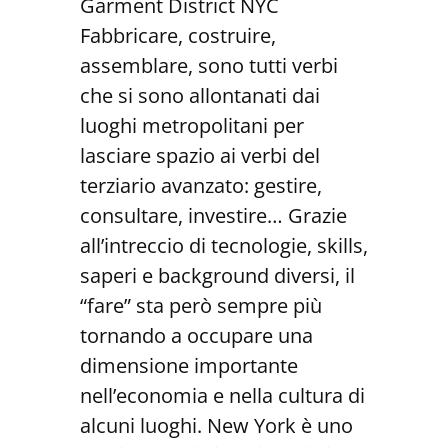
Garment District NYC
Fabbricare, costruire,
assemblare, sono tutti verbi
che si sono allontanati dai
luoghi metropolitani per
lasciare spazio ai verbi del
terziario avanzato: gestire,
consultare, investire… Grazie
all’intreccio di tecnologie, skills,
saperi e background diversi, il
“fare” sta però sempre più
tornando a occupare una
dimensione importante
nell’economia e nella cultura di
alcuni luoghi. New York è uno