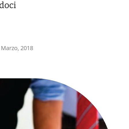
doci
 Marzo, 2018