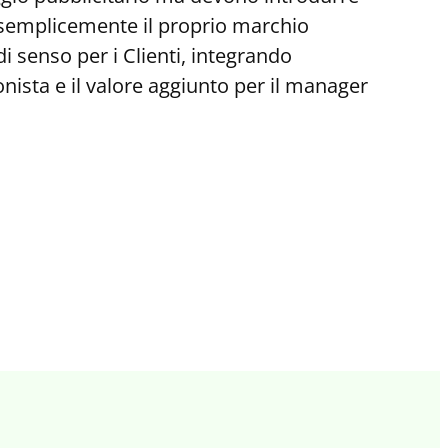
 semplicemente il proprio marchio
i senso per i Clienti, integrando
onista e il valore aggiunto per il manager