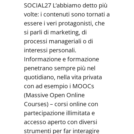
SOCIAL27 L’abbiamo detto più
volte: i contenuti sono tornati a
essere i veri protagonisti, che
si parli di marketing, di
processi manageriali o di
interessi personali.
Informazione e formazione
penetrano sempre più nel
quotidiano, nella vita privata
con ad esempio i MOOCs
(Massive Open Online
Courses) – corsi online con
partecipazione illimitata e
accesso aperto con diversi
strumenti per far interagire