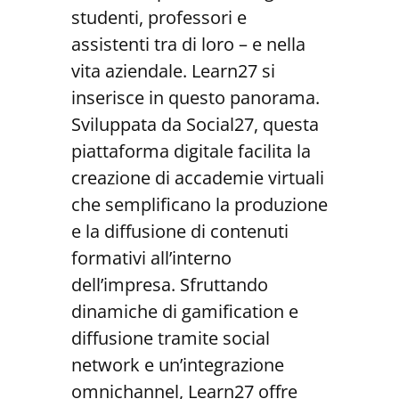
studenti, professori e
assistenti tra di loro – e nella
vita aziendale. Learn27 si
inserisce in questo panorama.
Sviluppata da Social27, questa
piattaforma digitale facilita la
creazione di accademie virtuali
che semplificano la produzione
e la diffusione di contenuti
formativi all’interno
dell’impresa. Sfruttando
dinamiche di gamification e
diffusione tramite social
network e un’integrazione
omnichannel, Learn27 offre