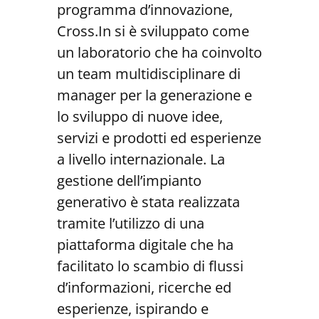
programma d’innovazione,
Cross.In si è sviluppato come
un laboratorio che ha coinvolto
un team multidisciplinare di
manager per la generazione e
lo sviluppo di nuove idee,
servizi e prodotti ed esperienze
a livello internazionale. La
gestione dell’impianto
generativo è stata realizzata
tramite l’utilizzo di una
piattaforma digitale che ha
facilitato lo scambio di flussi
d’informazioni, ricerche ed
esperienze, ispirando e