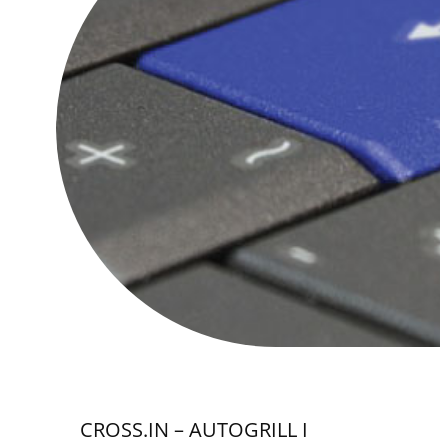
CROSS.IN – AUTOGRILL I