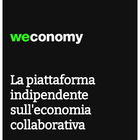
La piattaforma
indipendente
sull'economia
collaborativa