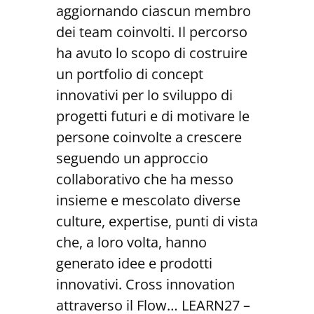
aggiornando ciascun membro
dei team coinvolti. Il percorso
ha avuto lo scopo di costruire
un portfolio di concept
innovativi per lo sviluppo di
progetti futuri e di motivare le
persone coinvolte a crescere
seguendo un approccio
collaborativo che ha messo
insieme e mescolato diverse
culture, expertise, punti di vista
che, a loro volta, hanno
generato idee e prodotti
innovativi. Cross innovation
attraverso il Flow… LEARN27 –