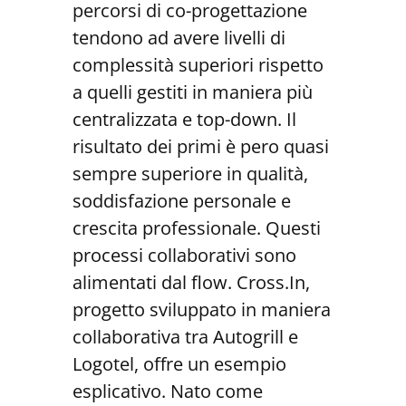
percorsi di co-progettazione
tendono ad avere livelli di
complessità superiori rispetto
a quelli gestiti in maniera più
centralizzata e top-down. Il
risultato dei primi è pero quasi
sempre superiore in qualità,
soddisfazione personale e
crescita professionale. Questi
processi collaborativi sono
alimentati dal flow. Cross.In,
progetto sviluppato in maniera
collaborativa tra Autogrill e
Logotel, offre un esempio
esplicativo. Nato come