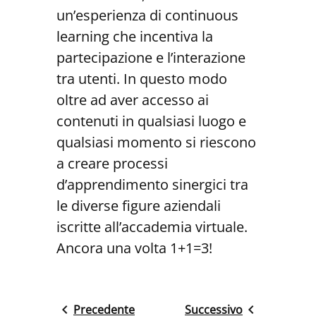
un’esperienza di continuous
learning che incentiva la
partecipazione e l’interazione
tra utenti. In questo modo
oltre ad aver accesso ai
contenuti in qualsiasi luogo e
qualsiasi momento si riescono
a creare processi
d’apprendimento sinergici tra
le diverse figure aziendali
iscritte all’accademia virtuale.
Ancora una volta 1+1=3!
Precedente
Successivo