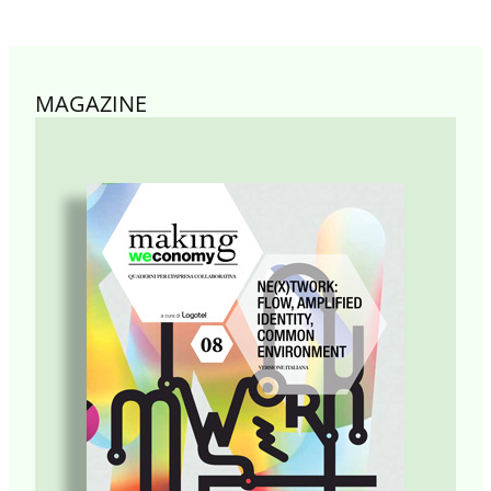
MAGAZINE